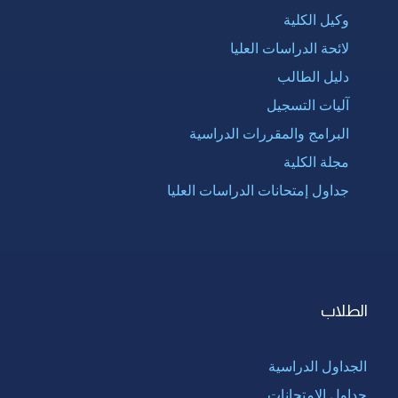
وكيل الكلية
لائحة الدراسات العليا
دليل الطالب
آليات التسجيل
البرامج والمقررات الدراسية
مجلة الكلية
جداول إمتحانات الدراسات العليا
الطلاب
الجداول الدراسية
جداول الإمتحانات