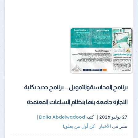
برنامج المحاسبةوالتمويل ... برنامج جديد بكلية
التجارة جامعة بنها بنظام الساعات المعتمدة
27 يوليو 2026 |
كتبه
Dalia Abdelwadood
|
نشر فى
الأخبار
كن أول من يعلق!