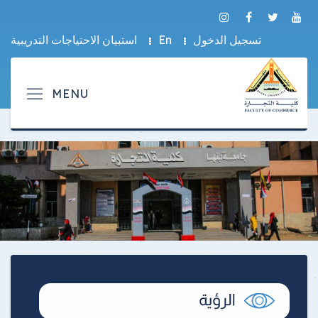
تسجيل الدخول
En
استبيان الاحتياجات التدريبية