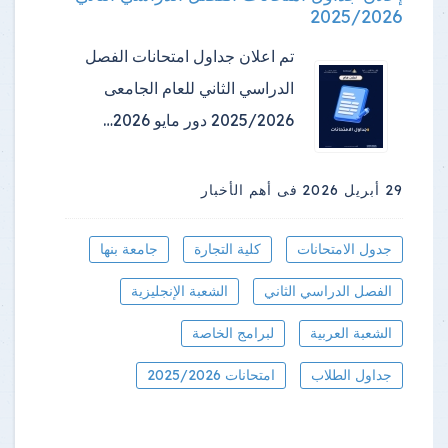
2025/2026
تم اعلان جداول امتحانات الفصل
الدراسي الثاني للعام الجامعى
2025/2026 دور مايو 2026…
29 أبريل 2026
فى أهم الأخبار
جدول الامتحانات
كلية التجارة
جامعة بنها
الفصل الدراسي الثاني
الشعبة الإنجليزية
الشعبة العربية
لبرامج الخاصة
جداول الطلاب
امتحانات 2025/2026