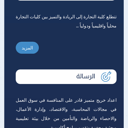
تتطلع كلية التجارة إلى الريادة والتميز بين كليات التجارة
محلياً واقليمياً ودولياً ...
المزيد
اعداد خريج متميز قادر على المنافسة في سوق العمل
في مجالات المحاسبة، والاقتصاد، وإدارة الأعمال،
والاحصاء والرياضة والتأمين من خلال بيئة تعليمية
وبحثية محفزة وتقديم برامج أكاديمية ...