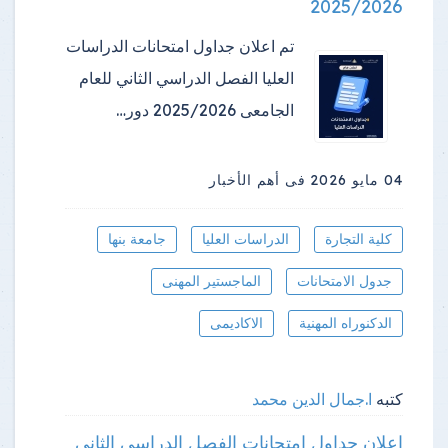
2025/2026
تم اعلان جداول امتحانات الدراسات
العليا الفصل الدراسي الثاني للعام
الجامعى 2025/2026 دور…
04 مايو 2026
فى أهم الأخبار
كلية التجارة
الدراسات العليا
جامعة بنها
جدول الامتحانات
الماجستير المهنى
الدكنوراه المهنية
الاكاديمى
كتبه
ا.جمال الدين محمد
إعلان جداول امتحانات الفصل الدراسي الثاني