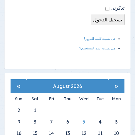
تذكرنى
هل نسيت كلمة المرور؟
هل نسيت اسم المستخدم؟
»
«
August 2026
Sun
Sat
Fri
Thu
Wed
Tue
Mon
2
1
9
8
7
6
5
4
3
16
15
14
13
12
11
10