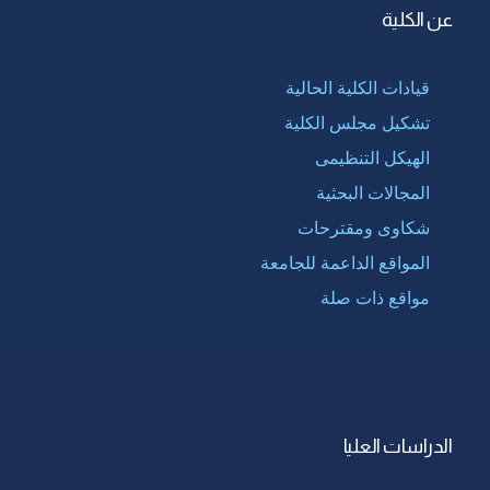
عن الكلية
قيادات الكلية الحالية
تشكيل مجلس الكلية
الهيكل التنظيمى
المجالات البحثية
شكاوى ومقترحات
المواقع الداعمة للجامعة
مواقع ذات صلة
الدراسات العليا