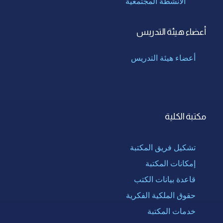
الأنشطة المجتمعية
أعضاء هيئة التدريس
أعضاء هيئة التدريس
مكتبة الكلية
تشكيل فريق المكتبة
إمكانات المكتبة
قاعدة بيانات الكتب
حقوق الملكية الفكرية
خدمات المكتبة