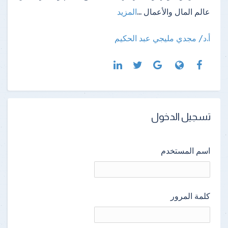
عالم المال والأعمال
...
المزيد
أ.د/ مجدي مليجي عبد الحكيم
تسجيل الدخول
اسم المستخدم
كلمة المرور