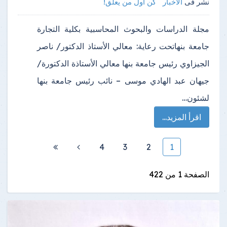
نشر فى
الأخبار
كن أول من يعلق!
مجلة الدراسات والبحوث المحاسبية بكلية التجارة
جامعة بنهاتحت رعاية: معالي الأستاذ الدكتور/ ناصر
الجيزاوي رئيس جامعة بنها معالي الأستاذة الدكتورة/
جيهان عبد الهادي موسى – نائب رئيس جامعة بنها
لشئون…
اقرأ المزيد...
4
3
2
1
الصفحة 1 من 422