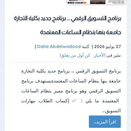
برنامج التسويق الرقمي ... برنامج جديد بكلية التجارة
جامعة بنها بنظام الساعات المعتمدة
27 يوليو 2026 |
كتبه
Dalia Abdelwadood
|
نشر فى
الأخبار
كن أول من يعلق!
برنامج التسويق الرقمي ... برنامج جديد بكلية التجارة
جامعة بنها بنظام الساعات المعتمدةيستهدف برنامج
التسويق الرقمي وهو برنامج مميز بنظام الساعات
المعتمدة ما يلي : ✅️ إكساب الطلاب مهارات
التسويق…
اقرأ المزيد...