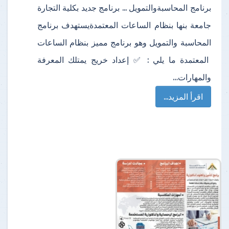
برنامج المحاسبةوالتمويل ... برنامج جديد بكلية التجارة
جامعة بنها بنظام الساعات المعتمدةيستهدف برنامج
المحاسبة والتمويل وهو برنامج مميز بنظام الساعات
المعتمدة ما يلي : ✅️ إعداد خريج يمتلك المعرفة
والمهارات…
اقرأ المزيد...