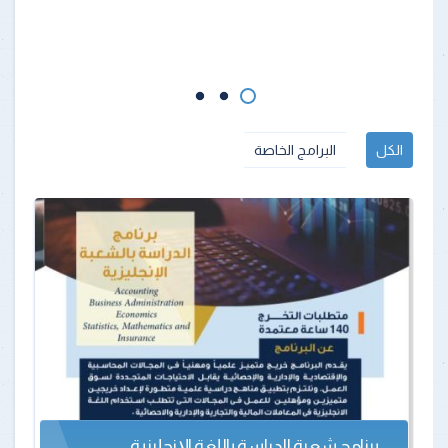
الكل
البرامج الخاصة
برنامج شعبة الدراسة باللغة الإنجليزية