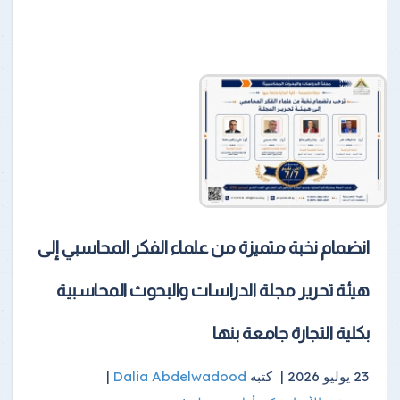
انضمام نخبة متميزة من علماء الفكر المحاسبي إلى
هيئة تحرير مجلة الدراسات والبحوث المحاسبية
بكلية التجارة جامعة بنها
23 يوليو 2026 |
كتبه
Dalia Abdelwadood
|