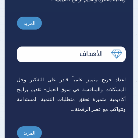
المزيد
اعداد خريج متميز علمياً قادر على التفكير وحل
المشكلات والمنافسة في سوق العمل- تقديم برامج
أكاديمية متميزة تحقق متطلبات التنمية المستدامة
وتتواكب مع عصر الرقمنة ...
المزيد