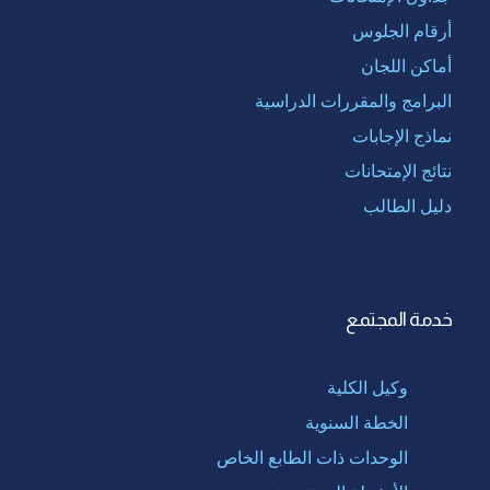
أرقام الجلوس
أماكن اللجان
البرامج والمقررات الدراسية
نماذج الإجابات
نتائج الإمتحانات
دليل الطالب
خدمة المجتمع
وكيل الكلية
الخطة السنوية
الوحدات ذات الطابع الخاص