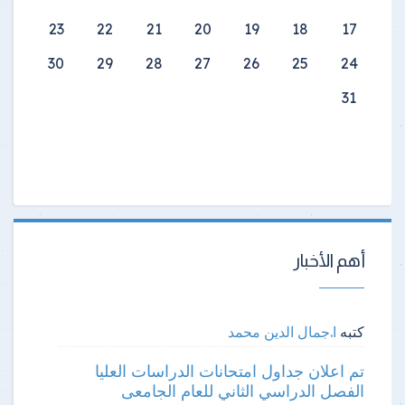
23
22
21
20
19
18
17
30
29
28
27
26
25
24
31
أهم الأخبار
كتبه
ا.جمال الدين محمد
تم اعلان جداول امتحانات الدراسات العليا
الفصل الدراسي الثاني للعام الجامعى