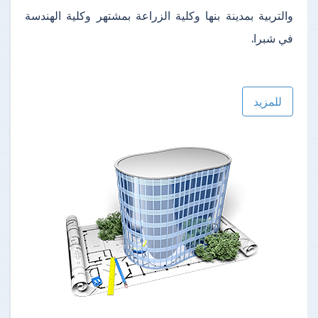
والتربية بمدينة بنها وكلية الزراعة بمشتهر وكلية الهندسة
في شبرا.
للمزيد