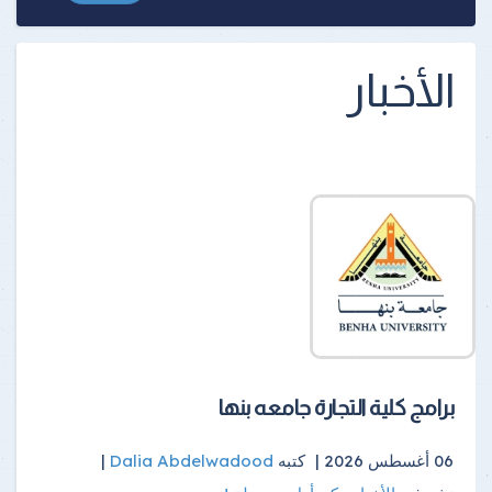
الأخبار
برامج كلية التجارة جامعه بنها
06 أغسطس 2026 |
كتبه
Dalia Abdelwadood
|