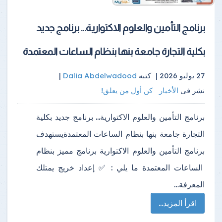
برنامج التأمين والعلوم الاكتوارية... برنامج جديد
بكلية التجارة جامعة بنها بنظام الساعات المعتمدة
27 يوليو 2026 |
كتبه
Dalia Abdelwadood
|
نشر فى
الأخبار
كن أول من يعلق!
برنامج التأمين والعلوم الاكتوارية... برنامج جديد بكلية
التجارة جامعة بنها بنظام الساعات المعتمدةيستهدف
برنامج التأمين والعلوم الاكتوارية برنامج مميز بنظام
الساعات المعتمدة ما يلي : ✅️ إعداد خريج يمتلك
المعرفة…
اقرأ المزيد...