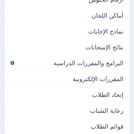
أماكن اللجان
نماذج الإجابات
نتائج الإمتحانات
البرامج والمقررات الدراسية
المقررات الإلكترونية
إتحاد الطلاب
رعاية الشباب
قوائم الطلاب