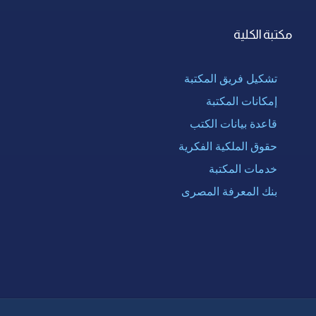
مكتبة الكلية
تشكيل فريق المكتبة
إمكانات المكتبة
قاعدة بيانات الكتب
حقوق الملكية الفكرية
خدمات المكتبة
بنك المعرفة المصرى