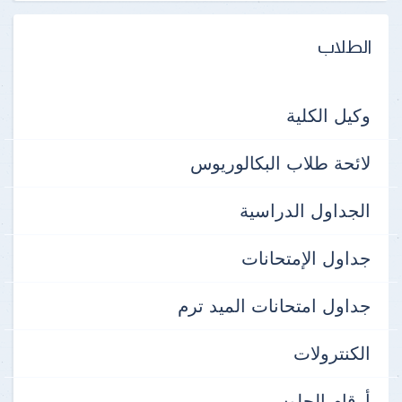
الطلاب
وكيل الكلية
لائحة طلاب البكالوريوس
الجداول الدراسية
جداول الإمتحانات
جداول امتحانات الميد ترم
الكنترولات
أرقام الجلوس