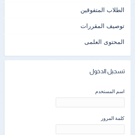
الطلاب المتفوقين
توصيف المقررات
المحتوى العلمى
تسجيل الدخول
اسم المستخدم
كلمة المرور