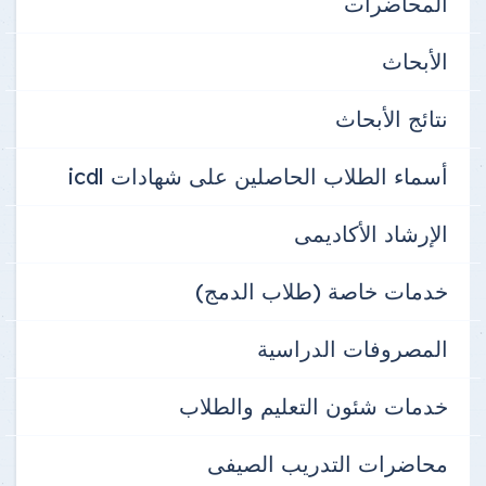
المحاضرات
الأبحاث
نتائج الأبحاث
أسماء الطلاب الحاصلين على شهادات icdl
الإرشاد الأكاديمى
خدمات خاصة (طلاب الدمج)
المصروفات الدراسية
خدمات شئون التعليم والطلاب
محاضرات التدريب الصيفى