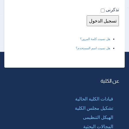
تذكرنى
هل نسيت كلمة المرور؟
هل نسيت اسم المستخدم؟
عن الكلية
قيادات الكلية الحالية
تشكيل مجلس الكلية
الهيكل التنظيمى
المجالات البحثية