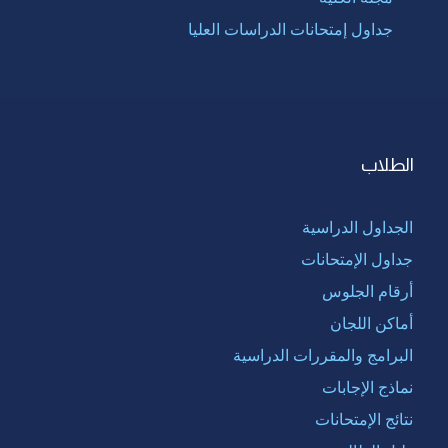
جداول إمتحانات الدراسات العليا
الطلاب
الجداول الدراسية
جداول الإمتحانات
أرقام الجلوس
أماكن اللجان
البرامج والمقررات الدراسية
نماذج الإجابات
نتائج الإمتحانات