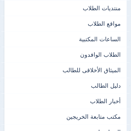
منتديات الطلاب
مواقع الطلاب
الساعات المكتبية
الطلاب الوافدون
الميثاق الأخلاقى للطالب
دليل الطالب
أخبار الطلاب
مكتب متابعة الخريجين