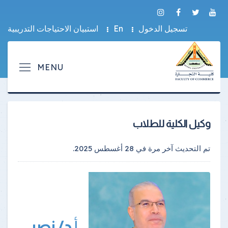
تسجيل الدخول
En
استبيان الاحتياجات التدريبية
وكيل الكلية للطلاب
تم التحديث آخر مرة في
28 أغسطس 2025
.
أ.
د/ نصر