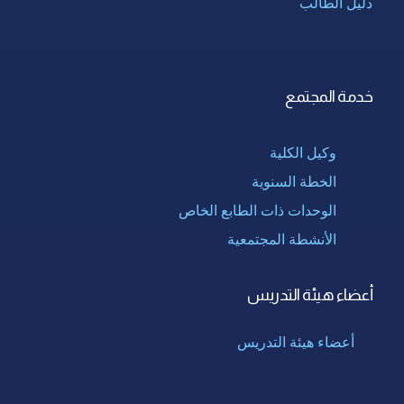
دليل الطالب
خدمة المجتمع
وكيل الكلية
الخطة السنوية
الوحدات ذات الطابع الخاص
الأنشطة المجتمعية
أعضاء هيئة التدريس
أعضاء هيئة التدريس