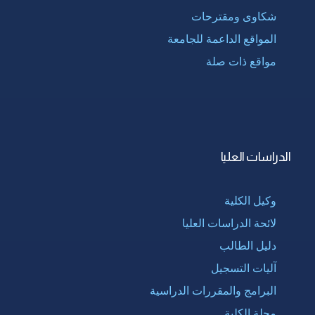
شكاوى ومقترحات
المواقع الداعمة للجامعة
مواقع ذات صلة
الدراسات العليا
وكيل الكلية
لائحة الدراسات العليا
دليل الطالب
آليات التسجيل
البرامج والمقررات الدراسية
مجلة الكلية