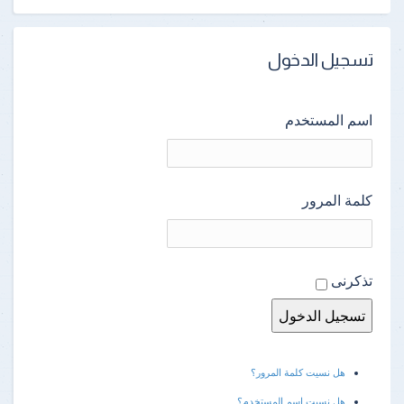
تسجيل الدخول
اسم المستخدم
كلمة المرور
تذكرنى
هل نسيت كلمة المرور؟
هل نسيت اسم المستخدم؟