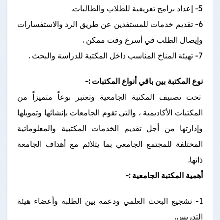
5- إعداد برامج تعريفية للطلاب والطالبات.
6- تقديم خدمات للمستفدين عن طريق الرد والاستفسارات
وإيصال الطلب في أسرع وقت ممكن .
7- تهيئة المناخ المناسب داخل المكتبة للدراسة والبحث .
نوع المكتبة بين باقي أنواع المكتبات :-
تحت تصنيف المكتبة الجامعية وتعتبر نوعاً متميزاً من
المكتبات الأكاديمية ، والتي تقوم الجامعات بإنشائها وتمويلها
وإدارتها من أجل تقديم الخدمات المكتبية والمعلوماتية
المختلفة للمجتمع الجامعي بما يتلائم مع أهداف الجامعة
ذاتها.
أهمية المكتبة الجامعية :-
1- تشجيع البحث العلمي ودعمه بين الطلبة وأعضاء هيئة
التدريس.