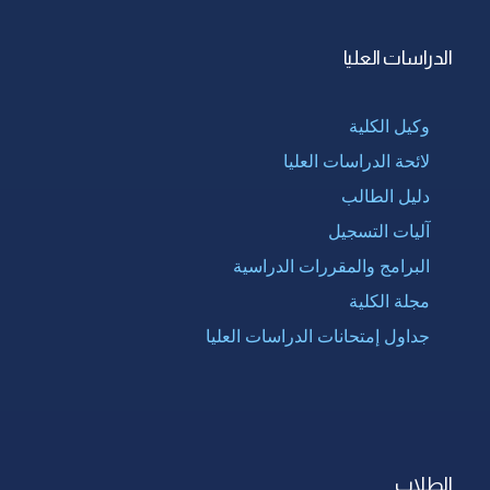
الدراسات العليا
وكيل الكلية
لائحة الدراسات العليا
دليل الطالب
آليات التسجيل
البرامج والمقررات الدراسية
مجلة الكلية
جداول إمتحانات الدراسات العليا
الطلاب