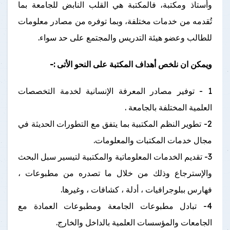
وأستاذ ومكتبة، فالمكتبة هي القلب النابض للجامعة بما
تُقدمه من خدمات مختلفة، وبما توفره من مصادر معلومات
للطالب وعضو هيئة التدريس والمجتمع على حد سواء.
ويمكن ان نلخص أهداف المكتبة على النحو الأتى :-
1 - توفير مصادر المعرفة الإنسانية لخدمة التخصصات
العلمية المختلفة بالجامعة .
2- تطوير النظم المكتبية بما يتفق مع التطورات الحديثة في
مجال خدمات المكتبات والمعلومات.
3- تقديم الخدمات المعلوماتية والمكتبية لتيسير سبل البحث
والإسترجاع وذلك من خلال ما تصدره من مطبوعات ،
فهارس ببلوجرافيات ، أدلة ، كشافات ، وغيرها.
4- تبادل مطبوعات الجامعة ومطبوعات العمادة مع
الجامعات والمؤسسات العلمية بالداخل والخارج.