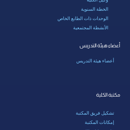
الخطة السنوية
الوحدات ذات الطابع الخاص
الأنشطة المجتمعية
أعضاء هيئة التدريس
أعضاء هيئة التدريس
مكتبة الكلية
تشكيل فريق المكتبة
إمكانات المكتبة