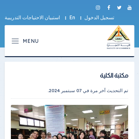
تسجيل الدخول
En
استبيان الاحتياجات التدريبية
مكتبة الكلية
تم التحديث آخر مرة في
07 سبتمبر 2024
.