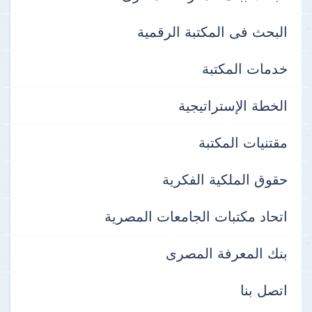
البحث فى المكتبة الرقمية
خدمات المكتبة
الخطة الإستراتيجية
مقتنيات المكتبة
حقوق الملكية الفكرية
اتحاد مكتبات الجامعات المصرية
بنك المعرفة المصرى
اتصل بنا