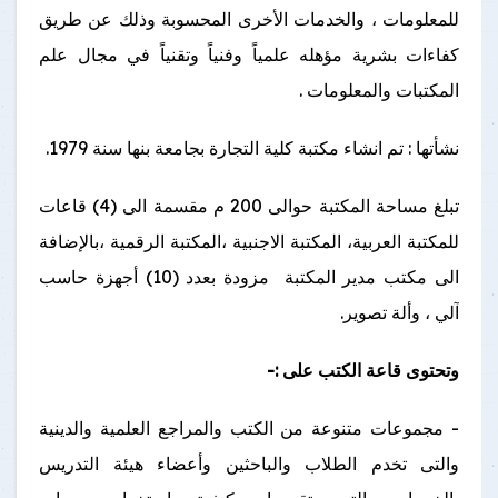
للمعلومات ، والخدمات الأخرى المحسوبة وذلك عن طريق
كفاءات بشرية مؤهله علمياً وفنياً وتقنياً في مجال علم
المكتبات والمعلومات .
نشأتها : تم انشاء مكتبة كلية التجارة بجامعة بنها سنة 1979.
تبلغ مساحة المكتبة حوالى 200 م مقسمة الى (4) قاعات
للمكتبة العربية، المكتبة الاجنبية ،المكتبة الرقمية ،بالإضافة
الى مكتب مدير المكتبة مزودة بعدد (10) أجهزة حاسب
آلي ، وألة تصوير.
وتحتوى قاعة الكتب على :-
- مجموعات متنوعة من الكتب والمراجع العلمية والدينية
والتى تخدم الطلاب والباحثين وأعضاء هيئة التدريس