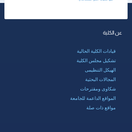
عن الكلية
قيادات الكلية الحالية
تشكيل مجلس الكلية
الهيكل التنظيمى
المجالات البحثية
شكاوى ومقترحات
المواقع الداعمة للجامعة
مواقع ذات صلة