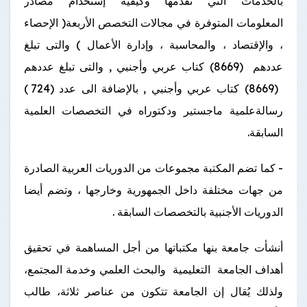
بالخدمات التي تقدمها وكيفية إستخدام مصادر
المعلومات المتوفرة في مجالات التخصص الأربعة( الإحصاء
، والإقتصاد ، والمحاسبة ، وإدارة الأعمال ) والتى تبلغ
عددهم (8669) كتاب عربي وأجنبي , والتى تبلغ عددهم
(8669) كتاب عربي وأجنبي , بالإضافة الى عدد (724 )
رسالةعلمية ماجستير ودكتوراه في التخصصات العلمية
السابقة.
- كما تضم المكتبة مجموعات من الدوريات العربية الصادرة
من جهات مختلفة داخل الجمهورية وخارجها ، وتضم أيضا
الدوريات الأجنبية بالتخصصات السابقة .
أنشأت جامعة بنها مكتباتها من أجل المساهمة في تحقيق
أهداف الجامعة التعليمية والبحث العلمي وخدمة المجتمع،
ولذلك يُقال إن الجامعة تتكون من عناصر ثلاثة، طالب