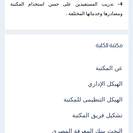
4- تدريب المستفيدين على حسن استخدام المكتبة
ومصادرها وخدماتها المختلفة .
مكتبة الكلية
عن المكتبة
الهيكل الإداري
الهيكل التنظيمى للمكتبة
تشكيل فريق المكتبة
البحث ببنك المعرفة المصرى