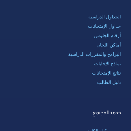
الجداول الدراسية
جداول الإمتحانات
أرقام الجلوس
أماكن اللجان
البرامج والمقررات الدراسية
نماذج الإجابات
نتائج الإمتحانات
دليل الطالب
خدمة المجتمع
وكيل الكلية