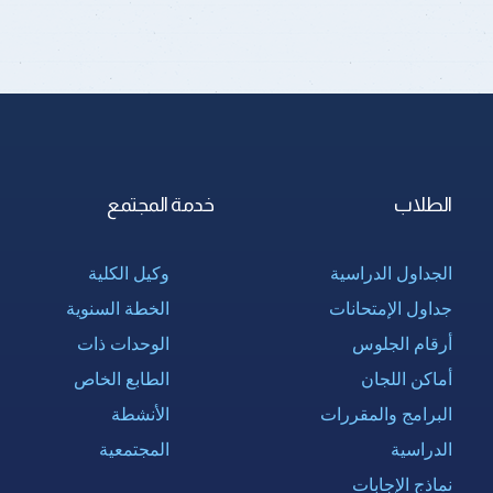
الطلاب
خدمة المجتمع
الجداول الدراسية
وكيل الكلية
جداول الإمتحانات
الخطة السنوية
أرقام الجلوس
الوحدات ذات
أماكن اللجان
الطابع الخاص
البرامج والمقررات
الأنشطة
الدراسية
المجتمعية
نماذج الإجابات