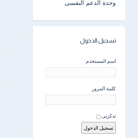
وحدة الدعم النفسى
تسجيل الدخول
اسم المستخدم
كلمة المرور
تذكرنى