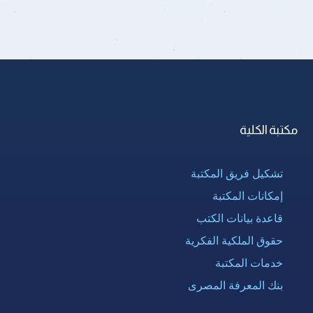
مكتبة الكلية
تشكيل فريق المكتبة
إمكانات المكتبة
قاعدة بيانات الكتب
حقوق الملكية الفكرية
خدمات المكتبة
بنك المعرفة المصرى