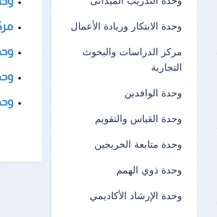
وحدة التدريب الميدانى
وحد
مرك
وحدة الابتكار وريادة الأعمال
وحد
مركز الدراسات والبحوث
التجارية
وحد
وحدة الوافدين
وحد
وحدة القياس والتقويم
وحدة متابعة الخريجين
وحدة ذوي الهمم
وحدة الإرشاد الأكاديمي