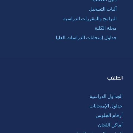
آليات التسجيل
البرامج والمقررات الدراسية
مجلة الكلية
جداول إمتحانات الدراسات العليا
الطلاب
الجداول الدراسية
جداول الإمتحانات
أرقام الجلوس
أماكن اللجان