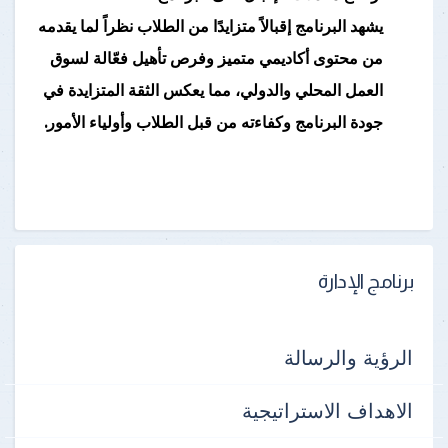
يشهد البرنامج إقبالاً متزايدًا من الطلاب نظراً لما يقدمه
من محتوى أكاديمي متميز وفرص تأهيل فعّالة لسوق
العمل المحلي والدولي، مما يعكس الثقة المتزايدة في
جودة البرنامج وكفاءته من قبل الطلاب وأولياء الأمور.
برنامج الإدارة
الرؤية والرسالة
الاهداف الاستراتيجية