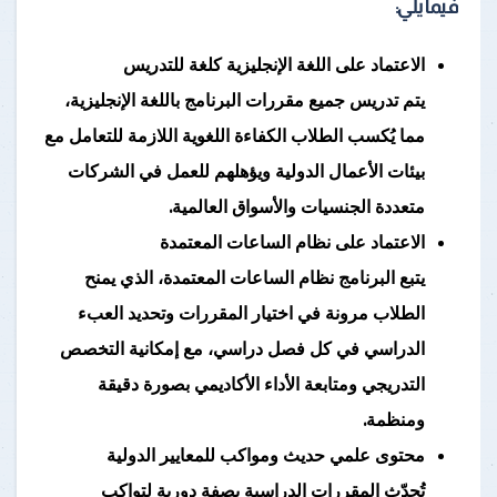
فيما يلي
:
الاعتماد على اللغة الإنجليزية كلغة للتدريس
يتم تدريس جميع مقررات البرنامج باللغة الإنجليزية،
مما يُكسب الطلاب الكفاءة اللغوية اللازمة للتعامل مع
بيئات الأعمال الدولية ويؤهلهم للعمل في الشركات
متعددة الجنسيات والأسواق العالمية.
الاعتماد على نظام الساعات المعتمدة
يتبع البرنامج نظام الساعات المعتمدة، الذي يمنح
الطلاب مرونة في اختيار المقررات وتحديد العبء
الدراسي في كل فصل دراسي، مع إمكانية التخصص
التدريجي ومتابعة الأداء الأكاديمي بصورة دقيقة
ومنظمة.
محتوى علمي حديث ومواكب للمعايير الدولية
تُحدّث المقررات الدراسية بصفة دورية لتواكب