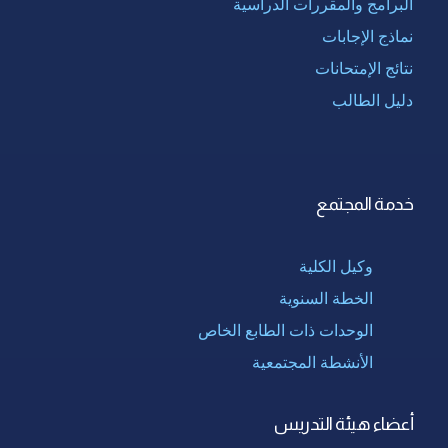
البرامج والمقررات الدراسية
نماذج الإجابات
نتائج الإمتحانات
دليل الطالب
خدمة المجتمع
وكيل الكلية
الخطة السنوية
الوحدات ذات الطابع الخاص
الأنشطة المجتمعية
أعضاء هيئة التدريس