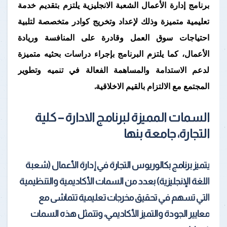
برنامج إدارة الأعمال الشعبة الانجليزية يلتزم بتقديم خدمة
تعليمية متميزة وذلك لإعداد وتخريج كوادر متخصصة لتلبية
احتياجات سوق العمل وقادرة على المنافسة وريادة
الأعمال، كما يلتزم البرنامج بإجراء دراسات بحثيه متميزة
لدعم الاستدامة والمساهمة الفعالة في تنميه وتطوير
المجتمع مع الالتزام بالقيم الاخلاقية.
السمات المميزة لبرنامج الادارة – كلية
التجارة، جامعة بنها
يتميز برنامج بكالوريوس التجارة في إدارة الأعمال (شعبة
اللغة الإنجليزية) بعدد من السمات الأكاديمية والتنظيمية
التي تسهم في تحقيق مخرجات تعليمية تتماشى مع
معايير الجودة والتميز الأكاديمي، وتتمثل هذه السمات