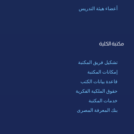
أعضاء هيئة التدريس
مكتبة الكلية
تشكيل فريق المكتبة
إمكانات المكتبة
قاعدة بيانات الكتب
حقوق الملكية الفكرية
خدمات المكتبة
بنك المعرفة المصرى