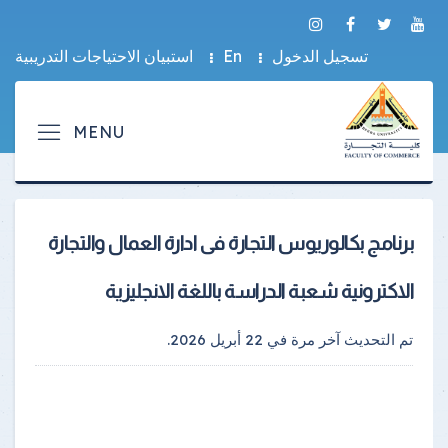
تسجيل الدخول
En
استبيان الاحتياجات التدريبية
برنامج بكالوريوس التجارة فى ادارة العمال والتجارة
الاكترونية شعبة الدراسة باللغة الانجليزية
تم التحديث آخر مرة في
22 أبريل 2026
.