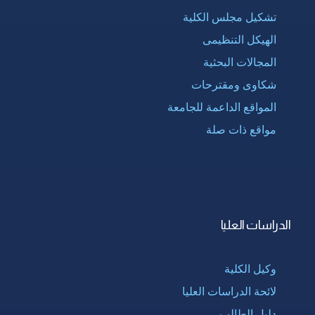
تشكيل مجلس الكلية
الهيكل التنظيمى
المجالات البحثية
شكاوى ومقترحات
المواقع الداعمة للجامعة
مواقع ذات صلة
الدراسات العليا
وكيل الكلية
لائحة الدراسات العليا
دليل الطالب