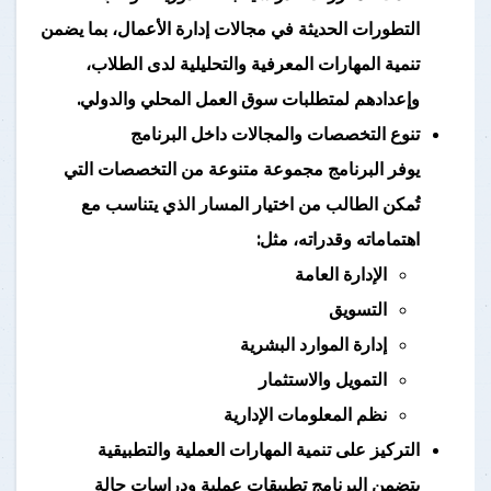
التطورات الحديثة في مجالات إدارة الأعمال، بما يضمن
تنمية المهارات المعرفية والتحليلية لدى الطلاب،
وإعدادهم لمتطلبات سوق العمل المحلي والدولي.
تنوع التخصصات والمجالات داخل البرنامج
يوفر البرنامج مجموعة متنوعة من التخصصات التي
تُمكن الطالب من اختيار المسار الذي يتناسب مع
اهتماماته وقدراته، مثل:
الإدارة العامة
التسويق
إدارة الموارد البشرية
التمويل والاستثمار
نظم المعلومات الإدارية
التركيز على تنمية المهارات العملية والتطبيقية
يتضمن البرنامج تطبيقات عملية ودراسات حالة