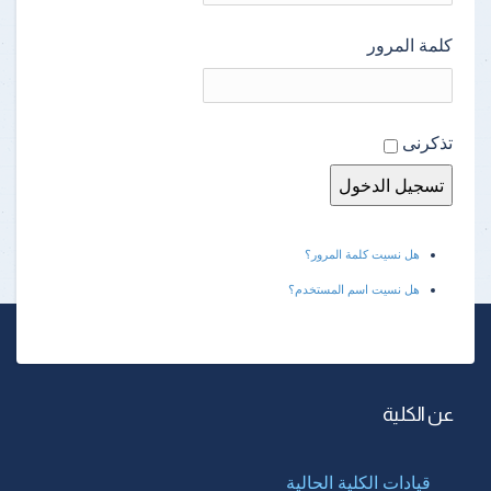
كلمة المرور
تذكرنى
هل نسيت كلمة المرور؟
هل نسيت اسم المستخدم؟
عن الكلية
قيادات الكلية الحالية