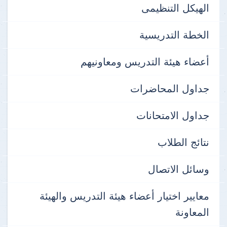
الهيكل التنظيمى
الخطة التدريسية
أعضاء هيئة التدريس ومعاونيهم
جداول المحاضرات
جداول الامتحانات
نتائج الطلاب
وسائل الاتصال
معايير اختيار أعضاء هيئة التدريس والهيئة
المعاونة