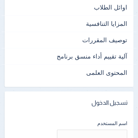
اوائل الطلاب
المزايا التنافسية
توصيف المقررات
آلية تقييم أداء منسق برنامج
المحتوى العلمى
تسجيل الدخول
اسم المستخدم