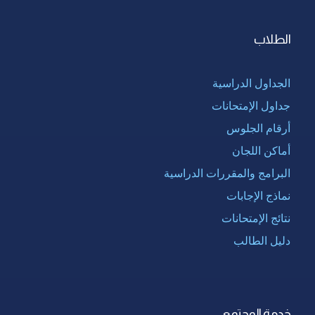
الطلاب
الجداول الدراسية
جداول الإمتحانات
أرقام الجلوس
أماكن اللجان
البرامج والمقررات الدراسية
نماذج الإجابات
نتائج الإمتحانات
دليل الطالب
خدمة المجتمع