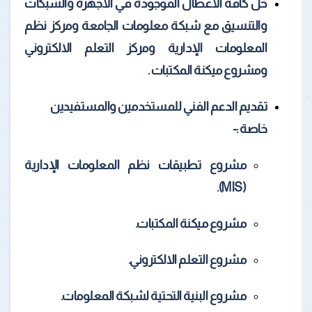
حل كافة الأعطال الموجودة في الأجهزة والشبكات
والتنسيق مع شبكة معلومات الجامعة ومركز نظم
المعلومات الإدارية ومركز التعلم الالكتروني
ومشروع ميكنة المكتبات .
تقديم الدعم الفني للمستخدمين والمستفيدين
خاصة :-
مشروع تطبيقات نظم المعلومات الإدارية
(MIS).
مشروع ميكنة المكتبات.
مشروع التعلم الالكتروني.
مشروع البنية التحتية لشبكة المعلومات.