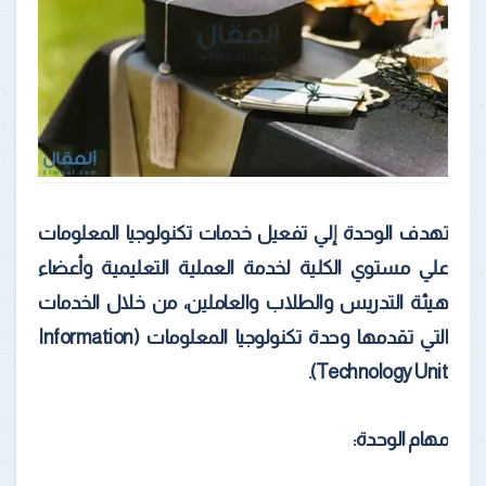
تهدف الوحدة إلي تفعيل خدمات تكنولوجيا المعلومات
علي مستوي الكلية لخدمة العملية التعليمية وأعضاء
هيئة التدريس والطلاب والعاملين، من خلال الخدمات
التي تقدمها وحدة تكنولوجيا المعلومات (Information
Technology Unit).
مهام الوحدة: