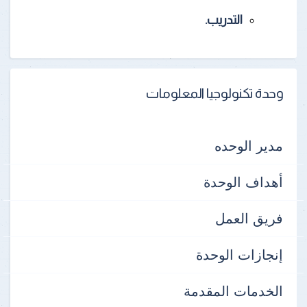
التدريب.
وحدة تكنولوجيا المعلومات
مدير الوحده
أهداف الوحدة
فريق العمل
إنجازات الوحدة
الخدمات المقدمة