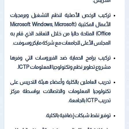
التدريس.
تركيب الرخص الأصلية لنظم التشغيل وبرمجيات
الأعمال المكتبية (Microsoft Windows, Microsoft
Office) المتاحة حاليا من خلال التعاقد الذي قام به
المجلس الأعلى للجامعات مع شركة مايكروسوفت.
تركيب برامج الحماية ضد الفيروسات التي وفرها
مشروع تطوير نظم وتكنولوجيا المعلومات ICTP.
تدريب العاملين بالكلية وأعضاء هيئة التدريس على
تكنولوجيا المعلومات والاتصالات بواسطة مركز
تدريب ICTP بالجامعة.
توفير نقط شبكات إضافية بالكلية.