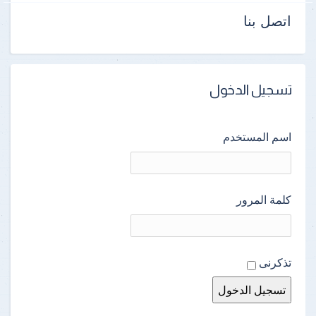
اتصل بنا
تسجيل الدخول
اسم المستخدم
كلمة المرور
تذكرنى