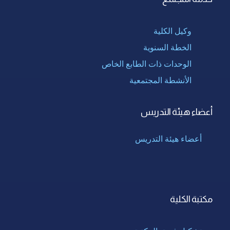
وكيل الكلية
الخطة السنوية
الوحدات ذات الطابع الخاص
الأنشطة المجتمعية
أعضاء هيئة التدريس
أعضاء هيئة التدريس
مكتبة الكلية