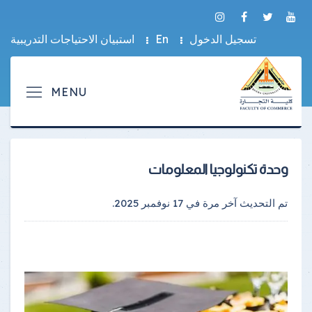
تسجيل الدخول
En
استبيان الاحتياجات التدريبية
وحدة تكنولوجيا المعلومات
تم التحديث آخر مرة في
17 نوفمبر 2025
.