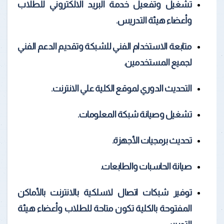
تشغيل وتفعيل خدمة البريد الالكتروني للطلاب
وأعضاء هيئة التدريس.
متابعة الاستخدام الفني للشبكة وتقديم الدعم الفني
لجميع المستخدمين.
التحديث الدوري لموقع الكلية علي الانترنت.
تشغيل وصيانة شبكة المعلومات.
تحديث برمجيات الأجهزة.
صيانة الحاسبات والطابعات.
توفير شبكات اتصال لاسلكية بالانترنت بالأماكن
المفتوحة بالكلية تكون متاحة للطلاب وأعضاء هيئة