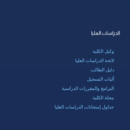
الدراسات العليا
وكيل الكلية
لائحة الدراسات العليا
دليل الطالب
آليات التسجيل
البرامج والمقررات الدراسية
مجلة الكلية
جداول إمتحانات الدراسات العليا