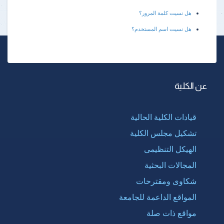
هل نسيت كلمة المرور؟
هل نسيت اسم المستخدم؟
عن الكلية
قيادات الكلية الحالية
تشكيل مجلس الكلية
الهيكل التنظيمى
المجالات البحثية
شكاوى ومقترحات
المواقع الداعمة للجامعة
مواقع ذات صلة