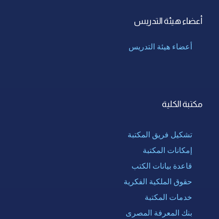
أعضاء هيئة التدريس
أعضاء هيئة التدريس
مكتبة الكلية
تشكيل فريق المكتبة
إمكانات المكتبة
قاعدة بيانات الكتب
حقوق الملكية الفكرية
خدمات المكتبة
بنك المعرفة المصرى