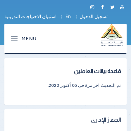
تسجيل الدخول
En
استبيان الاحتياجات التدريبية
قاعدة بيانات العاملين
تم التحديث آخر مرة في
05 أكتوبر 2020
.
الجهاز الإدارى