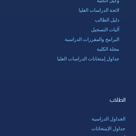
وكيل الكلية
لائحة الدراسات العليا
دليل الطالب
آليات التسجيل
البرامج والمقررات الدراسية
مجلة الكلية
جداول إمتحانات الدراسات العليا
الطلاب
الجداول الدراسية
جداول الإمتحانات