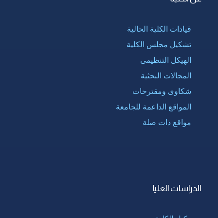
قيادات الكلية الحالية
تشكيل مجلس الكلية
الهيكل التنظيمى
المجالات البحثية
شكاوى ومقترحات
المواقع الداعمة للجامعة
مواقع ذات صلة
الدراسات العليا