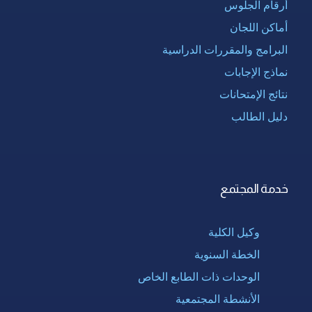
أرقام الجلوس
أماكن اللجان
البرامج والمقررات الدراسية
نماذج الإجابات
نتائج الإمتحانات
دليل الطالب
خدمة المجتمع
وكيل الكلية
الخطة السنوية
الوحدات ذات الطابع الخاص
الأنشطة المجتمعية