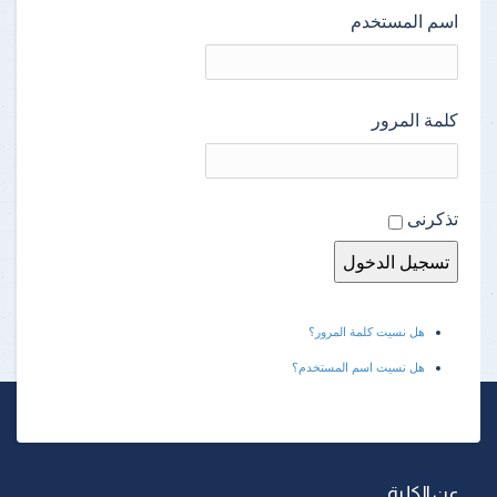
اسم المستخدم
كلمة المرور
تذكرنى
هل نسيت كلمة المرور؟
هل نسيت اسم المستخدم؟
عن الكلية