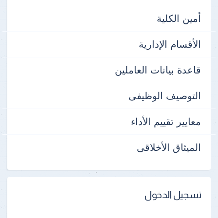
أمين الكلية
الأقسام الإدارية
قاعدة بيانات العاملين
التوصيف الوظيفى
معايير تقييم الأداء
الميثاق الأخلاقى
تسجيل الدخول