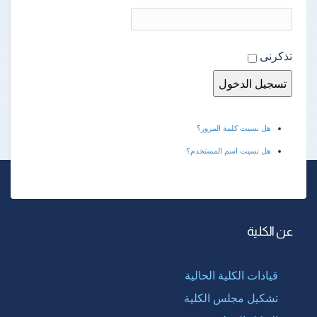
تذكرنى
هل نسيت كلمة المرور؟
هل نسيت اسم المستخدم؟
عن الكلية
قيادات الكلية الحالية
تشكيل مجلس الكلية