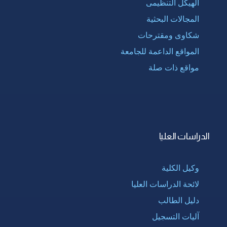
الهيكل التنظيمى
المجالات البحثية
شكاوى ومقترحات
المواقع الداعمة للجامعة
مواقع ذات صلة
الدراسات العليا
وكيل الكلية
لائحة الدراسات العليا
دليل الطالب
آليات التسجيل