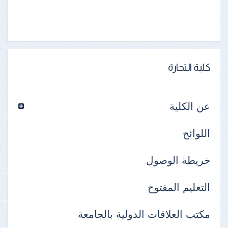
كلية التجارة
عن الكلية
اللوائح
خريطة الوصول
التعليم المفتوح
مكتب العلاقات الدولية بالجامعة