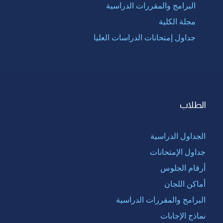
البرامج والمقررات الدراسية
مجلة الكلية
جداول إمتحانات الدراسات العليا
الطلاب
الجداول الدراسية
جداول الإمتحانات
أرقام الجلوس
أماكن اللجان
البرامج والمقررات الدراسية
نماذج الإجابات