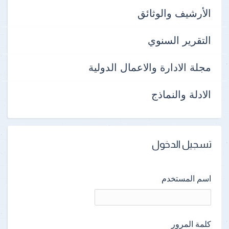
الأرشيف والوثائق
التقرير السنوي
مجلة الادارة والاعمال الدولية
الادلة والنماذج
تسجيل الدخول
اسم المستخدم
كلمة المرور