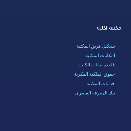
مكتبة الكلية
تشكيل فريق المكتبة
إمكانات المكتبة
قاعدة بيانات الكتب
حقوق الملكية الفكرية
خدمات المكتبة
بنك المعرفة المصرى