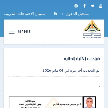
تسجيل الدخول
En
استبيان الاحتياجات التدريبية
قيادات الكلية الحالية
تم التحديث آخر مرة في
04 مايو 2026
.
.