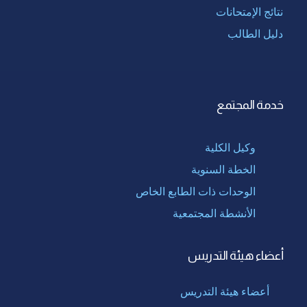
نتائج الإمتحانات
دليل الطالب
خدمة المجتمع
وكيل الكلية
الخطة السنوية
الوحدات ذات الطابع الخاص
الأنشطة المجتمعية
أعضاء هيئة التدريس
أعضاء هيئة التدريس