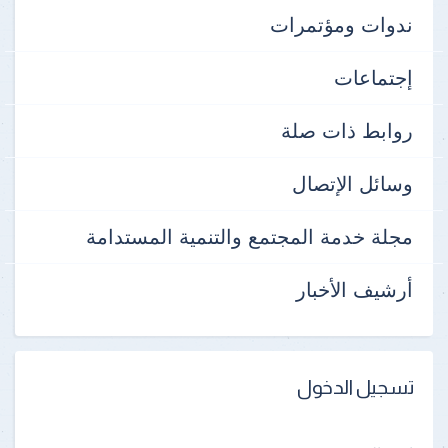
ندوات ومؤتمرات
إجتماعات
روابط ذات صلة
وسائل الإتصال
مجلة خدمة المجتمع والتنمية المستدامة
أرشيف الأخبار
تسجيل الدخول