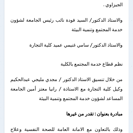
الجيزاوي .
والاستاذ الدكتور/ السيد فودة نائب رئيس الجامعة لشؤون
خدمة المجتمع وتنمية البيئة
والاستاذ الدكتور/ سامي غنيمي عميد كلية التجارة
نظم قطاع خدمة المجتمع بالكلية
من خلال تنسيق الاستاذ الدكتور / مجدي مليجي عبدالحكيم
وكيل كلية التجارة مع الاستاذة / رانيا معتز أمين الجامعة
المساعد لشؤون خدمة المجتمع وتنمية البيئة
مبادرة بعنوان : تقدر من غيرها
وذلك بالتعاون مع الامانة العامة للصحة النفسية وعلاج