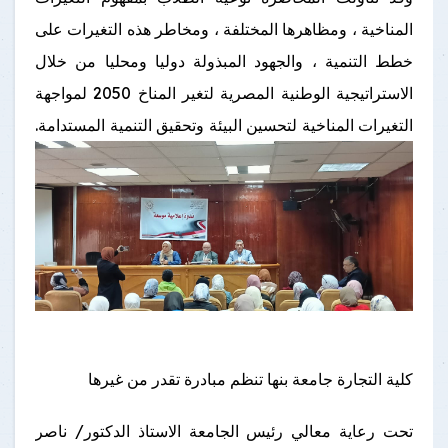
المناخية ، ومظاهرها المختلفة ، ومخاطر هذه التغيرات على
خطط التنمية ، والجهود المبذولة دوليا ومحليا من خلال
الاستراتيجية الوطنية المصرية لتغير المناخ 2050 لمواجهة
التغيرات المناخية لتحسين البيئة وتحقيق التنمية المستدامة.
كلية التجارة جامعة بنها تنظم مبادرة تقدر من غيرها
تحت رعاية معالي رئيس الجامعة الاستاذ الدكتور/ ناصر