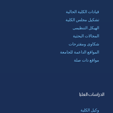
قيادات الكلية الحالية
تشكيل مجلس الكلية
الهيكل التنظيمى
المجالات البحثية
شكاوى ومقترحات
المواقع الداعمة للجامعة
مواقع ذات صلة
الدراسات العليا
وكيل الكلية