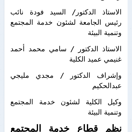
الاستاذ الدكتور/ السيد فودة نائب
رئيس الجامعة لشئون خدمة المجتمع
وتنمية البيئة
الاستاذ الدكتور / سامي محمد أحمد
غنيمي عميد الكلية
وإشراف الدكتور /
مجدي مليجي
عبدالحكيم
وكيل الكلية لشئون خدمة المجتمع
وتنمية البيئة
نظم قطاع خدمة المجتمع