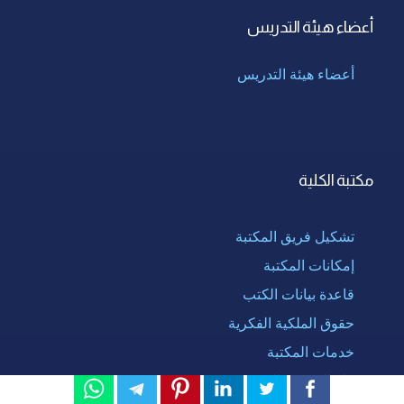
أعضاء هيئة التدريس
أعضاء هيئة التدريس
مكتبة الكلية
تشكيل فريق المكتبة
إمكانات المكتبة
قاعدة بيانات الكتب
حقوق الملكية الفكرية
خدمات المكتبة
بنك المعرفة المصرى