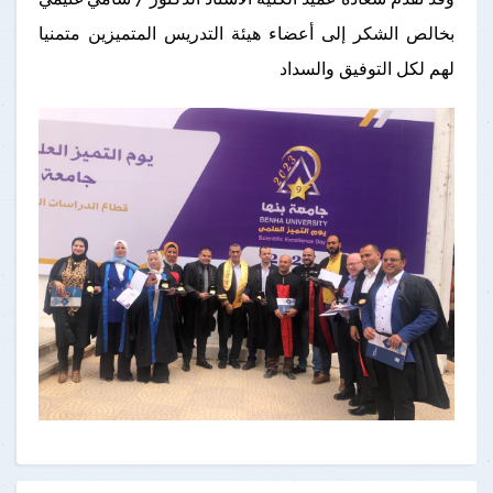
بخالص الشكر إلى أعضاء هيئة التدريس المتميزين متمنيا
لهم لكل التوفيق والسداد