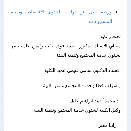
ورشة عمل عن دراسة الجدوي الاقتصاديه وتقييم
المشروعات
تحت رعاية:
معالي الاستاذ الدكتور. السيد فودة نائب رئيس جامعة بنها
لشئون خدمة المجتمع وتنمية البيئة .
الاستاذ الدكتور. سامي غنيمي عميد الكلية
واشراف قطاع خدمة المجتمع وتنمية البيئة
ا د محمد أحمد ابراهيم خليل
وكيل الكلية لشئون خدمة المجتمع وتنمية البيئة
ا . رانيا معتز