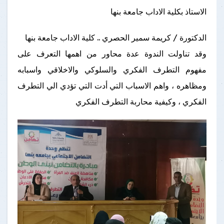
الاستاذ بكلية الاداب جامعة بنها
الدكتورة / كريمة سمير الحصري .. كلية الاداب جامعة بنها
وقد تناولت الندوة عدة محاور من اهمها التعرف على
مفهوم التطرف الفكري والسلوكي والاخلاقي واسبابه
ومظاهره ، واهم الاسباب التي أدت التي تؤدي الي التطرف
الفكري ، وكيفية محاربة التطرف الفكري