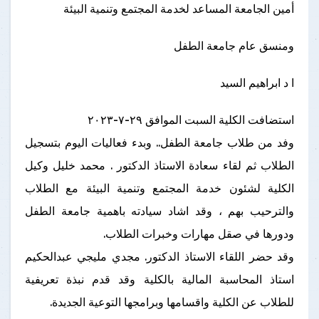
أمين الجامعة المساعد لخدمة المجتمع وتنمية البيئة
ومنسق عام جامعة الطفل
ا د ابراهيم السيد
استضافت الكلية السبت الموافق ٢٩-٧-٢٠٢٣
وفد من طلاب جامعة الطفل.. وبدء فعاليات اليوم بتسجيل
الطلاب ثم لقاء سعادة الاستاذ الدكتور . محمد خليل وكيل
الكلية لشئون خدمة المجتمع وتنمية البيئة مع الطلاب
والترحيب بهم ، وقد اشاد سيادته باهمية جامعة الطفل
ودورها في صقل مهارات وخبرات الطلاب.
وقد حضر اللقاء الاستاذ الدكتور. مجدي مليجي عبدالحكيم
استاذ المحاسبة المالية بالكلية وقد قدم نبذة تعريفية
للطلاب عن الكلية واقسامها وبرامجها التوعية الجديدة.