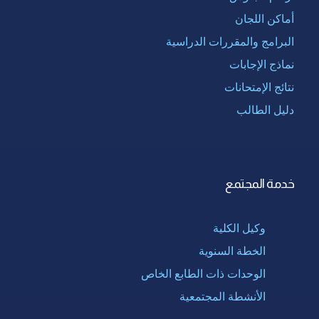
أماكن اللجان
البرامج والمقررات الدراسية
نماذج الإجابات
نتائج الإمتحانات
دليل الطالب
خدمة المجتمع
وكيل الكلية
الخطة السنوية
الوحدات ذات الطابع الخاص
الأنشطة المجتمعية