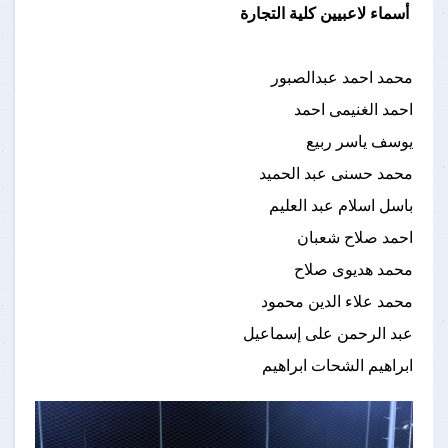
أسماء لاعبيين كلية التجارة
محمد احمد عبدالصبور
احمد الغنيمى احمد
يوسف ياسر ربيع
محمد حسنى عبد الحميد
باسل اسلام عبد العليم
احمد صلاح شعبان
محمد هديوى صلاح
محمد علاء الدين محمود
عبد الرحمن على إسماعيل
ابراهيم الشحات ابراهيم