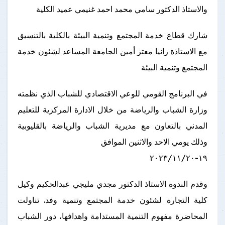
والاستاذ الدكتور سامي محمد احمد غنيمي عميد الكلية
شارك قطاع خدمة المجتمع وتنمية البيئة بالكلية بالتنسيق
مع الاستاذة رانيا معتز أمين الجامعة المساعد لشئون خدمة
المجتمع وتنمية البيئة
في البرنامج القومي للوعي الاقتصادي للشباب الذي نظمته
وزارة الشباب والرياضة من خلال الادارة المركزية للتعليم
المدني بالتعاون مع مديرية الشباب والرياضة بالقليوبية
وذلك يومي الاحد والاثنين الموافق
١٩-٢٠٢٣/١١/٢٠
وقدم الندوة الاستاذ الدكتور مجدي مليجي عبدالحكيم وكيل
كلية التجارة لشئون خدمة المجتمع وتنمية وفد. تناولت
المحاضرة مفهوم التنمية المستدامة واهدافها، دور الشباب