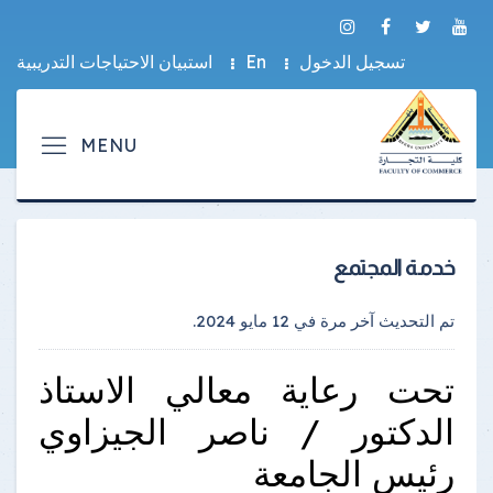
تسجيل الدخول
En
استبيان الاحتياجات التدريبية
خدمة المجتمع
تم التحديث آخر مرة في
12 مايو 2024
.
تحت رعاية معالي الاستاذ
الدكتور / ناصر الجيزاوي
رئيس الجامعة