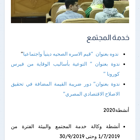
خدمة المجتمع
ندوه بعنوان "قيم الاسره الصحيه دينيآ واجتماعيا
"
ندو
ة بعنوان " التوعية بأساليب الوقاية من فيرس
كورونا "
ندوة بعنوان" دور ضريبة القيمة المضافة في تحقيق
الاصلاح الاقتصادي المصري"
أنشطة2020
أنشطة وكالة خدمة المجتمع والبيئة الفترة من
1/7/2019 وحتى 30/9/2019