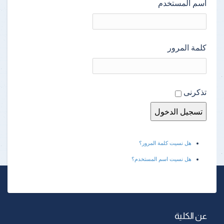
اسم المستخدم
كلمة المرور
تذكرنى
هل نسيت كلمة المرور؟
هل نسيت اسم المستخدم؟
عن الكلية