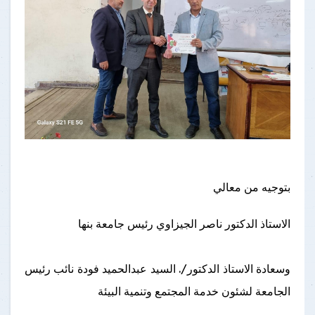
بتوجيه من معالي
الاستاذ الدكتور ناصر الجيزاوي رئيس جامعة بنها
وسعادة الاستاذ الدكتور/. السيد عبدالحميد فودة نائب رئيس
الجامعة لشئون خدمة المجتمع وتنمية البيئة