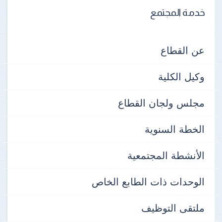
خدمة المجتمع
عن القطاع
وكيل الكلية
مجلس ولجان القطاع
الخطة السنوية
الأنشطة المجتمعية
الوحدات ذات الطابع الخاص
ملتقى التوظيف