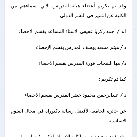
وقد تم تكريم أعضاء هيئة التدريس الاتي اسماءهم من
الكلية عن التميز في النشر الدولي
ا .د / أحمد زكريا عفيفي الاستاذ المساعد بقسم الإحصاء
د / هيثم مسعد يوسف المدرس بقسم الإحصاء
د/ مها الشحات قورة المدرس بقسم الاحصاء
كما تم تكريم :
د / عبدالرحمن محمود خضر المدرس بقسم الاحصاء
عن جائزة الجامعة لأفضل رسالة دكتوراة في مجال العلوم
الاساسية
وقد تقدم سعادة عميد الكلية الاستاذ الدكتور / سامي غنيمي