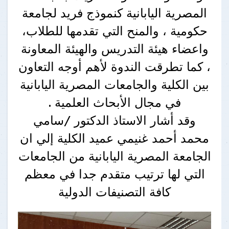
المصرية اليابانية كنموذج فريد لجامعة
حكومية ، والمنح التي تقدمها للطلاب،
واعضاء هيئة التدريس والهيئة المعاونة
، كما تطرقت الندوة لأهم أوجه التعاون
بين الكلية والجامعات المصرية اليابانية
في مجال الأبحاث العلمية .
وقد أشار الاستاذ الدكتور /سامي
محمد أحمد غنيمي عميد الكلية إلي ان
الجامعة المصرية اليابانية من الجامعات
التي لها ترتيب متقدم جدا في معظم
كافة التصنيفات الدولية