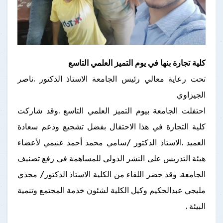
كلية تجارة بنها في يوم التميز العلمي التاسع
تحت رعاية معالي رئيس الجامعة الاستاذ الدكتور .ناصر
الجيزاوي
احتفلت الجامعة بيوم التميز العلمي التاسع .وقد شاركت
كلية التجارة في هذا الاحتفال بفضل تشجيع ودعم سعادة
العميد .الاستاذ الدكتور /سامي محمد أحمد غنيمي لأعضاء
هيئة التدريس على النشر الدولي للمساهمة في رفع تصنيف
الجامعة. وقد حضر اللقاء من الكلية الاستاذ الدكتور/ مجدي
مليجي عبدالحكيم وكيل الكلية لشئون خدمة المجتمع وتنمية
البيئة .