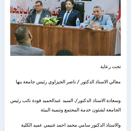
تحت رعاية
معالي الاستاذ الدكتور / ناصر الجيزاوي رئيس جامعة بنها
وسعادة الاستاذ الدكتور/. السيد عبدالحميد فودة نائب رئيس
الجامعة لشئون خدمة المجتمع وتنمية البيئة
والاستاذ الدكتور سامي محمد احمد غنيمي عميد الكلية