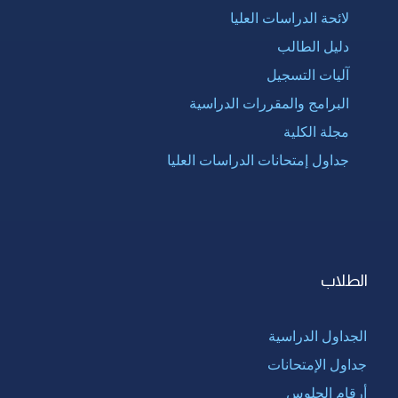
لائحة الدراسات العليا
دليل الطالب
آليات التسجيل
البرامج والمقررات الدراسية
مجلة الكلية
جداول إمتحانات الدراسات العليا
الطلاب
الجداول الدراسية
جداول الإمتحانات
أرقام الجلوس