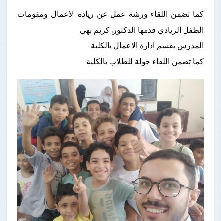
كما تضمن اللقاء ورشة عمل عن ريادة الاعمال ومقومات
الطفل الريادي قدمها الدكتور. كريم بهي
المدرس بقسم ادارة الاعمال بالكلية
كما تضمن اللقاء جولة للطلاب بالكلية