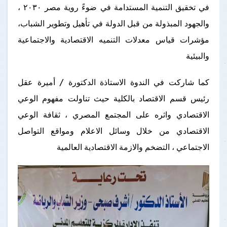
في تخقيق التنمية المستدامة في ضوءً روية مصر ٢٠٣٠ ،
والجهود المبذولة من قبل الدولة في تأهيل وتطوير الشباب،
مؤشرات قياس معدلات التنميه الاقتصادية والاجتماعية
والبيئية
كما شاركت في الندوة الاستاذة الدكتورة / أميرة عقل
رئيس قسم الاقتصاد بالكلية حيث تناولت مفهوم الوعي
الاقتصادي واثره على المجتمع المصري ، ثقافة الوعي
الاقتصادي من خلال وسائل الاعلام ومواقع التواصل
الاجتماعي ، التضخم والازمة الاقتصادية العالمية