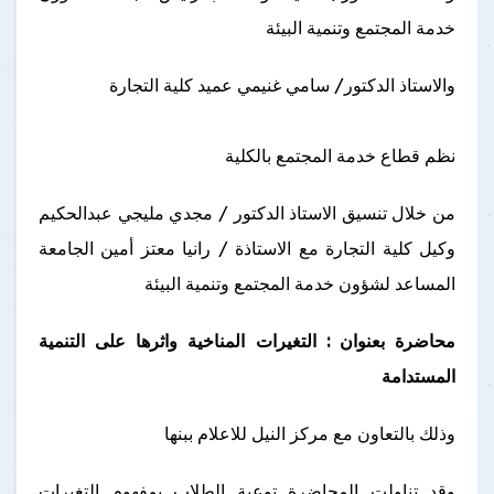
خدمة المجتمع وتنمية البيئة
والاستاذ الدكتور/ سامي غنيمي عميد كلية التجارة
نظم قطاع خدمة المجتمع بالكلية
من خلال تنسيق الاستاذ الدكتور / مجدي مليجي عبدالحكيم
وكيل كلية التجارة مع الاستاذة / رانيا معتز أمين الجامعة
المساعد لشؤون خدمة المجتمع وتنمية البيئة
محاضرة بعنوان : التغيرات المناخية واثرها على التنمية
المستدامة
وذلك بالتعاون مع مركز النيل للاعلام ببنها
وقد تناولت المحاضرة توعية الطلاب بمفهوم التغيرات