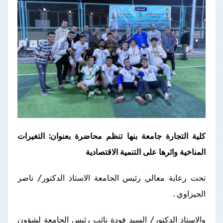
كلية التجارة جامعة بنها تنظم محاضرة بعنوان: التغيرات
المناخية واثرها على التنمية الاقتصادية
تحت رعاية معالي رئيس الجامعة الاستاذ الدكتور/ ناصر
الجيزاوي .
والاستاذ الدكتور/ السيد فودة نائب رئيس الجامعة لشؤون