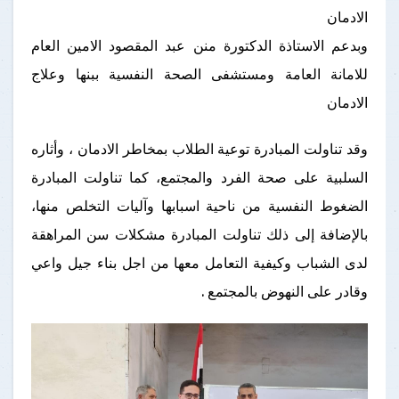
الادمان
وبدعم الاستاذة الدكتورة منن عبد المقصود الامين العام
للامانة العامة ومستشفى الصحة النفسية ببنها وعلاج
الادمان
وقد تناولت المبادرة توعية الطلاب بمخاطر الادمان ، وأثاره
السلبية على صحة الفرد والمجتمع، كما تناولت المبادرة
الضغوط النفسية من ناحية اسبابها وآليات التخلص منها،
بالإضافة إلى ذلك تناولت المبادرة مشكلات سن المراهقة
لدى الشباب وكيفية التعامل معها من اجل بناء جيل واعي
وقادر على النهوض بالمجتمع .