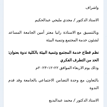
واشراف
الاستاذ الدكتور / مجدي مليجي عبدالحكيم
وبالتنسيق مع الاستاذة رانيا معتز أمين الجامعة المساعد
لشئون خدمة المجتمع وتنمية البيئة
نظم قطاع خدمة المجتمع وتنمية البيئة بالكلية ندوة بعنوان:
الحد من التطرف الفكري
وذلك يوم الاربعاء الموافق ٢٢-١٢-٢٠٢٣م
بالتعاون مع وحدة التضامن الاجتماعي بالجامعة وقد قدم
الندوة
الاستاذ الدكتور / محمد عبدالبديع