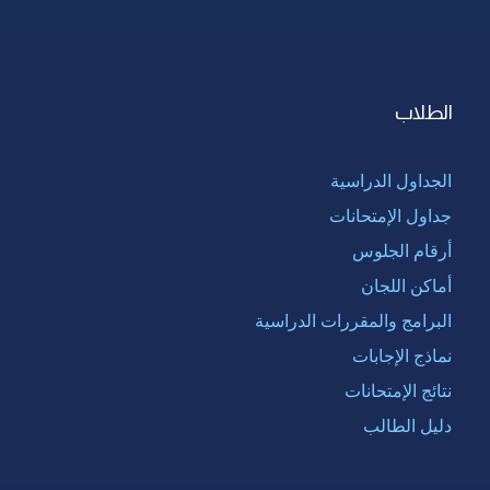
الطلاب
الجداول الدراسية
جداول الإمتحانات
أرقام الجلوس
أماكن اللجان
البرامج والمقررات الدراسية
نماذج الإجابات
نتائج الإمتحانات
دليل الطالب