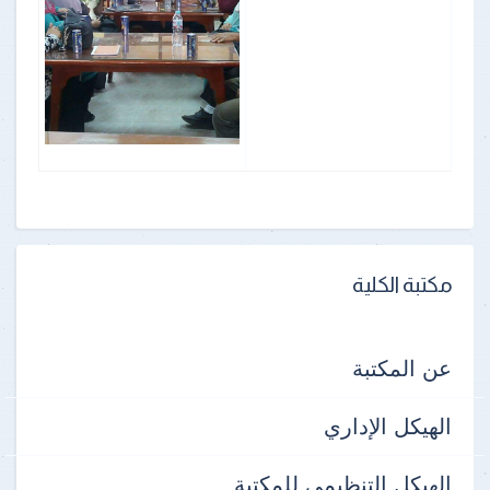
مكتبة الكلية
عن المكتبة
الهيكل الإداري
الهيكل التنظيمى للمكتبة