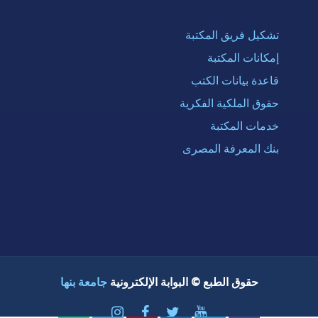
تشكيل فريق المكتبة
إمكانات المكتبة
قاعدة بيانات الكتب
حقوق الملكية الفكرية
خدمات المكتبة
بنك المعرفة المصرى
حقوق الطبع © البوابة الإلكترونية
جامعة بنها