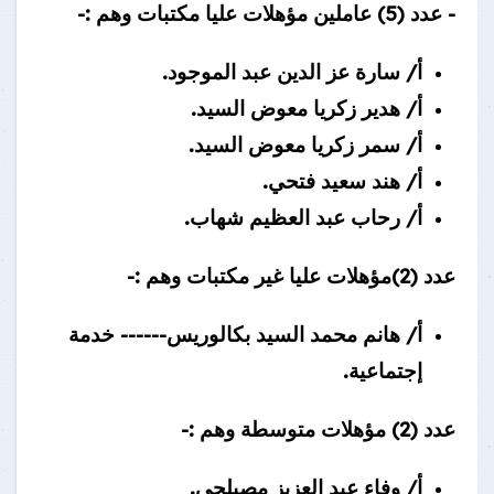
- عدد (5) عاملين مؤهلات عليا مكتبات وهم :-
أ/ سارة عز الدين عبد الموجود.
أ/ هدير زكريا معوض السيد.
أ/ سمر زكريا معوض السيد.
أ/ هند سعيد فتحي.
أ/ رحاب عبد العظيم شهاب.
عدد (2)مؤهلات عليا غير مكتبات وهم :-
أ/ هانم محمد السيد بكالوريس------ خدمة
إجتماعية.
عدد (2) مؤهلات متوسطة وهم :-
أ/ وفاء عبد العزيز مصيلحي.