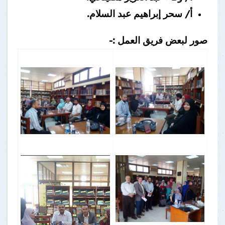
أ/ سحر إبراهيم عبد السلام.
صور لبعض فريق العمل :-