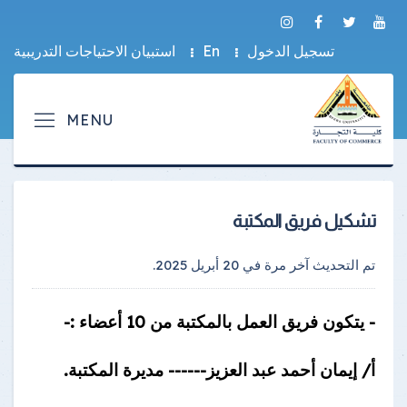
تسجيل الدخول
En
استبيان الاحتياجات التدريبية
تشكيل فريق المكتبة
تم التحديث آخر مرة في
20 أبريل 2025
.
- يتكون فريق العمل بالمكتبة من 10 أعضاء :-
أ/ إيمان أحمد عبد العزيز------ مديرة المكتبة.