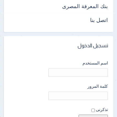
بنك المعرفة المصرى
اتصل بنا
تسجيل الدخول
اسم المستخدم
كلمة المرور
تذكرنى