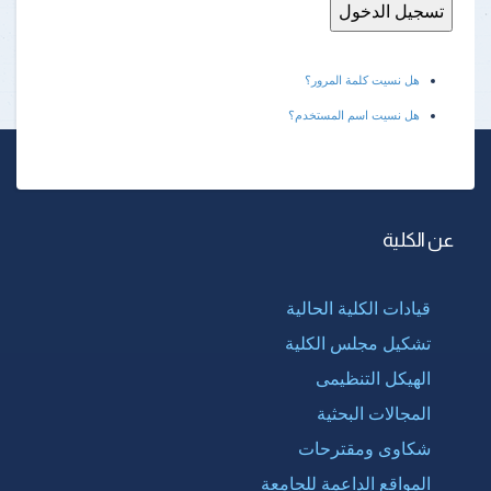
هل نسيت كلمة المرور؟
هل نسيت اسم المستخدم؟
عن الكلية
قيادات الكلية الحالية
تشكيل مجلس الكلية
الهيكل التنظيمى
المجالات البحثية
شكاوى ومقترحات
المواقع الداعمة للجامعة