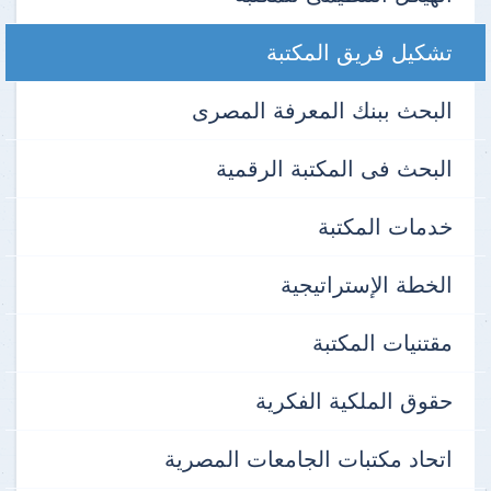
تشكيل فريق المكتبة
البحث ببنك المعرفة المصرى
البحث فى المكتبة الرقمية
خدمات المكتبة
الخطة الإستراتيجية
مقتنيات المكتبة
حقوق الملكية الفكرية
اتحاد مكتبات الجامعات المصرية