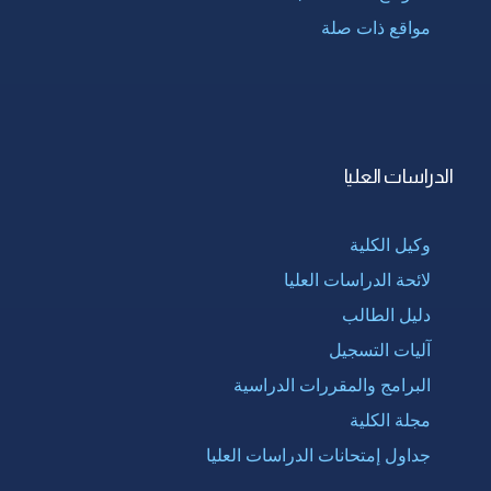
مواقع ذات صلة
الدراسات العليا
وكيل الكلية
لائحة الدراسات العليا
دليل الطالب
آليات التسجيل
البرامج والمقررات الدراسية
مجلة الكلية
جداول إمتحانات الدراسات العليا