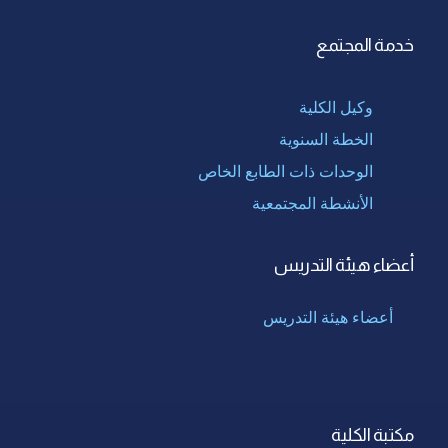
خدمة المجتمع
وكيل الكلية
الخطة السنوية
الوحدات ذات الطابع الخاص
الأنشطة المجتمعية
أعضاء هيئة التدريس
أعضاء هيئة التدريس
مكتبة الكلية