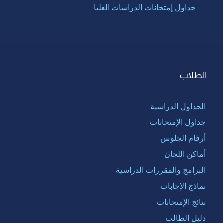
جداول إمتحانات الدراسات العليا
الطلاب
الجداول الدراسية
جداول الإمتحانات
أرقام الجلوس
أماكن اللجان
البرامج والمقررات الدراسية
نماذج الإجابات
نتائج الإمتحانات
دليل الطالب