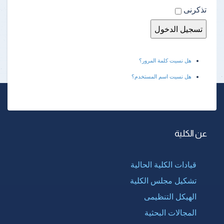
تذكرنى
هل نسيت كلمة المرور؟
هل نسيت اسم المستخدم؟
عن الكلية
قيادات الكلية الحالية
تشكيل مجلس الكلية
الهيكل التنظيمى
المجالات البحثية