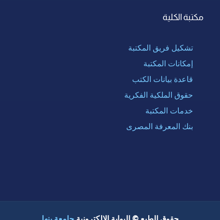
مكتبة الكلية
تشكيل فريق المكتبة
إمكانات المكتبة
قاعدة بيانات الكتب
حقوق الملكية الفكرية
خدمات المكتبة
بنك المعرفة المصرى
حقوق الطبع © البوابة الإلكترونية
جامعة بنها