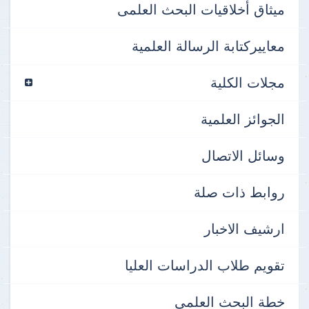
ميثاق أخلاقيات البحث العلمى
معاييركتابة الرسالة العلمية
مجلات الكلية
الجوائز العلمية
وسائل الاتصال
روابط ذات صلة
ارشيف الاخبار
تقويم طلاب الدراسات العليا
خطة البحث العلمي