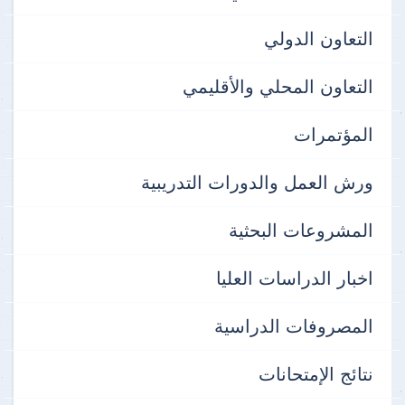
التعاون الدولي
التعاون المحلي والأقليمي
المؤتمرات
ورش العمل والدورات التدريبية
المشروعات البحثية
اخبار الدراسات العليا
المصروفات الدراسية
نتائج الإمتحانات