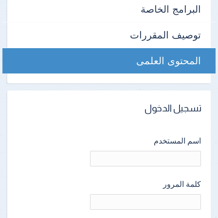
البرامج الخاصة
توصيف المقررات
المحتوى العلمى
تسجيل الدخول
اسم المستخدم
كلمة المرور