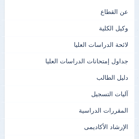
عن القطاع
وكيل الكلية
لائحة الدراسات العليا
جداول إمتحانات الدراسات العليا
دليل الطالب
آليات التسجيل
المقررات الدراسية
الإرشاد الأكاديمى