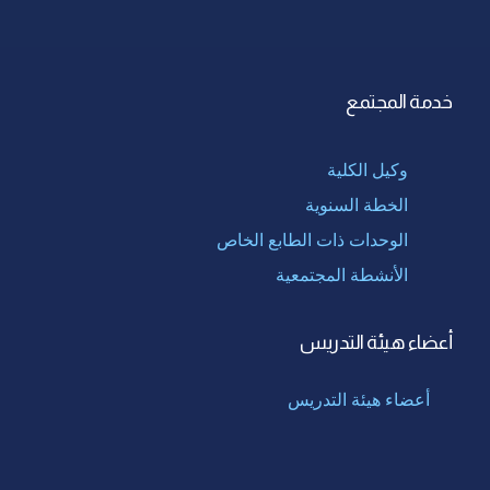
خدمة المجتمع
وكيل الكلية
الخطة السنوية
الوحدات ذات الطابع الخاص
الأنشطة المجتمعية
أعضاء هيئة التدريس
أعضاء هيئة التدريس