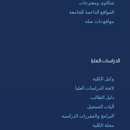
شكاوى ومقترحات
المواقع الداعمة للجامعة
مواقع ذات صلة
الدراسات العليا
وكيل الكلية
لائحة الدراسات العليا
دليل الطالب
آليات التسجيل
البرامج والمقررات الدراسية
مجلة الكلية