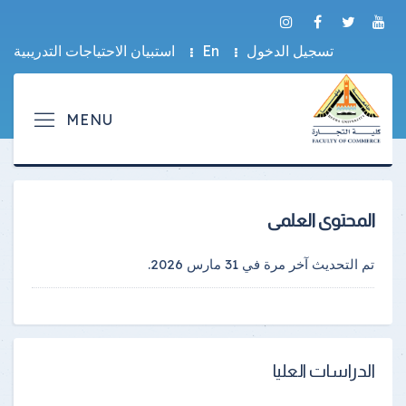
تسجيل الدخول
En
استبيان الاحتياجات التدريبية
المحتوى العلمى
تم التحديث آخر مرة في
31 مارس 2026
.
الدراسات العليا