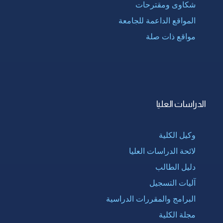
شكاوى ومقترحات
المواقع الداعمة للجامعة
مواقع ذات صلة
الدراسات العليا
وكيل الكلية
لائحة الدراسات العليا
دليل الطالب
آليات التسجيل
البرامج والمقررات الدراسية
مجلة الكلية