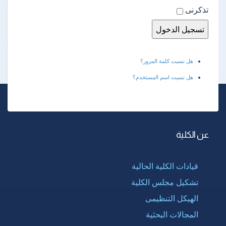
تذكرنى
هل نسيت كلمة المرور؟
هل نسيت اسم المستخدم؟
عن الكلية
قيادات الكلية الحالية
تشكيل مجلس الكلية
الهيكل التنظيمى
المجالات البحثية