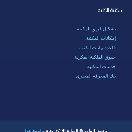
مكتبة الكلية
تشكيل فريق المكتبة
إمكانات المكتبة
قاعدة بيانات الكتب
حقوق الملكية الفكرية
خدمات المكتبة
بنك المعرفة المصرى
حقوق الطبع © البوابة الإلكترونية
جامعة بنها