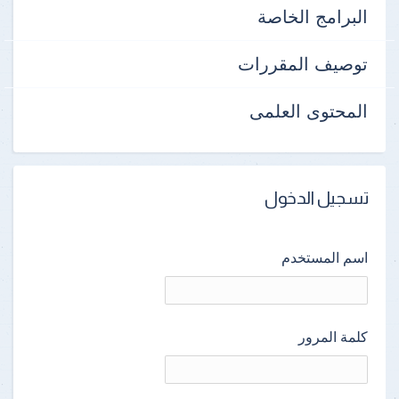
البرامج الخاصة
توصيف المقررات
المحتوى العلمى
تسجيل الدخول
اسم المستخدم
كلمة المرور