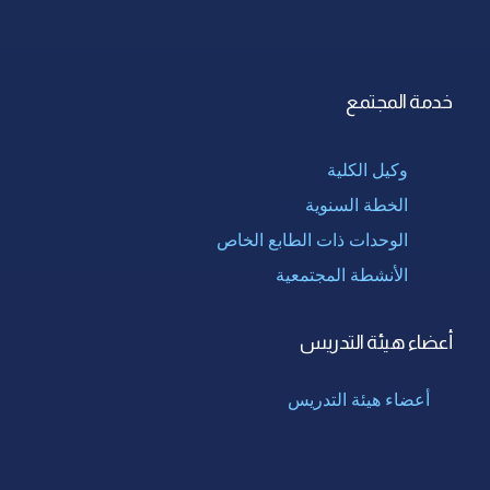
خدمة المجتمع
وكيل الكلية
الخطة السنوية
الوحدات ذات الطابع الخاص
الأنشطة المجتمعية
أعضاء هيئة التدريس
أعضاء هيئة التدريس