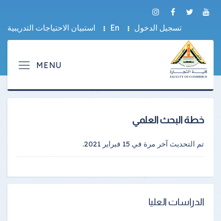
تسجيل الدخول
En
استبيان الاحتياجات التدريبية
خطة البحث العلمي
تم التحديث آخر مرة في
15 فبراير 2021
.
الدراسات العليا