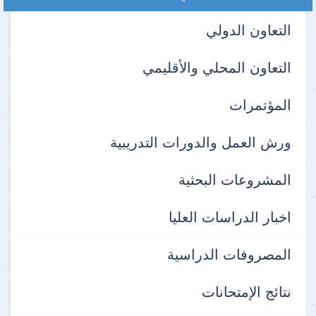
التعاون الدولي
التعاون المحلي والأقليمي
المؤتمرات
ورش العمل والدورات التدريبية
المشروعات البحثية
اخبار الدراسات العليا
المصروفات الدراسية
نتائج الإمتحانات