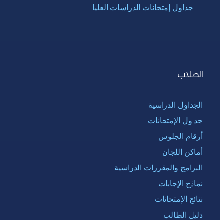
جداول إمتحانات الدراسات العليا
الطلاب
الجداول الدراسية
جداول الإمتحانات
أرقام الجلوس
أماكن اللجان
البرامج والمقررات الدراسية
نماذج الإجابات
نتائج الإمتحانات
دليل الطالب