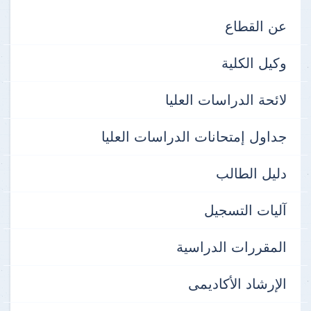
عن القطاع
وكيل الكلية
لائحة الدراسات العليا
جداول إمتحانات الدراسات العليا
دليل الطالب
آليات التسجيل
المقررات الدراسية
الإرشاد الأكاديمى