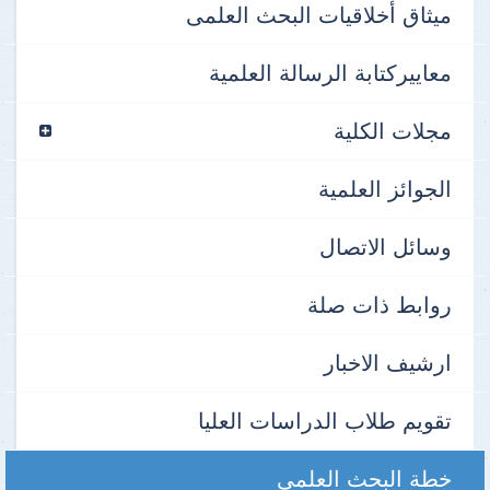
ميثاق أخلاقيات البحث العلمى
معاييركتابة الرسالة العلمية
مجلات الكلية
الجوائز العلمية
وسائل الاتصال
روابط ذات صلة
ارشيف الاخبار
تقويم طلاب الدراسات العليا
خطة البحث العلمي