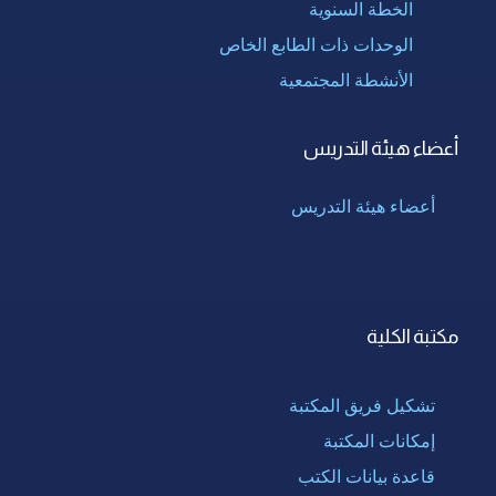
الخطة السنوية
الوحدات ذات الطابع الخاص
الأنشطة المجتمعية
أعضاء هيئة التدريس
أعضاء هيئة التدريس
مكتبة الكلية
تشكيل فريق المكتبة
إمكانات المكتبة
قاعدة بيانات الكتب