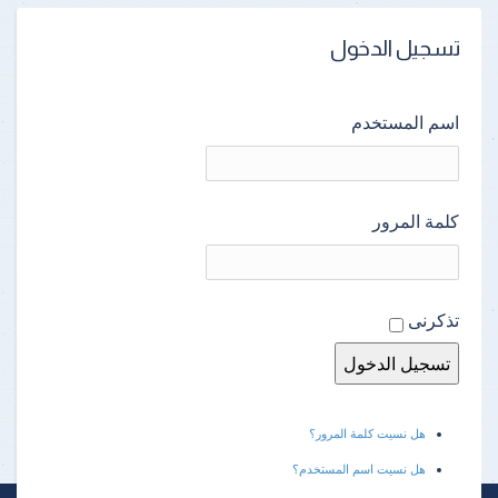
تسجيل الدخول
اسم المستخدم
كلمة المرور
تذكرنى
هل نسيت كلمة المرور؟
هل نسيت اسم المستخدم؟