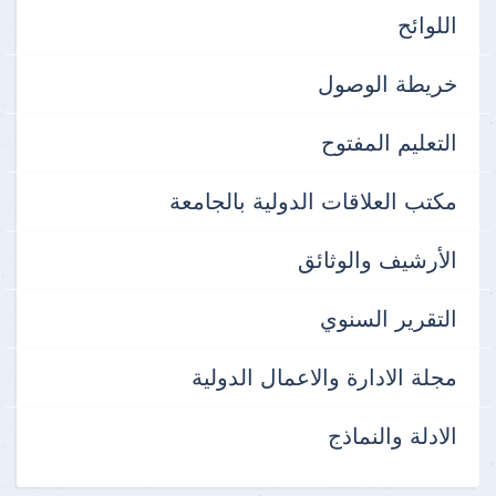
اللوائح
خريطة الوصول
التعليم المفتوح
مكتب العلاقات الدولية بالجامعة
الأرشيف والوثائق
التقرير السنوي
مجلة الادارة والاعمال الدولية
الادلة والنماذج