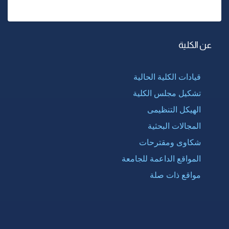
عن الكلية
قيادات الكلية الحالية
تشكيل مجلس الكلية
الهيكل التنظيمى
المجالات البحثية
شكاوى ومقترحات
المواقع الداعمة للجامعة
مواقع ذات صلة