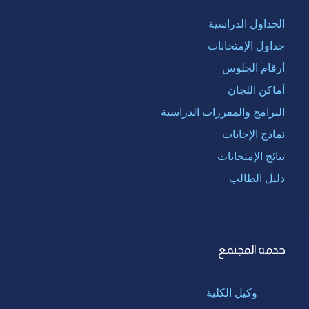
الجداول الدراسية
جداول الإمتحانات
أرقام الجلوس
أماكن اللجان
البرامج والمقررات الدراسية
نماذج الإجابات
نتائج الإمتحانات
دليل الطالب
خدمة المجتمع
وكيل الكلية