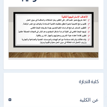
كلية التجارة
عن الكلية