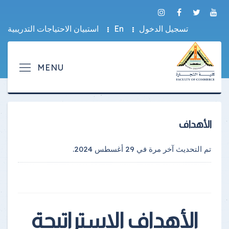
تسجيل الدخول
En
استبيان الاحتياجات التدريبية
الأهداف
تم التحديث آخر مرة في
29 أغسطس 2024
.
الأهداف الاستراتيجة