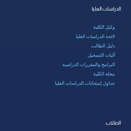
الدراسات العليا
وكيل الكلية
لائحة الدراسات العليا
دليل الطالب
آليات التسجيل
البرامج والمقررات الدراسية
مجلة الكلية
جداول إمتحانات الدراسات العليا
الطلاب