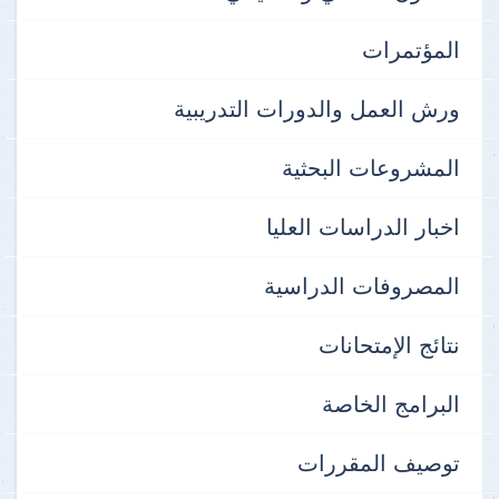
المؤتمرات
ورش العمل والدورات التدريبية
المشروعات البحثية
اخبار الدراسات العليا
المصروفات الدراسية
نتائج الإمتحانات
البرامج الخاصة
توصيف المقررات