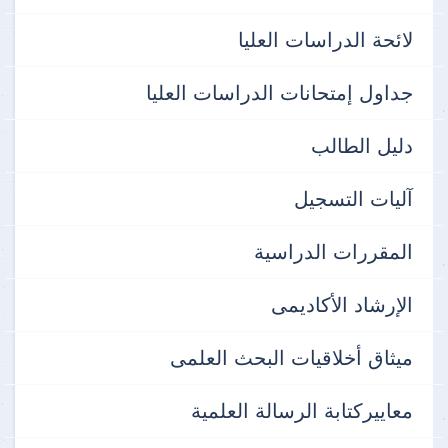
لائحة الدراسات العليا
جداول إمتحانات الدراسات العليا
دليل الطالب
آليات التسجيل
المقررات الدراسية
الإرشاد الأكاديمى
ميثاق أخلاقيات البحث العلمى
معاييركتابة الرسالة العلمية