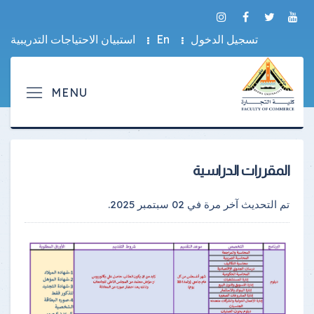
تسجيل الدخول
En
استبيان الاحتياجات التدريبية
المقررات الدراسية
تم التحديث آخر مرة في
02 سبتمبر 2025
.