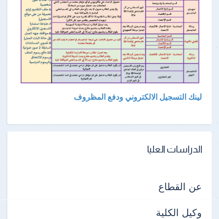
لينك التسجيل الالكتروني ودفع المظروف
الدراسات العليا
عن القطاع
وكيل الكلية