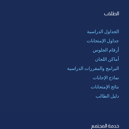
الطلاب
الجداول الدراسية
جداول الإمتحانات
أرقام الجلوس
أماكن اللجان
البرامج والمقررات الدراسية
نماذج الإجابات
نتائج الإمتحانات
دليل الطالب
خدمة المجتمع