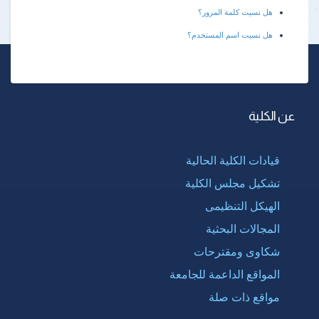
هل نسيت كلمة المرور؟
هل نسيت اسم المستخدم؟
عن الكلية
قيادات الكلية الحالية
تشكيل مجلس الكلية
الهيكل التنظيمى
المجالات البحثية
شكاوى ومقترحات
المواقع الداعمة للجامعة
مواقع ذات صلة