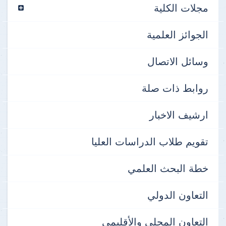
مجلات الكلية
الجوائز العلمية
وسائل الاتصال
روابط ذات صلة
ارشيف الاخبار
تقويم طلاب الدراسات العليا
خطة البحث العلمي
التعاون الدولي
التعاون المحلي والأقليمي