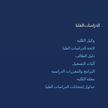
الدراسات العليا
وكيل الكلية
لائحة الدراسات العليا
دليل الطالب
آليات التسجيل
البرامج والمقررات الدراسية
مجلة الكلية
جداول إمتحانات الدراسات العليا