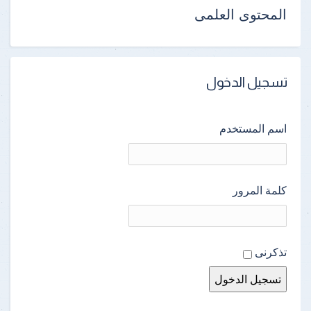
المحتوى العلمى
تسجيل الدخول
اسم المستخدم
كلمة المرور
تذكرنى