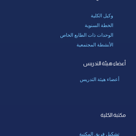
وكيل الكلية
الخطة السنوية
الوحدات ذات الطابع الخاص
الأنشطة المجتمعية
أعضاء هيئة التدريس
أعضاء هيئة التدريس
مكتبة الكلية
تشكيل فريق المكتبة