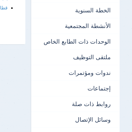
نتائج الإمتحانات
قطاع
الخطة السنوية
الأنشطة المجتمعية
الوحدات ذات الطابع الخاص
ملتقى التوظيف
ندوات ومؤتمرات
إجتماعات
روابط ذات صلة
وسائل الإتصال