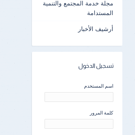
مجلة خدمة المجتمع والتنمية
المستدامة
أرشيف الأخبار
تسجيل الدخول
اسم المستخدم
كلمة المرور