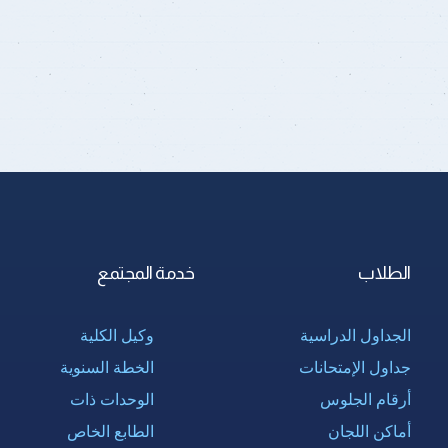
الطلاب
خدمة المجتمع
الجداول الدراسية
وكيل الكلية
جداول الإمتحانات
الخطة السنوية
أرقام الجلوس
الوحدات ذات
أماكن اللجان
الطابع الخاص