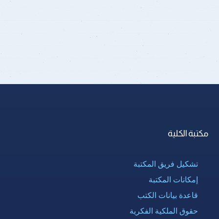
مكتبة الكلية
تشكيل فريق المكتبة
إمكانات المكتبة
قاعدة بيانات الكتب
حقوق الملكية الفكرية