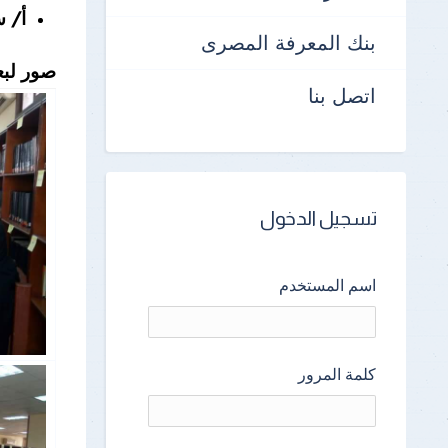
أ/ س
بنك المعرفة المصرى
صور لبع
اتصل بنا
تسجيل الدخول
اسم المستخدم
كلمة المرور