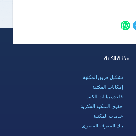
مكتبة الكلية
تشكيل فريق المكتبة
إمكانات المكتبة
قاعدة بيانات الكتب
حقوق الملكية الفكرية
خدمات المكتبة
بنك المعرفة المصرى