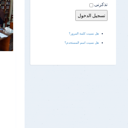
تذكرنى
هل نسيت كلمة المرور؟
هل نسيت اسم المستخدم؟