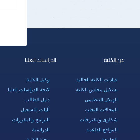
عن الكلية
الدراسات العليا
قيادات الكلية الحالية
وكيل الكلية
تشكيل مجلس الكلية
لائحة الدراسات العليا
الهيكل التنظيمى
دليل الطالب
المجالات البحثية
آليات التسجيل
شكاوى ومقترحات
البرامج والمقررات
المواقع الداعمة
الدراسية
للجامعة
مجلة الكلية