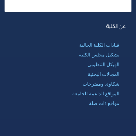
عن الكلية
قيادات الكلية الحالية
تشكيل مجلس الكلية
الهيكل التنظيمى
المجالات البحثية
شكاوى ومقترحات
المواقع الداعمة للجامعة
مواقع ذات صلة