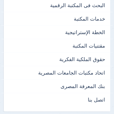
البحث فى المكتبة الرقمية
خدمات المكتبة
الخطة الإستراتيجية
مقتنيات المكتبة
حقوق الملكية الفكرية
اتحاد مكتبات الجامعات المصرية
بنك المعرفة المصرى
اتصل بنا