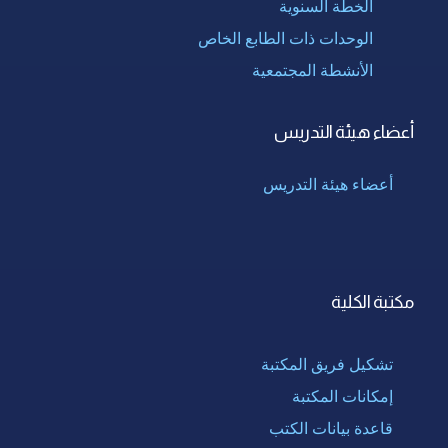
الخطة السنوية
الوحدات ذات الطابع الخاص
الأنشطة المجتمعية
أعضاء هيئة التدريس
أعضاء هيئة التدريس
مكتبة الكلية
تشكيل فريق المكتبة
إمكانات المكتبة
قاعدة بيانات الكتب