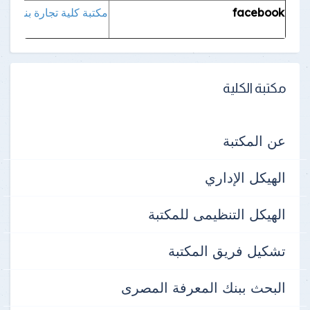
facebook
مكتبة كلية تجارة بنها
مكتبة الكلية
عن المكتبة
الهيكل الإداري
الهيكل التنظيمى للمكتبة
تشكيل فريق المكتبة
البحث ببنك المعرفة المصرى