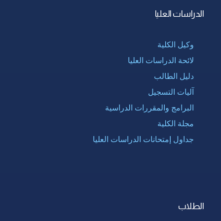
الدراسات العليا
وكيل الكلية
لائحة الدراسات العليا
دليل الطالب
آليات التسجيل
البرامج والمقررات الدراسية
مجلة الكلية
جداول إمتحانات الدراسات العليا
الطلاب