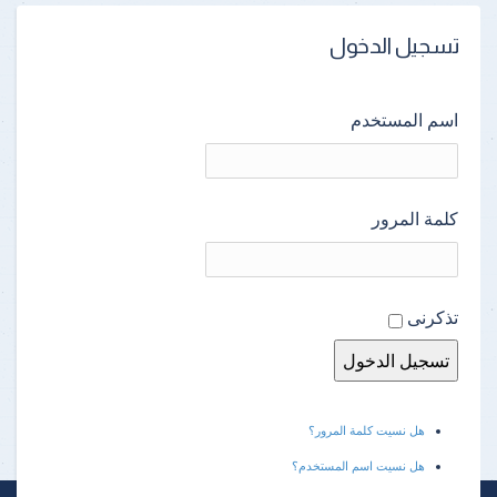
تسجيل الدخول
اسم المستخدم
كلمة المرور
تذكرنى
هل نسيت كلمة المرور؟
هل نسيت اسم المستخدم؟