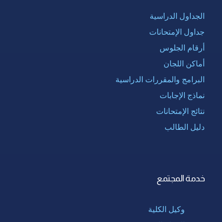
الجداول الدراسية
جداول الإمتحانات
أرقام الجلوس
أماكن اللجان
البرامج والمقررات الدراسية
نماذج الإجابات
نتائج الإمتحانات
دليل الطالب
خدمة المجتمع
وكيل الكلية