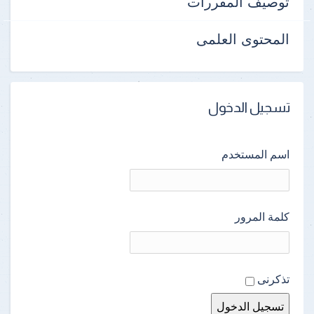
توصيف المقررات
المحتوى العلمى
تسجيل الدخول
اسم المستخدم
كلمة المرور
تذكرنى