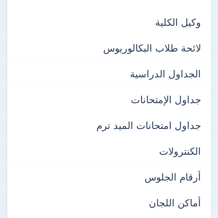
وكيل الكلية
لائحة طلاب البكالوريوس
الجداول الدراسية
جداول الإمتحانات
جداول امتحانات الميد ترم
الكنترولات
أرقام الجلوس
أماكن اللجان