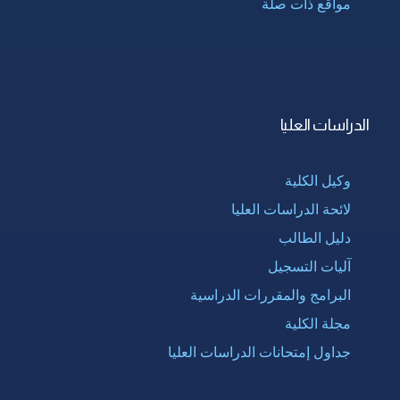
مواقع ذات صلة
الدراسات العليا
وكيل الكلية
لائحة الدراسات العليا
دليل الطالب
آليات التسجيل
البرامج والمقررات الدراسية
مجلة الكلية
جداول إمتحانات الدراسات العليا