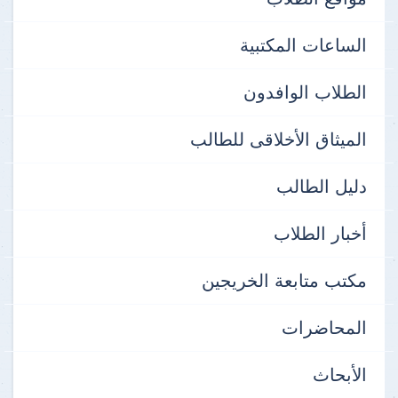
الساعات المكتبية
الطلاب الوافدون
الميثاق الأخلاقى للطالب
دليل الطالب
أخبار الطلاب
مكتب متابعة الخريجين
المحاضرات
الأبحاث