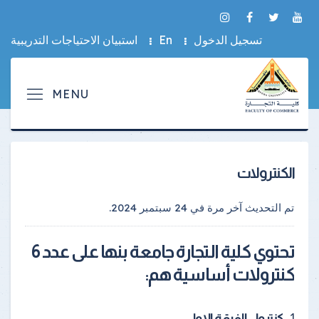
تسجيل الدخول
En
استبيان الاحتياجات التدريبية
الكنترولات
تم التحديث آخر مرة في
24 سبتمبر 2024
.
تحتوي كلية التجارة جامعة بنها على عدد 6
كنترولات أساسية هم:
1
- كنترول الفرقة الاولي.