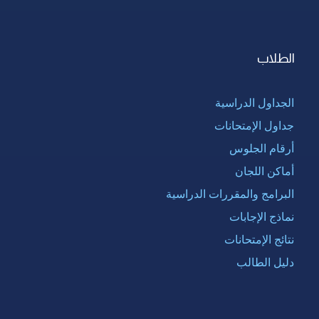
الطلاب
الجداول الدراسية
جداول الإمتحانات
أرقام الجلوس
أماكن اللجان
البرامج والمقررات الدراسية
نماذج الإجابات
نتائج الإمتحانات
دليل الطالب