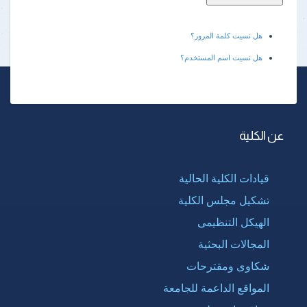
هل نسيت كلمة المرور؟
هل نسيت اسم المستخدم؟
عن الكلية
قيادات الكلية الحالية
تشكيل مجلس الكلية
الهيكل التنظيمى
المجالات البحثية
شكاوى ومقترحات
المواقع الداعمة للجامعة