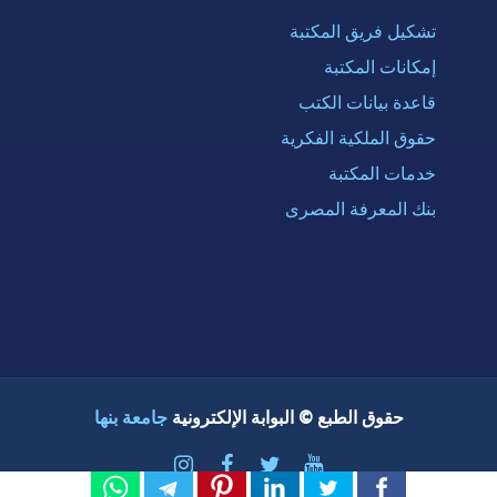
تشكيل فريق المكتبة
إمكانات المكتبة
قاعدة بيانات الكتب
حقوق الملكية الفكرية
خدمات المكتبة
بنك المعرفة المصرى
حقوق الطبع © البوابة الإلكترونية
جامعة بنها