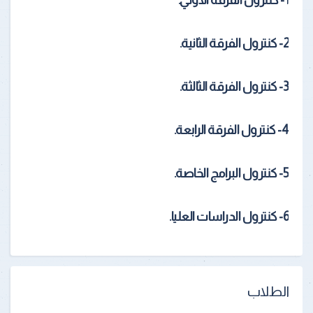
2- كنترول الفرقة الثانية.
3- كنترول الفرقة الثالثة.
4- كنترول الفرقة الرابعة.
5- كنترول البرامج الخاصة.
6- كنترول الدراسات العليا.
الطلاب