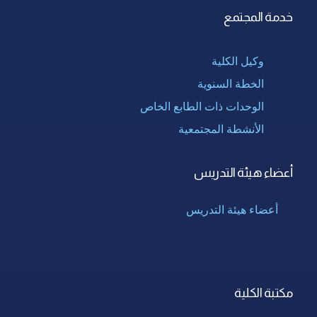
خدمة المجتمع
وكيل الكلية
الخطة السنوية
الوحدات ذات الطابع الخاص
الأنشطة المجتمعية
أعضاء هيئة التدريس
أعضاء هيئة التدريس
مكتبة الكلية