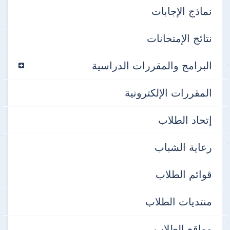
نماذج الإجابات
نتائج الإمتحانات
البرامج والمقررات الدراسية
المقررات الإلكترونية
إتحاد الطلاب
رعاية الشباب
قوائم الطلاب
منتديات الطلاب
مواقع الطلاب