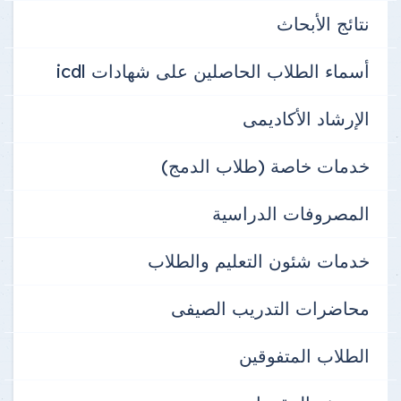
نتائج الأبحاث
أسماء الطلاب الحاصلين على شهادات icdl
الإرشاد الأكاديمى
خدمات خاصة (طلاب الدمج)
المصروفات الدراسية
خدمات شئون التعليم والطلاب
محاضرات التدريب الصيفى
الطلاب المتفوقين