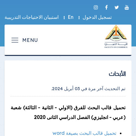
تسجيل الدخول
En
استبيان الاحتياجات التدريبية
الأبحاث
تم التحديث آخر مرة في
03 أبريل 2024
.
تحميل قالب البحث للفرق (الاولي - الثانية - الثالثة) شعبة
(عربي - انجليزي) الفصل الدراسي الثانى 2020
تحميل قالب البحث بصيغة word