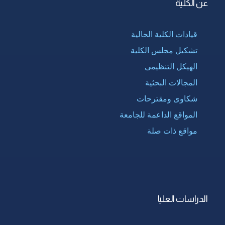
عن الكلية
قيادات الكلية الحالية
تشكيل مجلس الكلية
الهيكل التنظيمى
المجالات البحثية
شكاوى ومقترحات
المواقع الداعمة للجامعة
مواقع ذات صلة
الدراسات العليا