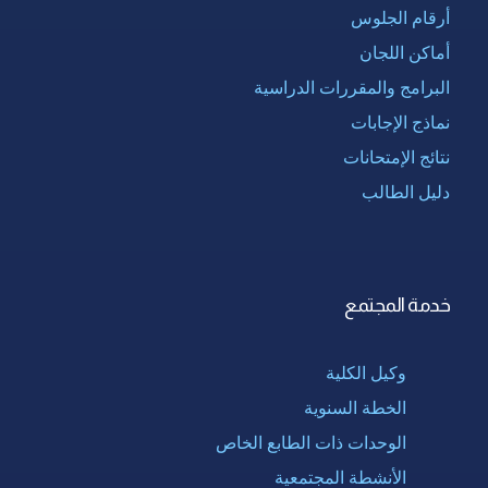
أرقام الجلوس
أماكن اللجان
البرامج والمقررات الدراسية
نماذج الإجابات
نتائج الإمتحانات
دليل الطالب
خدمة المجتمع
وكيل الكلية
الخطة السنوية
الوحدات ذات الطابع الخاص
الأنشطة المجتمعية