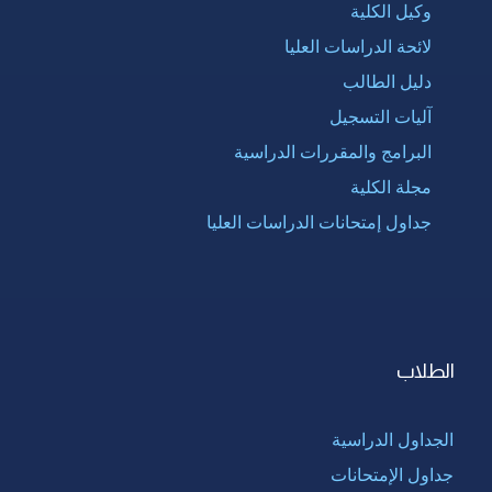
وكيل الكلية
لائحة الدراسات العليا
دليل الطالب
آليات التسجيل
البرامج والمقررات الدراسية
مجلة الكلية
جداول إمتحانات الدراسات العليا
الطلاب
الجداول الدراسية
جداول الإمتحانات