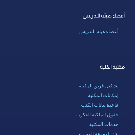
أعضاء هيئة التدريس
أعضاء هيئة التدريس
مكتبة الكلية
تشكيل فريق المكتبة
إمكانات المكتبة
قاعدة بيانات الكتب
حقوق الملكية الفكرية
خدمات المكتبة
بنك المعرفة المصرى