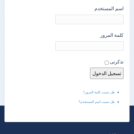
اسم المستخدم
كلمة المرور
تذكرنى
هل نسيت كلمة المرور؟
هل نسيت اسم المستخدم؟