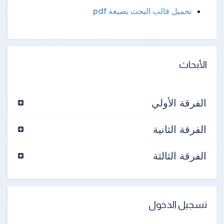
تحميل قالب البحث بصيغة pdf
الأبحاث
الفرقة الأولي
الفرقة الثانية
الفرقة الثالثة
تسجيل الدخول