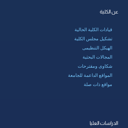
عن الكلية
قيادات الكلية الحالية
تشكيل مجلس الكلية
الهيكل التنظيمى
المجالات البحثية
شكاوى ومقترحات
المواقع الداعمة للجامعة
مواقع ذات صلة
الدراسات العليا