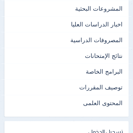
المشروعات البحثية
اخبار الدراسات العليا
المصروفات الدراسية
نتائج الإمتحانات
البرامج الخاصة
توصيف المقررات
المحتوى العلمى
تسجيل الدخول