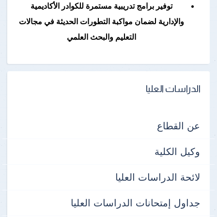
توفير برامج تدريبية مستمرة للكوادر الأكاديمية
والإدارية لضمان مواكبة التطورات الحديثة في مجالات
التعليم والبحث العلمي
الدراسات العليا
عن القطاع
وكيل الكلية
لائحة الدراسات العليا
جداول إمتحانات الدراسات العليا