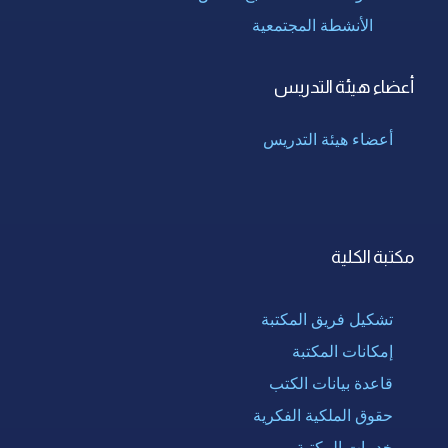
الأنشطة المجتمعية
أعضاء هيئة التدريس
أعضاء هيئة التدريس
مكتبة الكلية
تشكيل فريق المكتبة
إمكانات المكتبة
قاعدة بيانات الكتب
حقوق الملكية الفكرية
خدمات المكتبة