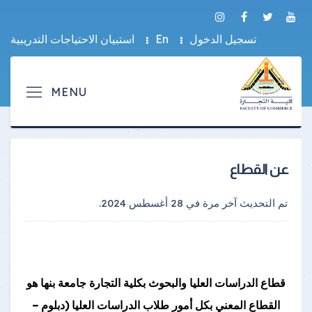
تسجيل الدخول
En
استبيان الاحتياجات التدريبية
عن القطاع
تم التحديث آخر مرة في
28 أغسطس 2024
.
قطاع الدراسات العليا والبحوث بكلية التجارة جامعة بنها هو
القطاع المعني بكل أمور طلاب الدراسات العليا (دبلوم –