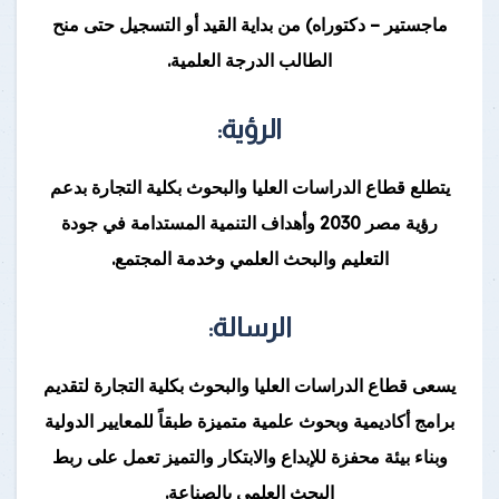
ماجستير – دكتوراه) من بداية القيد أو التسجيل حتى منح
الطالب الدرجة العلمية.
الرؤية:
يتطلع قطاع الدراسات العليا والبحوث بكلية التجارة بدعم
رؤية مصر 2030 وأهداف التنمية المستدامة في جودة
التعليم والبحث العلمي وخدمة المجتمع.
الرسالة:
يسعى قطاع الدراسات العليا والبحوث بكلية التجارة لتقديم
برامج أكاديمية وبحوث علمية متميزة طبقاً للمعايير الدولية
وبناء بيئة محفزة للإبداع والابتكار والتميز تعمل على ربط
البحث العلمي بالصناعة.