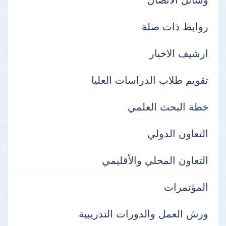
روابط ذات صلة
ارشيف الاخبار
تقويم طلاب الدراسات العليا
خطة البحث العلمي
التعاون الدولي
التعاون المحلي والأقليمي
المؤتمرات
ورش العمل والدورات التدريبية