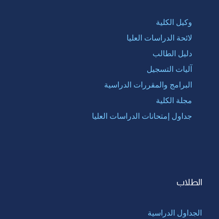
وكيل الكلية
لائحة الدراسات العليا
دليل الطالب
آليات التسجيل
البرامج والمقررات الدراسية
مجلة الكلية
جداول إمتحانات الدراسات العليا
الطلاب
الجداول الدراسية