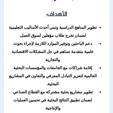
الأهداف:
تطوير المناهج الدراسية وتبني أحدث الأساليب التعليمية
لضمان تخرج طلاب مؤهلين لسوق العمل.
دعم الباحثين وتوفير الموارد اللازمة لإجراء بحوث
علمية متقدمة تساهم في حل المشكلات الاقتصادية
والتجارية
إقامة شراكات مع الجامعات والمؤسسات البحثية
العالمية لتعزيز التبادل المعرفي والتعاون في المشاريع
البحثية.
تطوير مشاريع بحثية مشتركة مع القطاع الصناعي
لضمان تطبيق النتائج البحثية في تحسين العمليات
والإنتاجية.