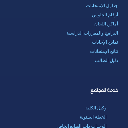
جداول الإمتحانات
أرقام الجلوس
أماكن اللجان
البرامج والمقررات الدراسية
نماذج الإجابات
نتائج الإمتحانات
دليل الطالب
خدمة المجتمع
وكيل الكلية
الخطة السنوية
الوحدات ذات الطابع الخاص