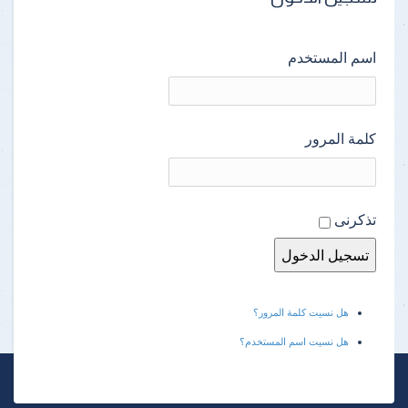
اسم المستخدم
كلمة المرور
تذكرنى
هل نسيت كلمة المرور؟
هل نسيت اسم المستخدم؟