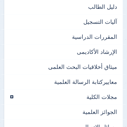
دليل الطالب
آليات التسجيل
المقررات الدراسية
الإرشاد الأكاديمى
ميثاق أخلاقيات البحث العلمى
معاييركتابة الرسالة العلمية
مجلات الكلية
الجوائز العلمية
وسائل الاتصال