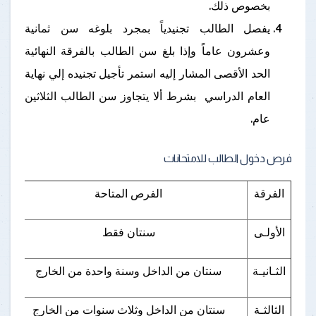
بخصوص ذلك.
يفصل الطالب تجنيدياً بمجرد بلوغه سن ثمانية
وعشرون عاماً وإذا بلغ سن الطالب بالفرقة النهائية
الحد الأقصى المشار إليه استمر تأجيل تجنيده إلي نهاية
العام الدراسي بشرط ألا يتجاوز سن الطالب الثلاثين
عام.
فرص دخول الطالب للامتحانات
الفرقة
الفرص المتاحة
الأولـى
سنتان فقط
الثـانيـة
سنتان من الداخل وسنة واحدة من الخارج
الثالثـة
سنتان من الداخل وثلاث سنوات من الخارج