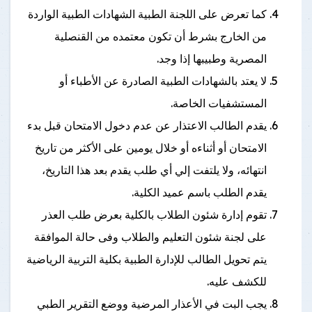
كما تعرض على اللجنة الطبية الشهادات الطبية الواردة
من الخارج بشرط أن تكون معتمده من القنصلية
المصرية وطبيبها إذا وجد.
لا يعتد بالشهادات الطبية الصادرة عن الأطباء أو
المستشفيات الخاصة.
يقدم الطالب الاعتذار عن عدم دخول الامتحان قبل بدء
الامتحان أو أثناءه أو خلال يومين على الأكثر من تاريخ
انتهائه، ولا يلتفت إلي أي طلب يقدم بعد هذا التاريخ،
يقدم الطلب باسم عميد الكلية.
تقوم إدارة شئون الطلاب بالكلية بعرض طلب العذر
على لجنة شئون التعليم والطلاب وفى حالة الموافقة
يتم تحويل الطالب للإدارة الطبية بكلية التربية الرياضية
للكشف عليه.
يجب البت في الأعذار المرضية ووضع التقرير الطبي