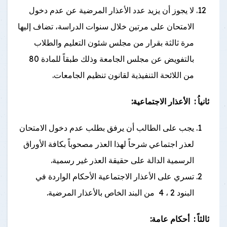
لا يجوز أن يزيد عدد الأعذار المرضية عن عدم دخول
الامتحان على مرتين خلال سنوات الدراسة، تضاف إليها
مرة ثالثة بقرار من مجلس شئون التعليم والطلاب
بالتفويض عن مجلس الجامعة وذلك طبقاً للمادة 80
من اللائحة التنفيذية لقانون تنظيم الجامعات.
ثانياُ : الأعذار الاجتماعية:
يجب على الطالب أن يرفق بطلب عدم دخول الامتحان
لعذر اجتماعي شرحاً لهذا العذر مصحوباً بكافة الأوراق
الرسمية الدالة على حقيقة العذر غير رسمية.
تسري على الأعذار الاجتماعية الأحكام الواردة في
البنود 2 ، 4 من البند الخاص بالأعذار المرضية.
ثالثاً : أحكام عامة: