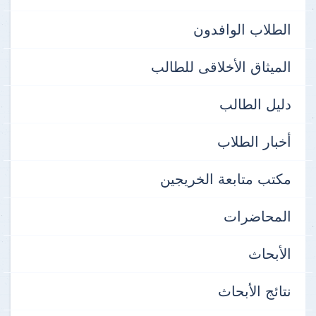
الطلاب الوافدون
الميثاق الأخلاقى للطالب
دليل الطالب
أخبار الطلاب
مكتب متابعة الخريجين
المحاضرات
الأبحاث
نتائج الأبحاث