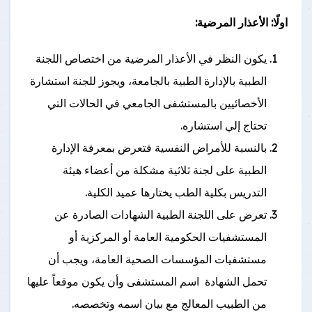
اولًا: الأعذار المرضية:
يكون النظر في الأعذار المرضية من اختصاص اللجنة
الطبية بالإدارة الطبية بالجامعة، ويجوز للجنة استشارة
الأخصائيين بالمستشفى الجامعي في الحالات التي
تحتاج إلي استشاره.
بالنسبة للأمراض النفسية فتعرض بمعرفة الإدارة
الطبية على لجنة ثلاثية مشكلة من أعضاء هيئة
التدريس بكلية الطب يختارها عميد الكلية.
تعرض على اللجنة الطبية الشهادات الصادرة عن
المستشفيات الحكومية العامة أو المركزية أو
مستشفيات المؤسسات الصحية العامة، ويجب أن
تحمل الشهادة اسم المستشفى وأن يكون موقعاً عليها
من الطبيب المعالج مع بيان اسمه وتخصصه.