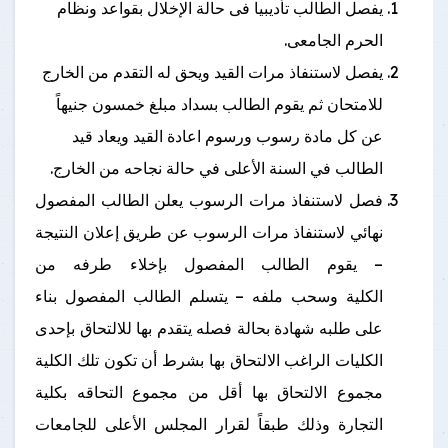
يفصل الطالب تأديبيا فى حالة الإخلال بقواعد ونظام
الحرم الجامعى.
يفصل لاستنفاذ مرات القيد ويحق له التقدم من الخارج
للامتحان ثم يقوم الطالب بسداد مبلغ خمسون جنيهاً
عن كل مادة رسوب ورسوم اعادة القيد ويعاد قيد
الطالب في السنة الأعلى في حالة نجاحه من الخارج.
فصل لاستنفاذ مرات الرسوب يعلن الطالب المفصول
نهائي لاستنفاذ مرات الرسوب عن طريق إعلان النتيجة
– يقوم الطالب المفصول بإخلاء طرفه من
الكلية وسحب ملفه – يتسلم الطالب المفصول بناء
على طلبه شهادة بحالة فصله يتقدم بها للالتحاق بإحدى
الكليات الراغب الالتحاق بها بشرط أن تكون تلك الكلية
مجموع الالتحاق بها أقل من مجموع التحاقه بكلية
التجارة وذلك طبقاً لقرار المجلس الأعلى للجامعات