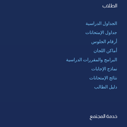
الطلاب
الجداول الدراسية
جداول الإمتحانات
أرقام الجلوس
أماكن اللجان
البرامج والمقررات الدراسية
نماذج الإجابات
نتائج الإمتحانات
دليل الطالب
خدمة المجتمع