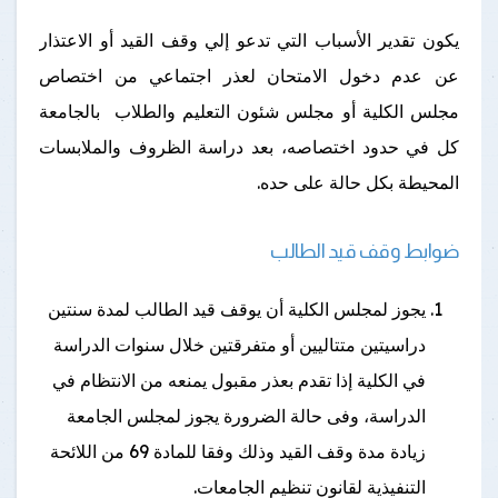
يكون تقدير الأسباب التي تدعو إلي وقف القيد أو الاعتذار
عن عدم دخول الامتحان لعذر اجتماعي من اختصاص
مجلس الكلية أو مجلس شئون التعليم والطلاب بالجامعة
كل في حدود اختصاصه، بعد دراسة الظروف والملابسات
المحيطة بكل حالة على حده.
ضوابط وقف قيد الطالب
يجوز لمجلس الكلية أن يوقف قيد الطالب لمدة سنتين
دراسيتين متتاليين أو متفرقتين خلال سنوات الدراسة
في الكلية إذا تقدم بعذر مقبول يمنعه من الانتظام في
الدراسة، وفى حالة الضرورة يجوز لمجلس الجامعة
زيادة مدة وقف القيد وذلك وفقا للمادة 69 من اللائحة
التنفيذية لقانون تنظيم الجامعات.