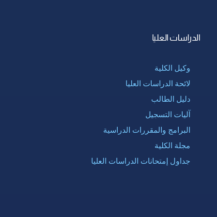
الدراسات العليا
وكيل الكلية
لائحة الدراسات العليا
دليل الطالب
آليات التسجيل
البرامج والمقررات الدراسية
مجلة الكلية
جداول إمتحانات الدراسات العليا