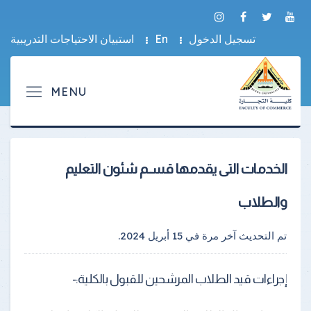
تسجيل الدخول
En
استبيان الاحتياجات التدريبية
الخدمات التى يقدمها قسـم شئون التعليم
والطلاب
تم التحديث آخر مرة في
15 أبريل 2024
.
إجراءات قيد الطلاب المرشحين للقبول بالكلية:-