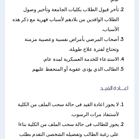
تأخر قبول الطلاب بكليات الجامعة وتأخير وصول
الطلاب الوافدين من بلادهم لأسباب قهرية مع ذكر هذه
الأسباب.
أصحاب المرضي بأمراض نفسية وعصبية مزمنة
وتحتاج لفترة علاج طويلة.
الاستدعاء للخدمة العسكرية لمدة عام.
الطالب الذي يؤدى عقوبة أو المتحفظ عليهم
اعـــــادة القيـــد
لا يجوز اعادة القيد فى حالة سحب الملف من الكلية
لأستنفاذ مرات الرسوب.
يجوز للطالب فى حالة سحب الملف من الكلية بناءا
على رغبة الطالب وتفضيله الشخصى التقدم بطلب