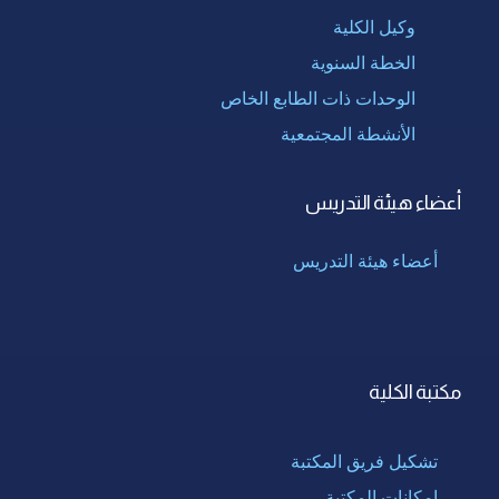
وكيل الكلية
الخطة السنوية
الوحدات ذات الطابع الخاص
الأنشطة المجتمعية
أعضاء هيئة التدريس
أعضاء هيئة التدريس
مكتبة الكلية
تشكيل فريق المكتبة
إمكانات المكتبة