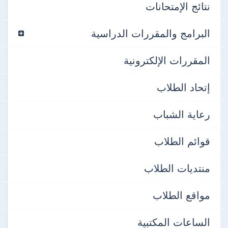
نتائج الإمتحانات
البرامج والمقررات الدراسية
المقررات الإلكترونية
إتحاد الطلاب
رعاية الشباب
قوائم الطلاب
منتديات الطلاب
مواقع الطلاب
الساعات المكتبية