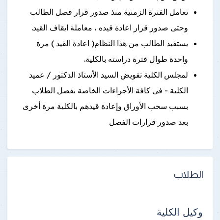
تعامل الفترة الزمنية منذ صدور قرار فصل الطالب
وحتى صدور قرار اعادة قيده ، معاملة ايقاف القيد.
يستفيد الطالب من هذا النظام( اعادة القيد ) مرة
واحدة طوال فترة دراسته بالكلية.
لمجلس الكلية تفويض السيد الأستاذ الدكتور / عميد
الكلية - فى كافة الأجراءات الخاصة بفصل الطلاب
بسبب سحب الأوراق وإعادة قيدهم بالكلية مرة أخرى
بعد صدور قرارات الفصل
الطلاب
وكيل الكلية