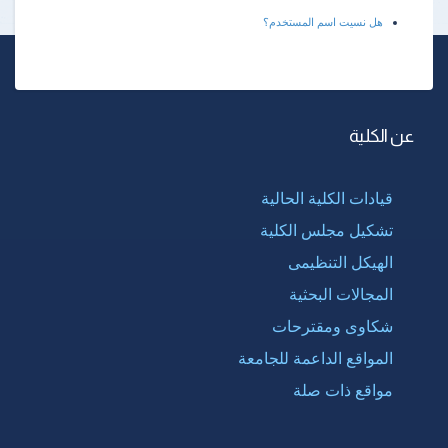
هل نسيت اسم المستخدم؟
عن الكلية
قيادات الكلية الحالية
تشكيل مجلس الكلية
الهيكل التنظيمى
المجالات البحثية
شكاوى ومقترحات
المواقع الداعمة للجامعة
مواقع ذات صلة