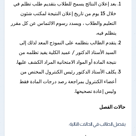
بعد إعلان النتائج يسمح للطلاب بتقديم طلب تظلم في
خلال 15 يوم من تاريخ إعلان النتيجة لمكتب شئون
التعليم والطلاب ، ويسدد رسوم الالتماس عن كل مقرر
يتظلم فيه.
يتقدم الطالب بتظلمه على النموذج المعد لذلك إلى
السيد الأستاذ الدكتور / عميد الكلية يفيد تظلمه من
نتيجة المادة أو المواد الامتحانية المراد الكشف عليها.
يكلف الأستاذ الدكتور رئيس الكنترول المختص من
أعضاء الكنترول بمراجعة رصد درجات المادة فقط
وليس إعادة تصحيحها.
حالات الفصل
يفصل الطالب في الحالات التالية: