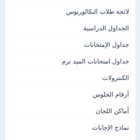
لائحة طلاب البكالوريوس
الجداول الدراسية
جداول الإمتحانات
جداول امتحانات الميد ترم
الكنترولات
أرقام الجلوس
أماكن اللجان
نماذج الإجابات