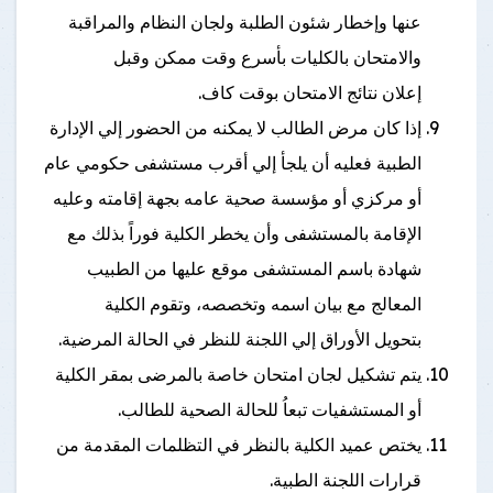
عنها وإخطار شئون الطلبة ولجان النظام والمراقبة
والامتحان بالكليات بأسرع وقت ممكن وقبل
إعلان نتائج الامتحان بوقت كاف.
إذا كان مرض الطالب لا يمكنه من الحضور إلي الإدارة
الطبية فعليه أن يلجأ إلي أقرب مستشفى حكومي عام
أو مركزي أو مؤسسة صحية عامه بجهة إقامته وعليه
الإقامة بالمستشفى وأن يخطر الكلية فوراً بذلك مع
شهادة باسم المستشفى موقع عليها من الطبيب
المعالج مع بيان اسمه وتخصصه، وتقوم الكلية
بتحويل الأوراق إلي اللجنة للنظر في الحالة المرضية.
يتم تشكيل لجان امتحان خاصة بالمرضى بمقر الكلية
أو المستشفيات تبعاُ للحالة الصحية للطالب.
يختص عميد الكلية بالنظر في التظلمات المقدمة من
قرارات اللجنة الطبية.