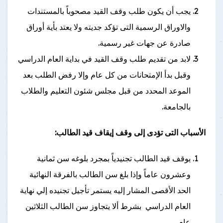
يجب أن يكون طلب وقف القيد مصحوباً بالمستندات
والاوراق الرسمية التى تؤكد جديته ولا يعتد بأية أوراق
صادرة عن جهات غير رسمية.
لابد من تقديم طلب وقف القيد في بداية العام الدراسي
وقبل بدأ الإمتحانات من كل عام وإلا رفض الطلب بعد
الموعد المحدد من قبل مجلس شئون التعليم والطلاب
بالجامعة.
الأسباب التى تؤدى إلى وقف إيقاف قيد الطالب:
يوقف قيد الطالب تجنيدياً بمجرد بلوغه سن ثمانية
وعشرون عاماً وإذا بلغ سن الطالب بالفرقة النهائية
الحد الأقصى المشار إليه يستمر تأجيل تجنيده إلي نهاية
العام الدراسي بشرط ألا يتجاوز سن الطالب الثلاثين
عام.