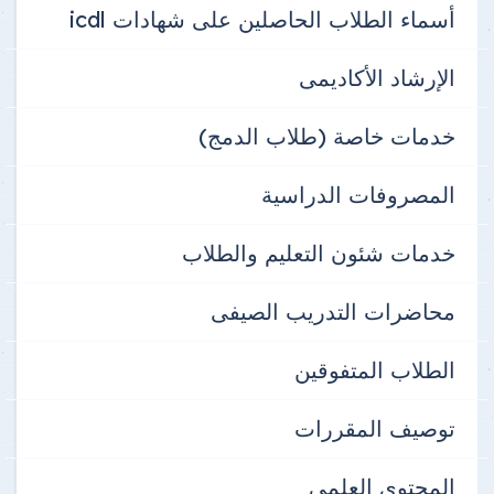
أسماء الطلاب الحاصلين على شهادات icdl
الإرشاد الأكاديمى
خدمات خاصة (طلاب الدمج)
المصروفات الدراسية
خدمات شئون التعليم والطلاب
محاضرات التدريب الصيفى
الطلاب المتفوقين
توصيف المقررات
المحتوى العلمى