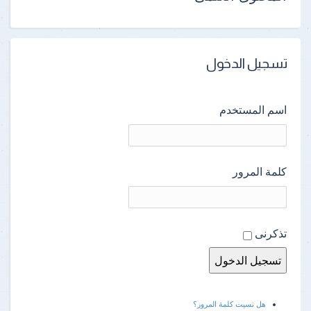
تسجيل الدخول
اسم المستخدم
كلمة المرور
تذكرنى
هل نسيت كلمة المرور؟