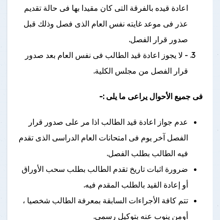
اعادة قيده بالفرقة التى كان مقيدا بها فى حالة تقديم
عذر فى موعد غايته نفس العام الذى فصل وذلك قبل
صدور قرار الفصل.
- لا يجوز اعادة قيد الطالب فى نفس العام بعد صدور
قرار الفصل من مجلس الكلية.
فى جميع الأحوال يراعى ما يلى :-
عدم جواز اعادة قيد الطالب اذا مر على صدور قرار
الفصل آخر يوم فى امتحانات العام الدراسى الذى تقدم
فيه الطالب بطلب الفصل.
ضرورة اثبات تاريخ تقدم الطالب بطلب سحب الأوراق
أو إعادة القيد بالطلب المقدم فيه.
تتم كافة الأجراءات السابقة بمعرفة الطالب شخصيا ،
أومن ينوب عنه بتوكيل رسمى.