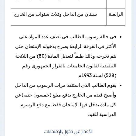
الرابعـة
سنتان من الداخل وثلاث سنوات من الخارج
فى حالة رسوب الطالب فى نصف عدد المواد على
الأكثر فى الفرقة الرابعة يصرح بدخوله الإمتحان حتى
يتم تخرجه وذلك طبقاً لتعديل المادة (80) من اللائحة
التنفيذية لقانون الجامعات بالقرار الجمهورى رقم
(528) لسنة 1993م
يقوم الطالب الذى استنفذ مرات الرسوب من الداخل
وأصبح قيده من الخارج بدفع مبلغ (خمسون جنيه)عن
كل مادة يدخل فيها الإمتحان فقط مع دفع الرسوم
الدراسية للقيد.
الأعذار عن دخول الإمتحانات