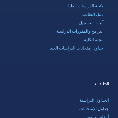
لائحة الدراسات العليا
دليل الطالب
آليات التسجيل
البرامج والمقررات الدراسية
مجلة الكلية
جداول إمتحانات الدراسات العليا
الطلاب
الجداول الدراسية
جداول الإمتحانات
أرقام الجلوس