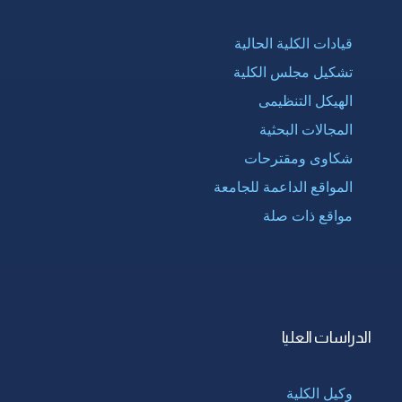
قيادات الكلية الحالية
تشكيل مجلس الكلية
الهيكل التنظيمى
المجالات البحثية
شكاوى ومقترحات
المواقع الداعمة للجامعة
مواقع ذات صلة
الدراسات العليا
وكيل الكلية