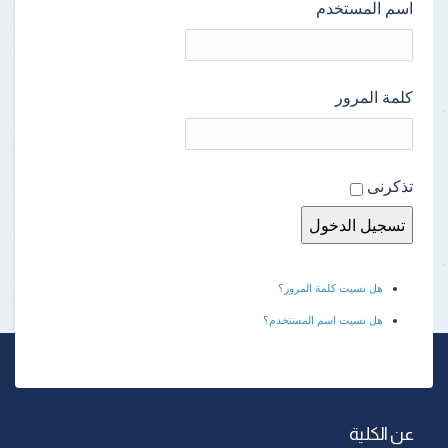
اسم المستخدم
كلمة المرور
تذكرنى
هل نسيت كلمة المرور؟
هل نسيت اسم المستخدم؟
عن الكلية