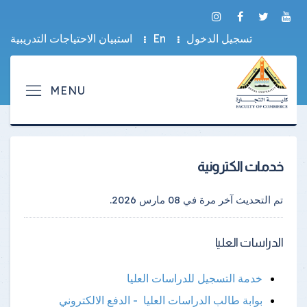
تسجيل الدخول
En
استبيان الاحتياجات التدريبية
خدمات الكترونية
تم التحديث آخر مرة في
08 مارس 2026
.
الدراسات العليا
خدمة التسجيل للدراسات العليا
بوابة طالب الدراسات العليا - الدفع الالكتروني