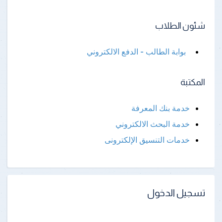
شئون الطلاب
بوابة الطالب - الدفع الالكتروني
المكتبة
خدمة بنك المعرفة
خدمة البحث الالكتروني
خدمات التنسيق الإلكترونى
تسجيل الدخول