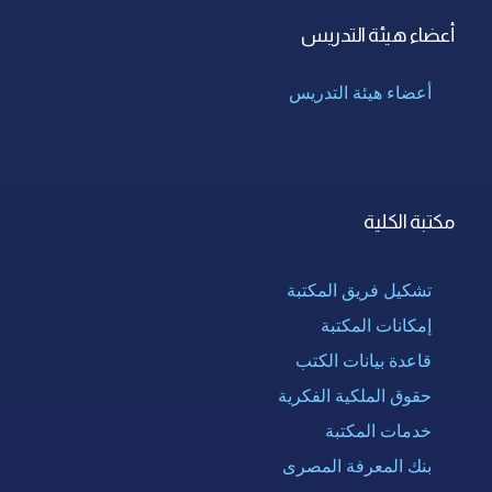
أعضاء هيئة التدريس
أعضاء هيئة التدريس
مكتبة الكلية
تشكيل فريق المكتبة
إمكانات المكتبة
قاعدة بيانات الكتب
حقوق الملكية الفكرية
خدمات المكتبة
بنك المعرفة المصرى