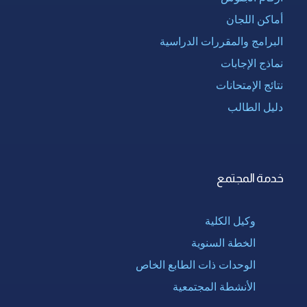
أماكن اللجان
البرامج والمقررات الدراسية
نماذج الإجابات
نتائج الإمتحانات
دليل الطالب
خدمة المجتمع
وكيل الكلية
الخطة السنوية
الوحدات ذات الطابع الخاص
الأنشطة المجتمعية