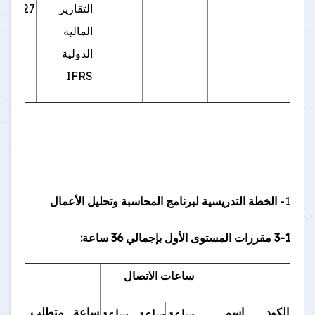
التقارير
427
المالية
الدولية
IFRS
1-
الخطة التدريسية لبرنامج المحاسبة وتحليل الأعمال
3-1 مقررات المستوى الأول بإجمالي
36
ساعة:
ساعات الاتصال
الكود
اسم
ساعة
متطلب
ساعة
ساعة
ساعة