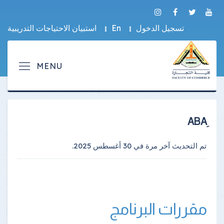
تسجيل الدخول
En
استبيان الاحتياجات التدريبية
تم التحديث آخر مرة في
30 أغسطس 2025
.
مقررات البرنامج