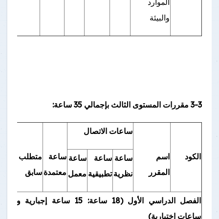
الموارد
والبيئة
3-3 مقررات المستوى الثالث بإجمالي 35 ساعة:
ساعات الاتصال
الكود
اسم
ساعة
متطلب
ساعة
ساعة
ساعة
المقرر
معتمدة
سابق
نظرية
تطبيقية
معمل
الفصل الدراسي الأول (
18
ساعة:
15
ساعة إجبارية و3
ساعات اختيارية)