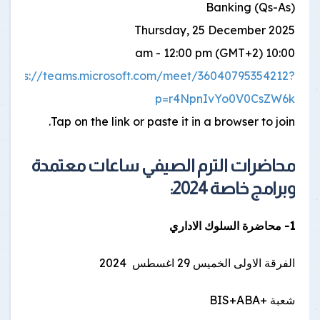
Banking (Qs-As)
Thursday, 25 December 2025
10:00 am - 12:00 pm (GMT+2)
https://teams.microsoft.com/meet/36040795354212?
p=r4NpnIvYo0V0CsZW6k
Tap on the link or paste it in a browser to join.
محاضرات الترم الصيفي ساعات معتمدة
وبرامج خاصة 2024:
1- محاضرة السلوك الاداري
الفرقة الاولى الخميس 29 اغسطس 2024
شعبة +BIS+ABA