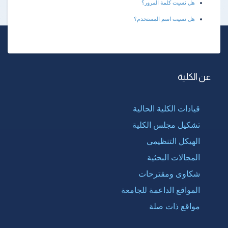
هل نسيت كلمة المرور؟
هل نسيت اسم المستخدم؟
عن الكلية
قيادات الكلية الحالية
تشكيل مجلس الكلية
الهيكل التنظيمى
المجالات البحثية
شكاوى ومقترحات
المواقع الداعمة للجامعة
مواقع ذات صلة