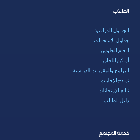
الطلاب
الجداول الدراسية
جداول الإمتحانات
أرقام الجلوس
أماكن اللجان
البرامج والمقررات الدراسية
نماذج الإجابات
نتائج الإمتحانات
دليل الطالب
خدمة المجتمع