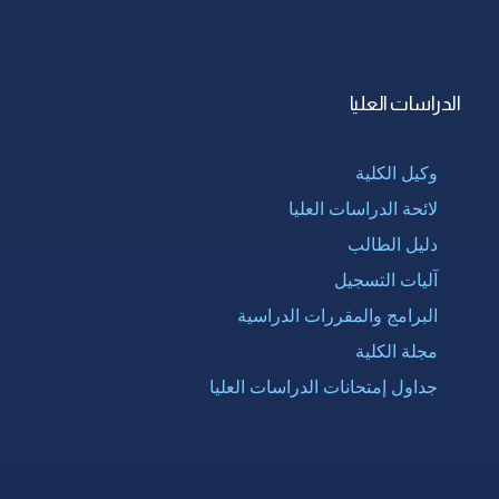
الدراسات العليا
وكيل الكلية
لائحة الدراسات العليا
دليل الطالب
آليات التسجيل
البرامج والمقررات الدراسية
مجلة الكلية
جداول إمتحانات الدراسات العليا