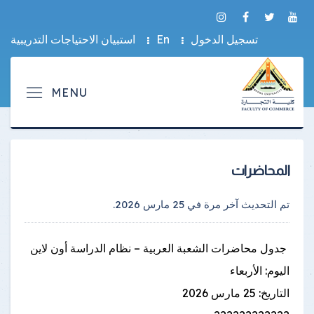
تسجيل الدخول
En
استبيان الاحتياجات التدريبية
المحاضرات
تم التحديث آخر مرة في
25 مارس 2026
.
جدول محاضرات الشعبة العربية – نظام الدراسة أون لاين
اليوم: الأربعاء
التاريخ: 25 مارس 2026