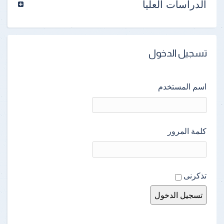
الدراسات العليا
تسجيل الدخول
اسم المستخدم
كلمة المرور
تذكرنى