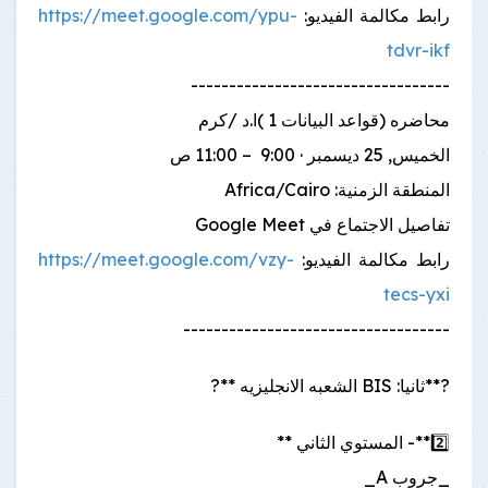
رابط مكالمة الفيديو:
https://meet.google.com/ypu-
tdvr-ikf
----------------------------------
محاضره (قواعد البيانات 1 )ا.د /كرم
الخميس, 25 ديسمبر · 9:00 ‏ – 11:00 ص
المنطقة الزمنية: Africa/Cairo
تفاصيل الاجتماع في Google Meet
رابط مكالمة الفيديو:
https://meet.google.com/vzy-
tecs-yxi
-----------------------------------
?**ثانيا: BIS الشعبه الانجليزيه **?
2️⃣**- المستوي الثاني **
_جروب A_