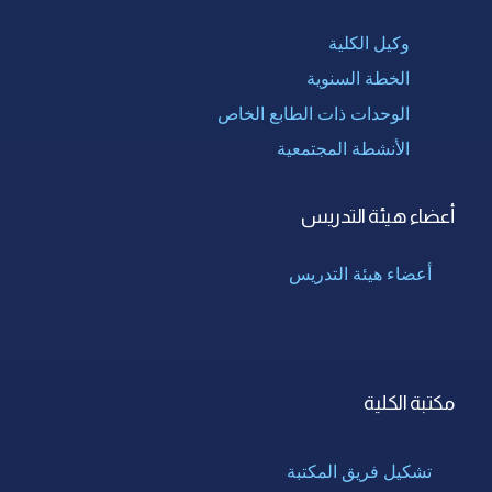
وكيل الكلية
الخطة السنوية
الوحدات ذات الطابع الخاص
الأنشطة المجتمعية
أعضاء هيئة التدريس
أعضاء هيئة التدريس
مكتبة الكلية
تشكيل فريق المكتبة