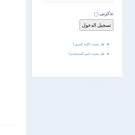
نتائج الإمتحانات
تذكرنى
هل نسيت كلمة المرور؟
هل نسيت اسم المستخدم؟