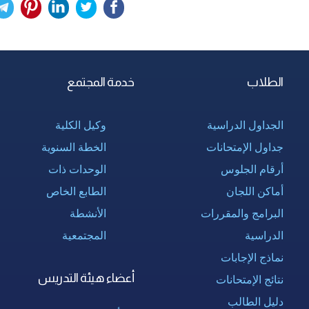
الطلاب
خدمة المجتمع
الجداول الدراسية
وكيل الكلية
جداول الإمتحانات
الخطة السنوية
أرقام الجلوس
الوحدات ذات
أماكن اللجان
الطابع الخاص
البرامج والمقررات
الأنشطة
الدراسية
المجتمعية
نماذج الإجابات
أعضاء هيئة التدريس
نتائج الإمتحانات
دليل الطالب