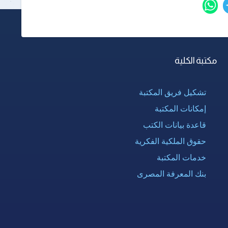
مكتبة الكلية
تشكيل فريق المكتبة
إمكانات المكتبة
قاعدة بيانات الكتب
حقوق الملكية الفكرية
خدمات المكتبة
بنك المعرفة المصرى