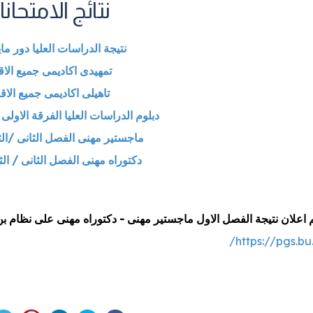
نتائج الامتحان
نتيجة الدراسات العليا دور مايو 25
تمهيدى اكاديمى جميع الا
تاهيلى اكاديمى جميع الا
دبلوم الدراسات العليا الفرقة الاولى /
ماجستير مهنى الفصل الثانى /الث
دكتوراه مهنى الفصل الثانى / الث
اعلان نتيجة الفصل الاول ماجستير مهنى - دكتوراه مهنى على نظام بن 
https://pgs.bu