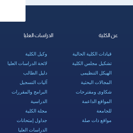
عن الكلية
الدراسات العليا
قيادات الكلية الحالية
وكيل الكلية
تشكيل مجلس الكلية
لائحة الدراسات العليا
الهيكل التنظيمى
دليل الطالب
المجالات البحثية
آليات التسجيل
شكاوى ومقترحات
البرامج والمقررات
المواقع الداعمة
الدراسية
للجامعة
مجلة الكلية
مواقع ذات صلة
جداول إمتحانات
الدراسات العليا