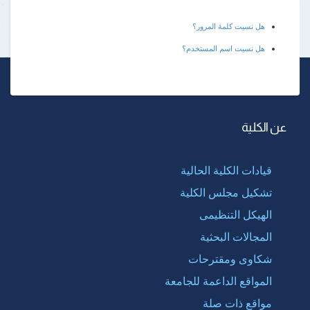
هل نسيت كلمة المرور؟
هل نسيت اسم المستخدم؟
عن الكلية
قيادات الكلية الحالية
تشكيل مجلس الكلية
الهيكل التنظيمى
المجالات البحثية
شكاوى ومقترحات
المواقع الداعمة للجامعة
مواقع ذات صلة