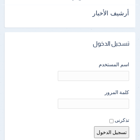
أرشيف الأخبار
تسجيل الدخول
اسم المستخدم
كلمة المرور
تذكرنى