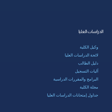
الدراسات العليا
وكيل الكلية
لائحة الدراسات العليا
دليل الطالب
آليات التسجيل
البرامج والمقررات الدراسية
مجلة الكلية
جداول إمتحانات الدراسات العليا