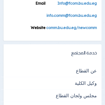
Email
Info@fcom.bu.edu.eg
info.comm@fcom.bu.edu.eg
Website
comm.bu.edu.eg/newcomm
خدمة المجتمع
عن القطاع
وكيل الكلية
مجلس ولجان القطاع