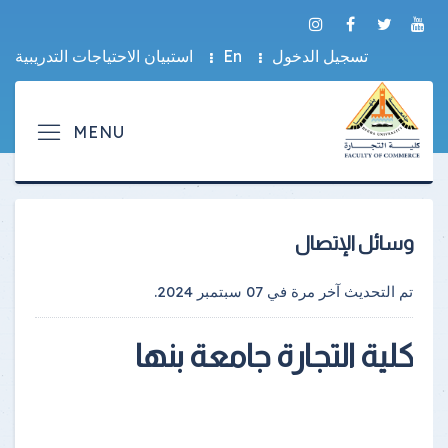
تسجيل الدخول
En
استبيان الاحتياجات التدريبية
وسائل الإتصال
تم التحديث آخر مرة في
07 سبتمبر 2024
.
كلية التجارة جامعة بنها