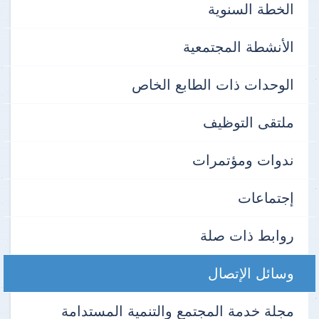
الخطة السنوية
الأنشطة المجتمعية
الوحدات ذات الطابع الخاص
ملتقى التوظيف
ندوات ومؤتمرات
إجتماعات
روابط ذات صلة
وسائل الإتصال
مجلة خدمة المجتمع والتنمية المستدامة