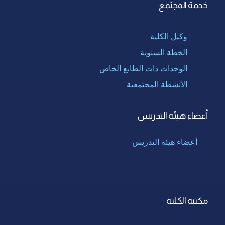
خدمة المجتمع
وكيل الكلية
الخطة السنوية
الوحدات ذات الطابع الخاص
الأنشطة المجتمعية
أعضاء هيئة التدريس
أعضاء هيئة التدريس
مكتبة الكلية