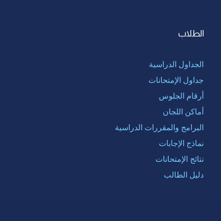
الطلاب
الجداول الدراسية
جداول الإمتحانات
أرقام الجلوس
أماكن اللجان
البرامج والمقررات الدراسية
نماذج الإجابات
نتائج الإمتحانات
دليل الطالب