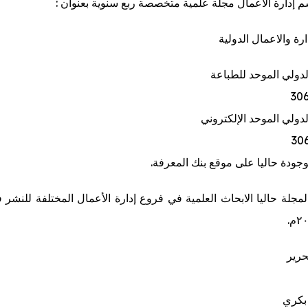
 إدارة الأعمال مجلة علمية متخصصة ربع سنوية بعنوان :
ارة والاعمال الدولية
لدولي الموحد للطباعة
30
لدولي الموحد الإلكتروني
30
جودة حاليا على موقع بنك المعرفة.
مجلة حاليا الابحاث العلمية في فروع إدارة الأعمال المختلفة للنشر 
حرير
 بكري