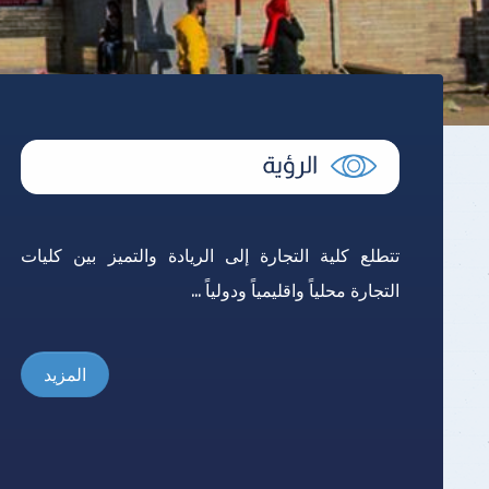
نتائج الإمتحانات
تتطلع كلية التجارة إلى الريادة والتميز بين كليات
التجارة محلياً واقليمياً ودولياً ...
المزيد