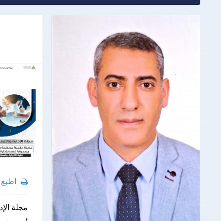
اطبع
مجلة الإد