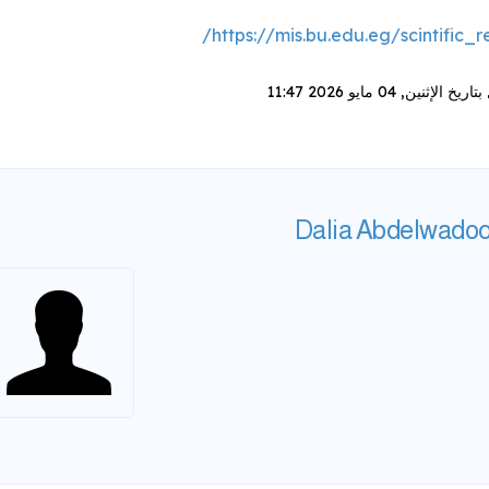
https://mis.bu.edu.eg/scintific_r
بتاريخ
الإثنين, 04 مايو 2026 11:47
Dalia Abdelwado