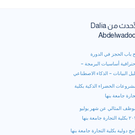
الأحدث من Dalia
Abdelwado
 باب الحجز في الدورة
حترافية أساسيات البرمجة –
يل البيانات – الذكاء الاصطناعي
شروعات الخضراء الذكية بكلية
جارة جامعة بنها
وظف المثالي عن شهر يوليو
تجارة جامعة بنها
مج دولية بكلية التجارة جامعة بنها