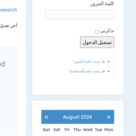
كلمة المرور
esearch/
آخر تعديل 
تذكرنى
هل نسيت كلمة المرور؟
od
هل نسيت اسم المستخدم؟
»
«
August 2026
Sun
Sat
Fri
Thu
Wed
Tue
Mon