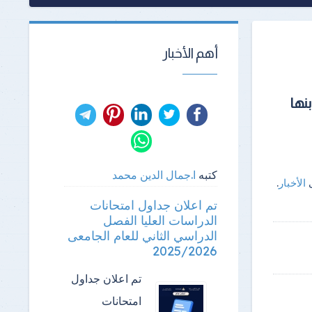
أهم الأخبار
بنها
كتبه
ا.جمال الدين محمد
ى
الأخبار
.
تم اعلان جداول امتحانات
الدراسات العليا الفصل
الدراسي الثاني للعام الجامعى
2025/2026
تم اعلان جداول
امتحانات