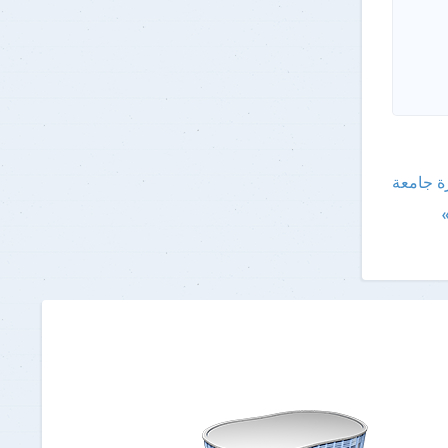
رة جامعة