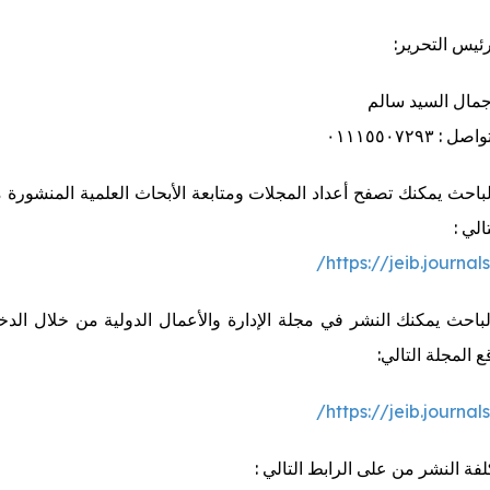
ئيس التحرير:
جمال السيد سالم
 ٠١١١٥٥٠٧٢٩٣
باحث يمكنك تصفح أعداد المجلات ومتابعة الأبحاث العلمية المنشورة 
الي :
https://jeib.journals
باحث يمكنك النشر في مجلة الإدارة والأعمال الدولية من خلال الد
 المجلة التالي:
https://jeib.journals
لفة النشر من على الرابط التالي :