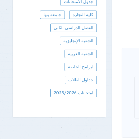
جدول الامتحانات
كلية التجارة
جامعة بنها
الفصل الدراسي الثاني
الشعبة الإنجليزية
الشعبة العربية
لبرامج الخاصة
جداول الطلاب
امتحانات 2025/2026