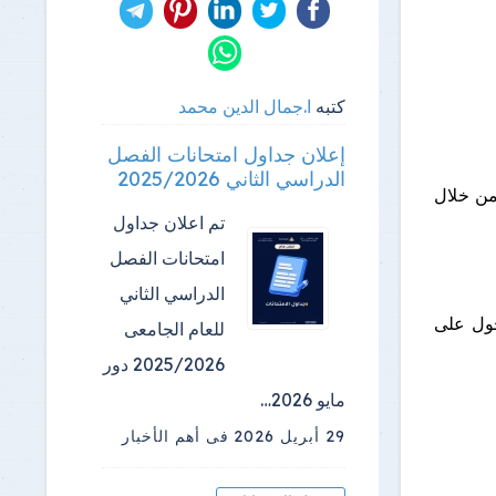
كتبه
ا.جمال الدين محمد
إعلان جداول امتحانات الفصل
الدراسي الثاني 2025/2026
من خلال
تم اعلان جداول
امتحانات الفصل
الدراسي الثاني
خول على
للعام الجامعى
2025/2026 دور
مايو 2026…
29 أبريل 2026
فى أهم الأخبار