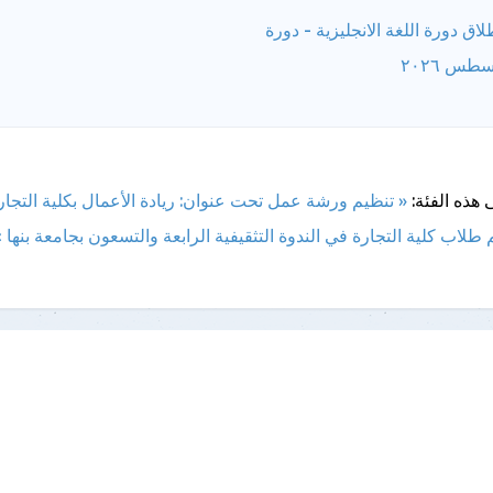
لاق دورة اللغة الانجليزية - دورة
طس ٢٠٢٦
 هذه الفئة:
« تنظيم ورشة عمل تحت عنوان: ريادة الأعمال بكلية التجا
 طلاب كلية التجارة في الندوة التثقيفية الرابعة والتسعون بجامعة بنها »