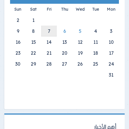
Sun
Sat
Fri
Thu
Wed
Tue
Mon
2
1
9
8
7
6
5
4
3
16
15
14
13
12
11
10
23
22
21
20
19
18
17
30
29
28
27
26
25
24
31
أهم الأخبار