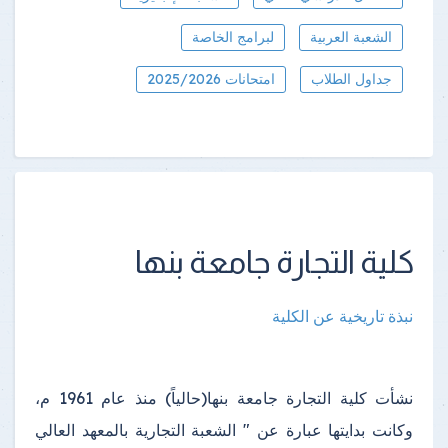
الشعبة العربية
لبرامج الخاصة
جداول الطلاب
امتحانات 2025/2026
كلية التجارة جامعة بنها
نبذة تاريخية عن الكلية
نشأت كلية التجارة جامعة بنها(حالياً) منذ عام 1961 م،
وكانت بدايتها عبارة عن " الشعبة التجارية بالمعهد العالي