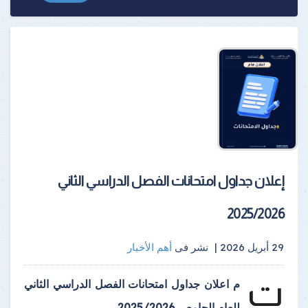
إعلان جداول امتحانات الفصل الدراسي الثاني
2025/2026
29 أبريل 2026 |
نشر فى
أهم الأخبار
ت
م اعلان جداول امتحانات الفصل الدراسي الثاني
للعام الجامعى 2025/2026