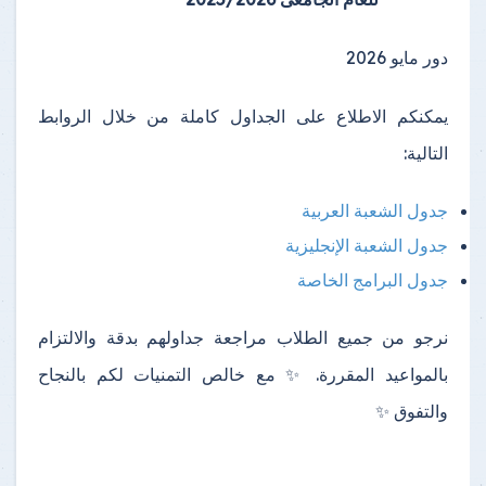
دور مايو 2026
يمكنكم الاطلاع على الجداول كاملة من خلال الروابط
التالية:
جدول الشعبة العربية
جدول الشعبة الإنجليزية
جدول البرامج الخاصة
نرجو من جميع الطلاب مراجعة جداولهم بدقة والالتزام
بالمواعيد المقررة. ✨ مع خالص التمنيات لكم بالنجاح
والتفوق ✨