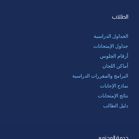
الطلاب
الجداول الدراسية
جداول الإمتحانات
أرقام الجلوس
أماكن اللجان
البرامج والمقررات الدراسية
نماذج الإجابات
نتائج الإمتحانات
دليل الطالب
خدمة المجتمع