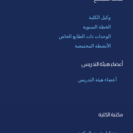
وكيل الكلية
الخطة السنوية
الوحدات ذات الطابع الخاص
الأنشطة المجتمعية
أعضاء هيئة التدريس
أعضاء هيئة التدريس
مكتبة الكلية
تشكيل فريق المكتبة