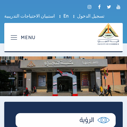
تسجيل الدخول
En
استبيان الاحتياجات التدريبية