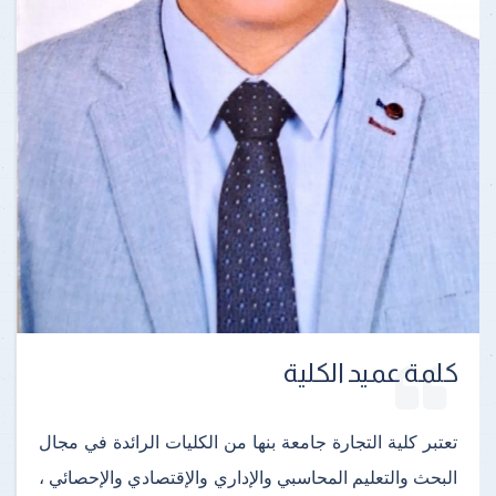
كلمة عميد الكلية
تعتبر كلية التجارة جامعة بنها من الكليات الرائدة في مجال
البحث والتعليم المحاسبي والإداري والإقتصادي والإحصائي ،