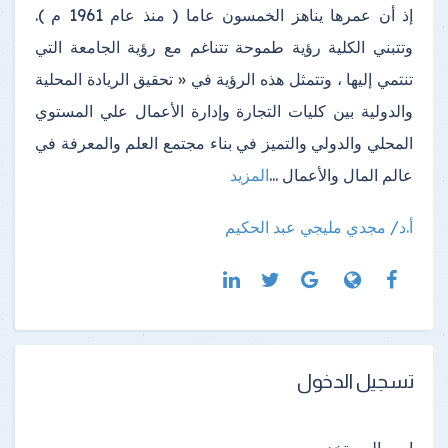
إذ أن عمرها يناهز الخمسون عاما ( منذ عام 1961 م ).
وتتبني الكلية رؤية طموحة تتناغم مع رؤية الجامعة التي
تنتمي إليها ، وتتمثل هذه الرؤية في « تحقيق الريادة المحلية
والدولية بين كليات التجارة وإدارة الأعمال علي المستوي
المحلي والدولي والتميز في بناء مجتمع العلم والمعرفة في
عالم المال والأعمال
...
المزيد
أ.د/ مجدي مليجي عبد الحكيم
تسجيل الدخول
اسم المستخدم