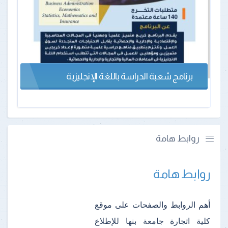
برنامج شعبة الدراسة باللغة الإنجليزية
روابط هامة
روابط هامة
أهم الروابط والصفحات على موقع
كلية اتجارة جامعة بنها للإطلاع