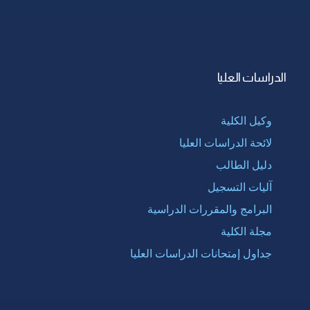
الدراسات العليا
وكيل الكلية
لائحة الدراسات العليا
دليل الطالب
آليات التسجيل
البرامج والمقررات الدراسية
مجلة الكلية
جداول إمتحانات الدراسات العليا