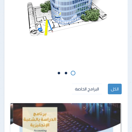
الكل
البرامج الخاصة