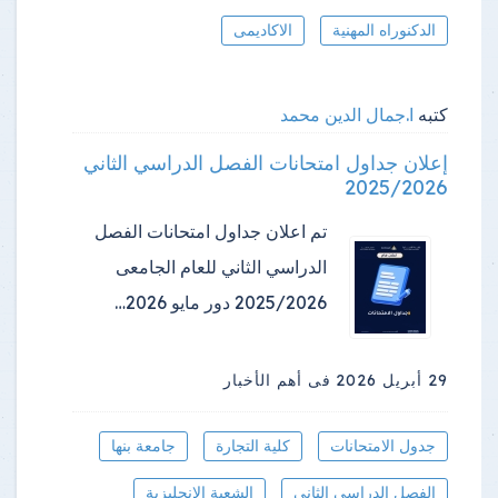
الدكنوراه المهنية
الاكاديمى
كتبه
ا.جمال الدين محمد
إعلان جداول امتحانات الفصل الدراسي الثاني
2025/2026
تم اعلان جداول امتحانات الفصل
الدراسي الثاني للعام الجامعى
2025/2026 دور مايو 2026…
29 أبريل 2026
فى أهم الأخبار
جدول الامتحانات
كلية التجارة
جامعة بنها
الفصل الدراسي الثاني
الشعبة الإنجليزية