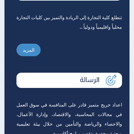
تتطلع كلية التجارة إلى الريادة والتميز بين كليات التجارة
محلياً واقليمياً ودولياً ...
المزيد
اعداد خريج متميز قادر على المنافسة في سوق العمل
في مجالات المحاسبة، والاقتصاد، وإدارة الأعمال،
والاحصاء والرياضة والتأمين من خلال بيئة تعليمية
وبحثية محفزة وتقديم برامج أكاديمية ...