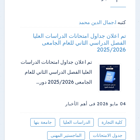
كتبه
ا.جمال الدين محمد
تم اعلان جداول امتحانات الدراسات العليا
الفصل الدراسي الثاني للعام الجامعى
2025/2026
تم اعلان جداول امتحانات الدراسات
العليا الفصل الدراسي الثاني للعام
الجامعى 2025/2026 دور…
04 مايو 2026
فى أهم الأخبار
كلية التجارة
الدراسات العليا
جامعة بنها
جدول الامتحانات
الماجستير المهنى