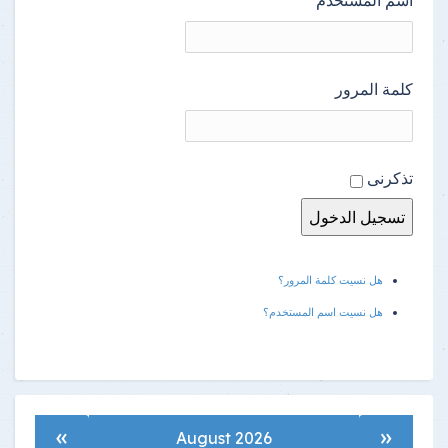
كلمة المرور
تذكرنى
هل نسيت كلمة المرور؟
هل نسيت اسم المستخدم؟
»
«
August 2026