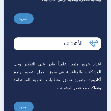
المزيد
اعداد خريج متميز علمياً قادر على التفكير وحل
المشكلات والمنافسة في سوق العمل- تقديم برامج
أكاديمية متميزة تحقق متطلبات التنمية المستدامة
وتتواكب مع عصر الرقمنة ...
المزيد