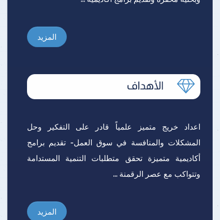
المزيد
اعداد خريج متميز علمياً قادر على التفكير وحل
المشكلات والمنافسة في سوق العمل- تقديم برامج
أكاديمية متميزة تحقق متطلبات التنمية المستدامة
وتتواكب مع عصر الرقمنة ...
المزيد