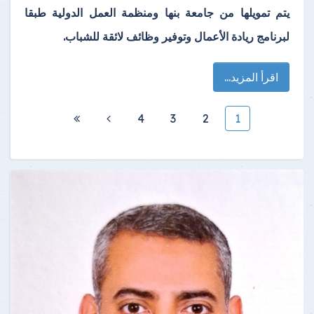
يتم تمويلها من جامعة بنها ومنظمة العمل الدولية طبقا
لبرنامج ريادة الأعمال وتوفير وظائف لائقة للشباب.
اقرأ المزيد...
4
3
2
1