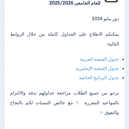
للعام الجامعى 2025/2026
دور مايو 2026
يمكنكم الاطلاع على الجداول كاملة من خلال الروابط
التالية:
جدول الشعبة العربية
جدول الشعبة الإنجليزية
جدول البرامج الخاصة
نرجو من جميع الطلاب مراجعة جداولهم بدقة والالتزام
بالمواعيد المقررة. ✨ مع خالص التمنيات لكم بالنجاح
والتفوق ✨