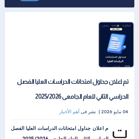
تم اعلان جداول امتحانات الدراسات العليا الفصل
الدراسي الثاني للعام الجامعى 2025/2026
04 مايو 2026 |
نشر فى
أهم الأخبار
ت
م اعلان جداول امتحانات الدراسات العليا الفصل
الدراسي الثاني للعام الجامعى 2025/2026