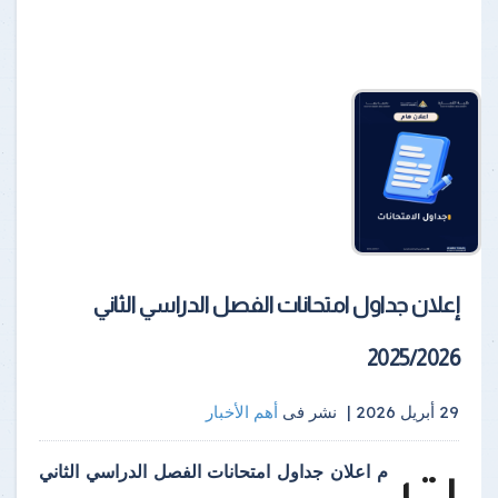
إعلان جداول امتحانات الفصل الدراسي الثاني
2025/2026
29 أبريل 2026 |
نشر فى
أهم الأخبار
ت
م اعلان جداول امتحانات الفصل الدراسي الثاني