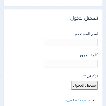
تسجيل الدخول
اسم المستخدم
كلمة المرور
تذكرنى
هل نسيت كلمة المرور؟