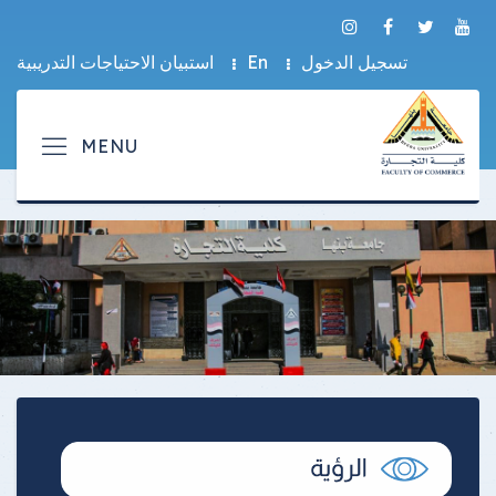
تسجيل الدخول
En
استبيان الاحتياجات التدريبية