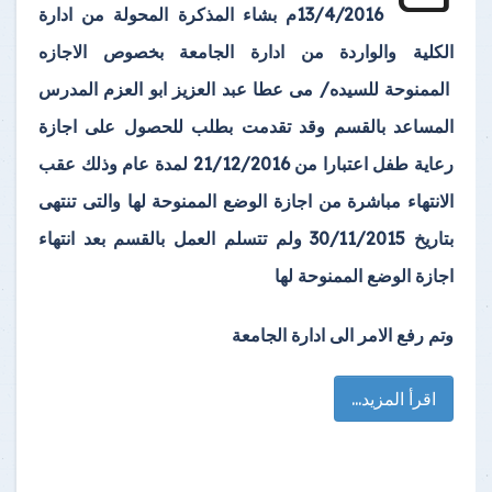
13/4/2016م بشاء المذكرة المحولة من ادارة
الكلية والواردة من ادارة الجامعة بخصوص الاجازه
الممنوحة للسيده/ مى عطا عبد العزيز ابو العزم المدرس
المساعد بالقسم وقد تقدمت بطلب للحصول على اجازة
رعاية طفل اعتبارا من 21/12/2016 لمدة عام وذلك عقب
الانتهاء مباشرة من اجازة الوضع الممنوحة لها والتى تنتهى
بتاريخ 30/11/2015 ولم تتسلم العمل بالقسم بعد انتهاء
اجازة الوضع الممنوحة لها
وتم رفع الامر الى ادارة الجامعة
اقرأ المزيد...