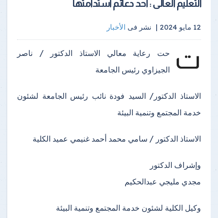
التعليم العالى : أحد دعائم استدامتها
12 مايو 2024 |
نشر فى
الأخبار
ت
حت رعاية معالي الاستاذ الدكتور / ناصر
الجيزاوي رئيس الجامعة
الاستاذ الدكتور/ السيد فودة نائب رئيس الجامعة لشئون
خدمة المجتمع وتنمية البيئة
الاستاذ الدكتور / سامي محمد أحمد غنيمي عميد الكلية
وإشراف الدكتور
مجدي مليجي عبدالحكيم
وكيل الكلية لشئون خدمة المجتمع وتنمية البيئة