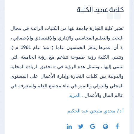
كلمة عميد الكلية
تعتبر كلية التجارة جامعة بنها من الكليات الرائدة في مجال
البحث والتعليم المحاسبي والإداري والإقتصادي والإحصائي ،
إذ أن عمرها يناهز الخمسون عاما ( منذ عام 1961 م ).
وتتبني الكلية رؤية طموحة تتناغم مع رؤية الجامعة التي
تنتمي إليها ، وتتمثل هذه الرؤية في « تحقيق الريادة المحلية
والدولية بين كليات التجارة وإدارة الأعمال علي المستوي
المحلي والدولي والتميز في بناء مجتمع العلم والمعرفة في
عالم المال والأعمال
...
المزيد
أ.د/ مجدي مليجي عبد الحكيم