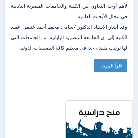
لأهم أوجه التعاون بين الكلية والجامعات المصرية اليابانية
في مجال الأبحاث العلمية .
وقد أشار الاستاذ الدكتور /سامي محمد أحمد غنيمي عميد
الكلية إلي ان الجامعة المصرية اليابانية من الجامعات التي
لها ترتيب متقدم جدا في معظم كافة التصنيفات الدولية
اقرأ المزيد...