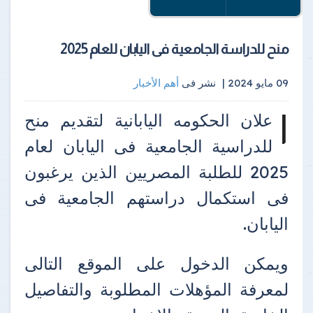
منح للدراسة الجامعية فى اليابان للعام 2025
09 مايو 2024 |
نشر فى
أهم الأخبار
ا
علان الحكومه اليابانية لتقديم منح
للدراسية الجامعية فى اليابان لعام
2025 للطلبة المصريين الذين يرغبون
فى استكمال دراستهم الجامعية فى
اليابان.
ويمكن الدخول على الموقع التالى
لمعرفة المؤهلات المطلوبة والتفاصيل