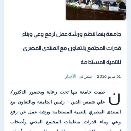
جامعة بنها تنظم ورشة عمل لرفع وعي وبناء
قدرات المجتمع بالتعاون مع المنتدى المصرى
للتنمية المستدامة
31 مايو 2016 |
نشر فى
الأخبار
ن
ظمت جامعة بنها تحت رعاية وبحضور الدكتور/
علي شمس الدين - رئيس الجامعة وبالتعاون مع
المنتدى المصري للتنمية المستدامة ورشة عمل عن رفع
وعي وبناء قدرات منظمات المجتمع المدني وأصحاب