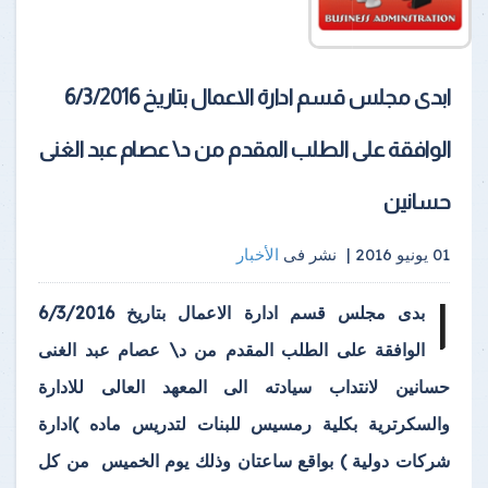
ابدى مجلس قسم ادارة الاعمال بتاريخ 6/3/2016
الوافقة على الطلب المقدم من د\ عصام عبد الغنى
حسانين
01 يونيو 2016 |
نشر فى
الأخبار
ا
بدى مجلس قسم ادارة الاعمال بتاريخ 6/3/2016
الوافقة على الطلب المقدم من د\ عصام عبد الغنى
حسانين لانتداب سيادته الى المعهد العالى للادارة
والسكرترية بكلية رمسيس للبنات لتدريس ماده )ادارة
شركات دولية ) بواقع ساعتان وذلك يوم الخميس من كل