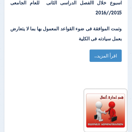
اسبوع خلال االفصل الدراسى الثانى للعام الجامعى
2015//2016
وتمت الموافقة فى ضوء القواعد المعمول بها بما لا يتعارض
بعمل سيادته فى الكلية
اقرأ المزيد...