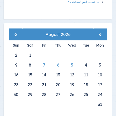
هل نسيت اسم المستخدم؟
»
«
August 2026
Sun
Sat
Fri
Thu
Wed
Tue
Mon
2
1
9
8
7
6
5
4
3
16
15
14
13
12
11
10
23
22
21
20
19
18
17
30
29
28
27
26
25
24
31