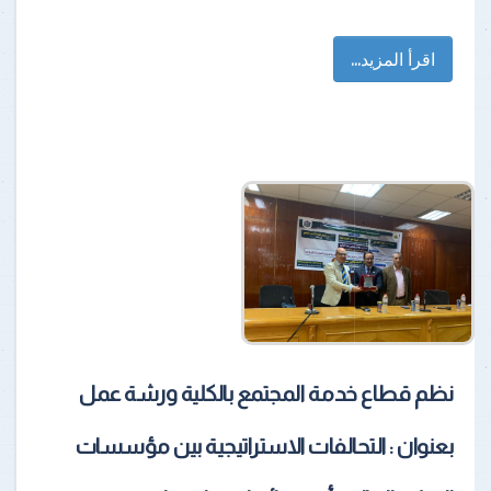
اقرأ المزيد...
نظم قطاع خدمة المجتمع بالكلية ورشة عمل
بعنوان : التحالفات الاستراتيجية بين مؤسسات