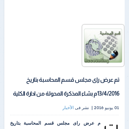
تم عرض راى مجلس قسم المحاسبة بتاريخ
13/4/2016م بشاء المذكرة المحولة من ادارة الكلية
01 يونيو 2016 |
نشر فى
الأخبار
ت
م عرض راى مجلس قسم المحاسبة بتاريخ