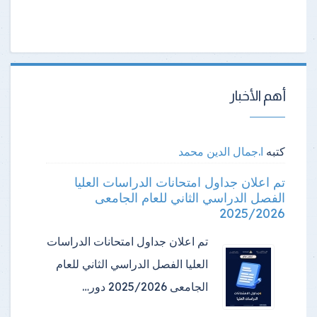
أهم الأخبار
كتبه
ا.جمال الدين محمد
تم اعلان جداول امتحانات الدراسات العليا
الفصل الدراسي الثاني للعام الجامعى
2025/2026
تم اعلان جداول امتحانات الدراسات
العليا الفصل الدراسي الثاني للعام
الجامعى 2025/2026 دور…