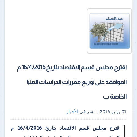
اقترح مجلس قسم الاقتصاد بتاريخ 16/4/2016 م
الموافقة على توزيع مقررات الدراسات العليا
الخاصة ب
01 يونيو 2016 |
نشر فى
الأخبار
ا
قترح مجلس قسم الاقتصاد بتاريخ 16/4/2016 م