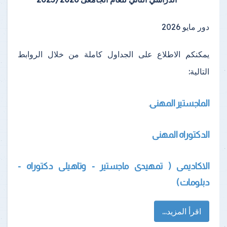
دور مايو 2026
يمكنكم الاطلاع على الجداول كاملة من خلال الروابط
التالية:
الماجستير المهنى
.
الدكتوراه المهنى
الاكاديمى ( تمهيدى ماجستير - وتاهيلى دكتوراه -
دبلومات )
اقرأ المزيد...