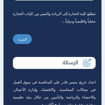
تتطلع كلية التجارة إلى الريادة والتميز بين كليات التجارة
محلياً واقليمياً ودولياً ...
المزيد
اعداد خريج متميز قادر على المنافسة في سوق العمل
في مجالات المحاسبة، والاقتصاد، وإدارة الأعمال،
والاحصاء والرياضة والتأمين من خلال بيئة تعليمية
وبحثية محفزة وتقديم برامج أكاديمية ...