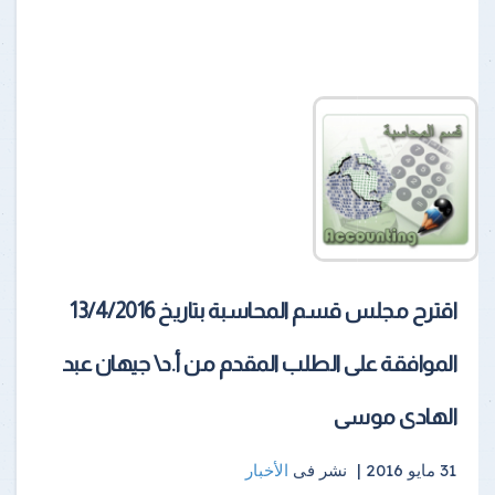
اقترح مجلس قسم المحاسبة بتاريخ 13/4/2016
الموافقة على الطلب المقدم من أ.د\ جيهان عبد
الهادى موسى
31 مايو 2016 |
نشر فى
الأخبار