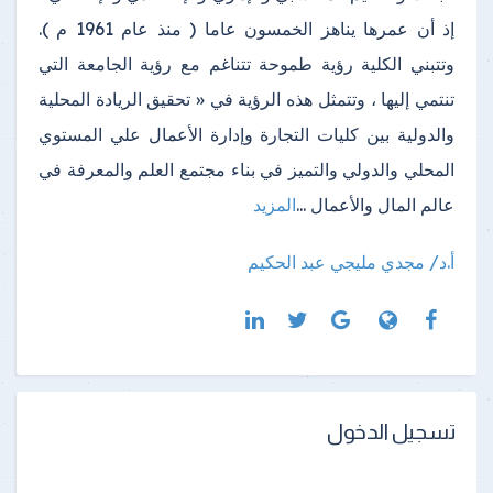
إذ أن عمرها يناهز الخمسون عاما ( منذ عام 1961 م ).
وتتبني الكلية رؤية طموحة تتناغم مع رؤية الجامعة التي
تنتمي إليها ، وتتمثل هذه الرؤية في « تحقيق الريادة المحلية
والدولية بين كليات التجارة وإدارة الأعمال علي المستوي
المحلي والدولي والتميز في بناء مجتمع العلم والمعرفة في
عالم المال والأعمال
...
المزيد
أ.د/ مجدي مليجي عبد الحكيم
تسجيل الدخول