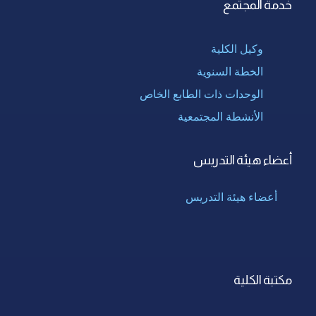
خدمة المجتمع
وكيل الكلية
الخطة السنوية
الوحدات ذات الطابع الخاص
الأنشطة المجتمعية
أعضاء هيئة التدريس
أعضاء هيئة التدريس
مكتبة الكلية