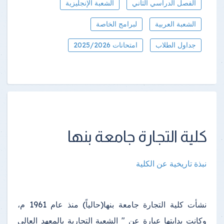
الفصل الدراسي الثاني
الشعبة الإنجليزية
الشعبة العربية
لبرامج الخاصة
جداول الطلاب
امتحانات 2025/2026
كلية التجارة جامعة بنها
نبذة تاريخية عن الكلية
نشأت كلية التجارة جامعة بنها(حالياً) منذ عام 1961 م،
وكانت بدايتها عبارة عن " الشعبة التجارية بالمعهد العالي