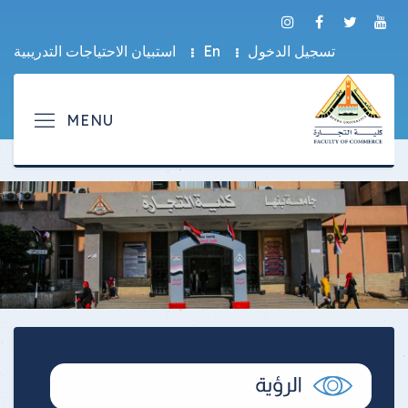
تسجيل الدخول
En
استبيان الاحتياجات التدريبية