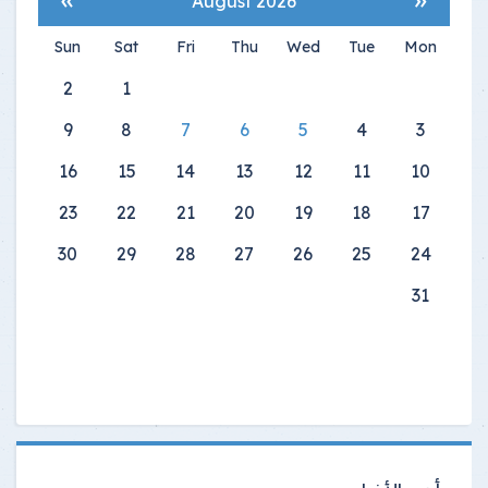
August 2026
Sun
Sat
Fri
Thu
Wed
Tue
Mon
2
1
9
8
7
6
5
4
3
16
15
14
13
12
11
10
23
22
21
20
19
18
17
30
29
28
27
26
25
24
31