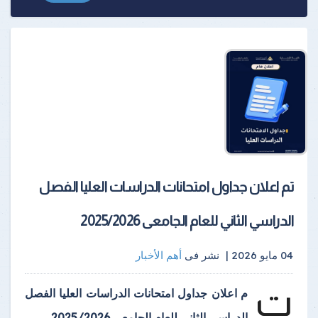
تم اعلان جداول امتحانات الدراسات العليا الفصل
الدراسي الثاني للعام الجامعى 2025/2026
04 مايو 2026 |
نشر فى
أهم الأخبار
ت
م اعلان جداول امتحانات الدراسات العليا الفصل
الدراسي الثاني للعام الجامعى 2025/2026