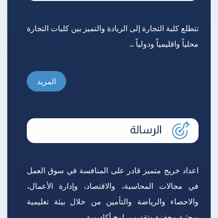
تتطلع كلية التجارة إلى الريادة والتميز بين كليات التجارة
محلياً واقليمياً ودولياً ...
المزيد
اعداد خريج متميز قادر على المنافسة في سوق العمل
في مجالات المحاسبة، والاقتصاد، وإدارة الأعمال،
والاحصاء والرياضة والتأمين من خلال بيئة تعليمية
وبحثية محفزة وتقديم برامج أكاديمية ...