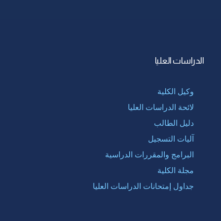
الدراسات العليا
وكيل الكلية
لائحة الدراسات العليا
دليل الطالب
آليات التسجيل
البرامج والمقررات الدراسية
مجلة الكلية
جداول إمتحانات الدراسات العليا