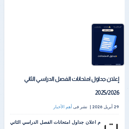
إعلان جداول امتحانات الفصل الدراسي الثاني
2025/2026
29 أبريل 2026 |
نشر فى
أهم الأخبار
ت
م اعلان جداول امتحانات الفصل الدراسي الثاني