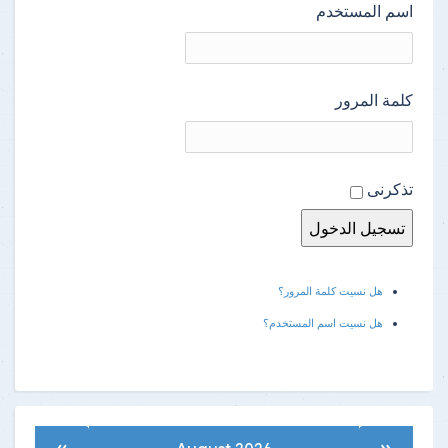
اسم المستخدم
كلمة المرور
تذكرنى
هل نسيت كلمة المرور؟
هل نسيت اسم المستخدم؟
»
«