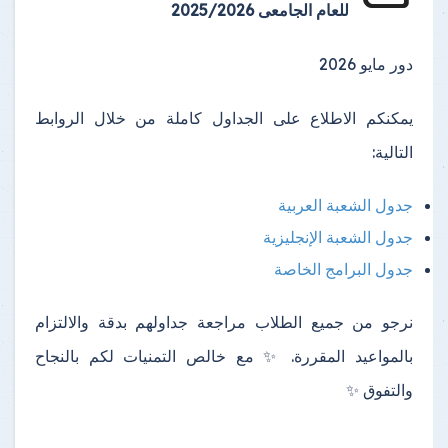
للعام الجامعى 2025/2026
دور مايو 2026
يمكنكم الاطلاع على الجداول كاملة من خلال الروابط
التالية:
جدول الشعبة العربية
جدول الشعبة الإنجليزية
جدول البرامج الخاصة
نرجو من جميع الطلاب مراجعة جداولهم بدقة والالتزام
بالمواعيد المقررة. ✨ مع خالص التمنيات لكم بالنجاح
والتفوق ✨