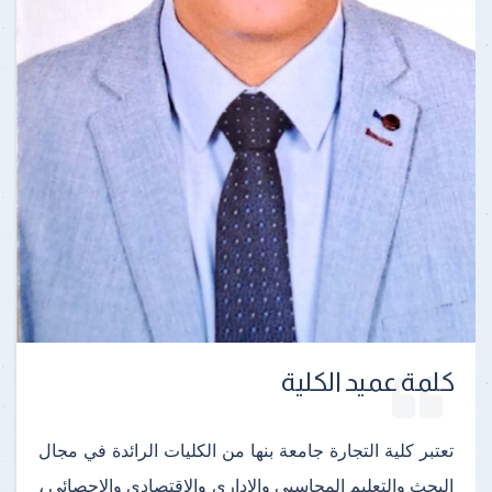
كلمة عميد الكلية
تعتبر كلية التجارة جامعة بنها من الكليات الرائدة في مجال
البحث والتعليم المحاسبي والإداري والإقتصادي والإحصائي ،