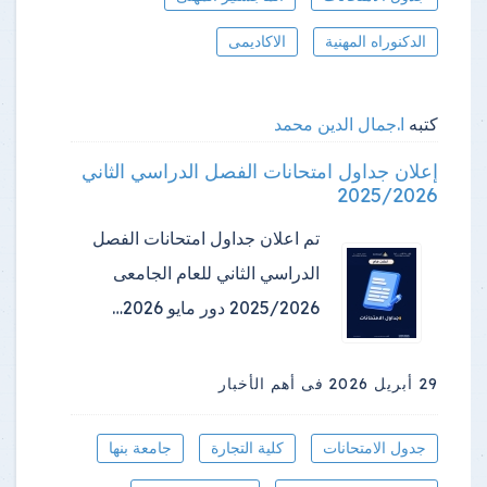
الدكنوراه المهنية
الاكاديمى
كتبه
ا.جمال الدين محمد
إعلان جداول امتحانات الفصل الدراسي الثاني
2025/2026
تم اعلان جداول امتحانات الفصل
الدراسي الثاني للعام الجامعى
2025/2026 دور مايو 2026…
29 أبريل 2026
فى أهم الأخبار
جدول الامتحانات
كلية التجارة
جامعة بنها