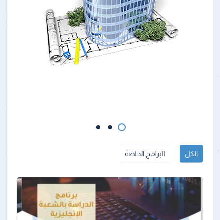
الكل
البرامج الخاصة