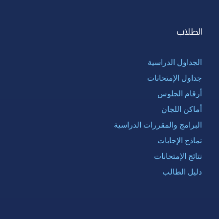
الطلاب
الجداول الدراسية
جداول الإمتحانات
أرقام الجلوس
أماكن اللجان
البرامج والمقررات الدراسية
نماذج الإجابات
نتائج الإمتحانات
دليل الطالب