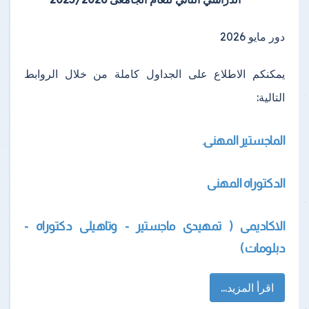
دور مايو 2026
يمكنكم الاطلاع على الجداول كاملة من خلال الروابط
التالية:
الماجستير المهنى
.
الدكتوراه المهنى
الاكاديمى ( تمهيدى ماجستير - وتاهيلى دكتوراه -
دبلومات )
اقرأ المزيد...