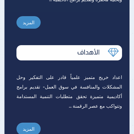
المزيد
اعداد خريج متميز علمياً قادر على التفكير وحل
المشكلات والمنافسة في سوق العمل- تقديم برامج
أكاديمية متميزة تحقق متطلبات التنمية المستدامة
وتتواكب مع عصر الرقمنة ...
المزيد