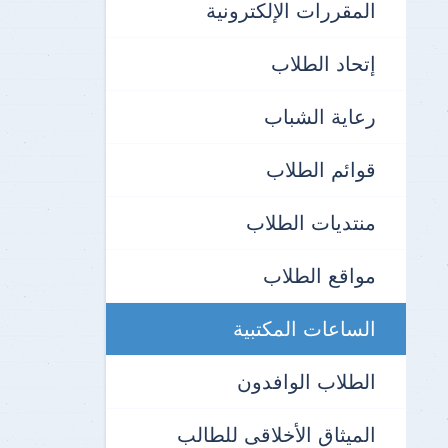
المقررات الإلكترونية
إتحاد الطلاب
رعاية الشباب
قوائم الطلاب
منتديات الطلاب
مواقع الطلاب
الساعات المكتبية
الطلاب الوافدون
الميثاق الأخلاقى للطالب