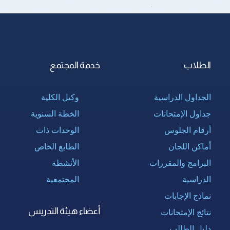
الطلاب
خدمة المجتمع
الجداول الدراسية
وكيل الكلية
جداول الإمتحانات
الخطة السنوية
أرقام الجلوس
الوحدات ذات
أماكن اللجان
الطابع الخاص
البرامج والمقررات
الأنشطة
الدراسية
المجتمعية
نماذج الإجابات
أعضاء هيئة التدريس
نتائج الإمتحانات
دليل الطالب