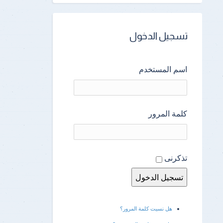
تسجيل الدخول
اسم المستخدم
كلمة المرور
تذكرنى
هل نسيت كلمة المرور؟