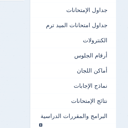
نتائج الإمتحانات
جداول الإمتحانات
جداول امتحانات الميد ترم
الكنترولات
أرقام الجلوس
أماكن اللجان
نماذج الإجابات
نتائج الإمتحانات
البرامج والمقررات الدراسية