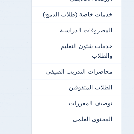
خدمات خاصة (طلاب الدمج)
المصروفات الدراسية
خدمات شئون التعليم
والطلاب
محاضرات التدريب الصيفى
الطلاب المتفوقين
توصيف المقررات
المحتوى العلمى