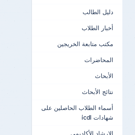
دليل الطالب
أخبار الطلاب
مكتب متابعة الخريجين
المحاضرات
الأبحاث
نتائج الأبحاث
أسماء الطلاب الحاصلين على
شهادات icdl
الإرشاد الأكاديمى