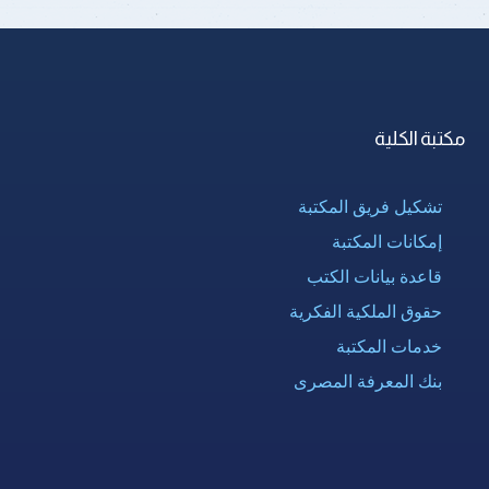
مكتبة الكلية
تشكيل فريق المكتبة
إمكانات المكتبة
قاعدة بيانات الكتب
حقوق الملكية الفكرية
خدمات المكتبة
بنك المعرفة المصرى