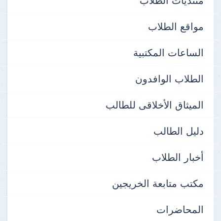
منتديات الطلاب
مواقع الطلاب
الساعات المكتبية
الطلاب الوافدون
الميثاق الأخلاقى للطالب
دليل الطالب
أخبار الطلاب
مكتب متابعة الخريجين
المحاضرات