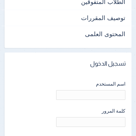
الطلاب المتفوقين
توصيف المقررات
المحتوى العلمى
تسجيل الدخول
اسم المستخدم
كلمة المرور