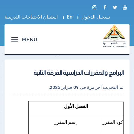
تسجيل الدخول
En
استبيان الاحتياجات التدريبية
البرامج والمقررات الدراسية الفرقة الثانية
تم التحديث آخر مرة في
09 فبراير 2025
.
الفصل الأول
كود المقرر
إسم المقرر