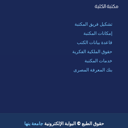
مكتبة الكلية
تشكيل فريق المكتبة
إمكانات المكتبة
قاعدة بيانات الكتب
حقوق الملكية الفكرية
خدمات المكتبة
بنك المعرفة المصرى
حقوق الطبع © البوابة الإلكترونية
جامعة بنها