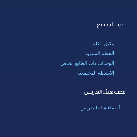
خدمة المجتمع
وكيل الكلية
الخطة السنوية
الوحدات ذات الطابع الخاص
الأنشطة المجتمعية
أعضاء هيئة التدريس
أعضاء هيئة التدريس