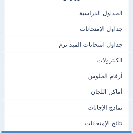
الجداول الدراسية
جداول الإمتحانات
جداول امتحانات الميد ترم
الكنترولات
أرقام الجلوس
أماكن اللجان
نماذج الإجابات
نتائج الإمتحانات