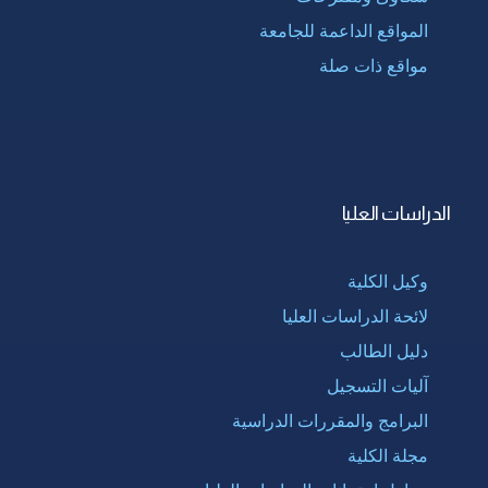
المواقع الداعمة للجامعة
مواقع ذات صلة
الدراسات العليا
وكيل الكلية
لائحة الدراسات العليا
دليل الطالب
آليات التسجيل
البرامج والمقررات الدراسية
مجلة الكلية