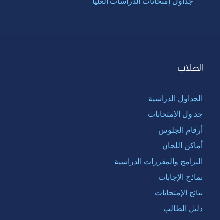
جداول إمتحانات الدراسات العليا
الطلاب
الجداول الدراسية
جداول الإمتحانات
أرقام الجلوس
أماكن اللجان
البرامج والمقررات الدراسية
نماذج الإجابات
نتائج الإمتحانات
دليل الطالب