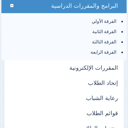
البرامج والمقررات الدراسية
الفرقة الأولي
الفرقة الثانية
الفرقة الثالثة
الفرقة الرابعة
المقررات الإلكترونية
إتحاد الطلاب
رعاية الشباب
قوائم الطلاب