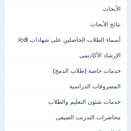
الأبحاث
نتائج الأبحاث
أسماء الطلاب الحاصلين على شهادات icdl
الإرشاد الأكاديمى
خدمات خاصة (طلاب الدمج)
المصروفات الدراسية
خدمات شئون التعليم والطلاب
محاضرات التدريب الصيفى