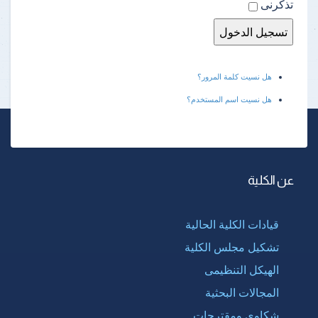
تذكرنى
هل نسيت كلمة المرور؟
هل نسيت اسم المستخدم؟
عن الكلية
قيادات الكلية الحالية
تشكيل مجلس الكلية
الهيكل التنظيمى
المجالات البحثية
شكاوى ومقترحات